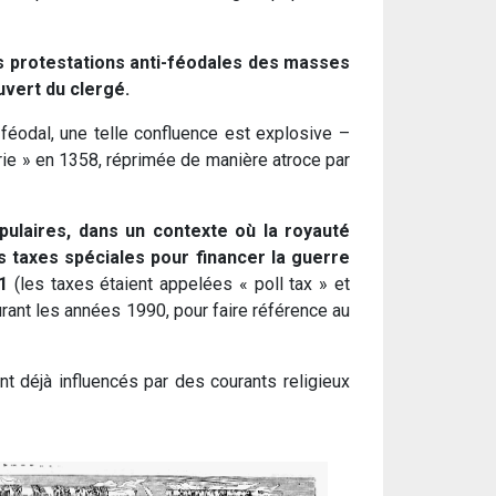
des protestations anti-féodales des masses
uvert du clergé.
éodal, une telle confluence est explosive –
erie » en 1358, réprimée de manière atroce par
pulaires, dans un contexte où la royauté
 taxes spéciales pour financer la guerre
1
(les taxes étaient appelées « poll tax » et
urant les années 1990, pour faire référence au
nt déjà influencés par des courants religieux