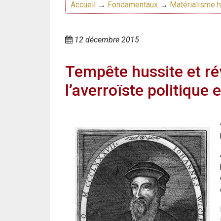
Accueil
→
Fondamentaux
→
Matérialisme h
12 décembre 2015
Tempête hussite et rév
l’averroïste politique