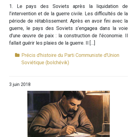
1. Le pays des Soviets après la liquidation de
l’intervention et de la guerre civile. Les difficultés de la
période de rétablissement. Après en avoir fini avec la
guerre, le pays des Soviets s’en­gagea dans la voie
d’une œuvre de paix : la construction de l’économie. Il
fallait guérir les plaies de la guerre. Il […]
Précis d'histoire du Parti Communiste d'Union
Soviétique (bolchévik)
3 juin 2018