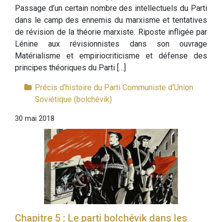
Passage d’un certain nombre des intellectuels du Parti
dans le camp des ennemis du marxisme et tentatives
de révision de la théorie marxiste. Riposte infligée par
Lénine aux révisionnistes dans son ouvrage
Matérialisme et empiriocriticisme et défense des
principes théoriques du Parti […]
Précis d'histoire du Parti Communiste d'Union
Soviétique (bolchévik)
30 mai 2018
Chapitre 5 : Le parti bolchévik dans les