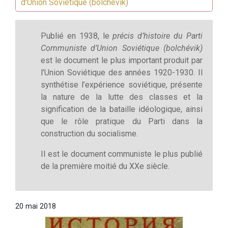
d'Union Soviétique (bolchévik)
Publié en 1938, le
précis d’histoire du Parti
Communiste d’Union Soviétique (bolchévik)
est le document le plus important produit par
l’Union Soviétique des années 1920-1930. Il
synthétise l’expérience soviétique, présente
la nature de la lutte des classes et la
signification de la bataille idéologique, ainsi
que le rôle pratique du Parti dans la
construction du socialisme.
Il est le document communiste le plus publié
de la première moitié du XXe siècle.
20 mai 2018