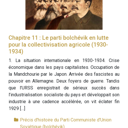
Chapitre 11 : Le parti bolchévik en lutte
pour la collectivisation agricole (1930-
1934)
1. La situation internationale en 1930-1934. Crise
économique dans les pays capitalistes. Occupation de
la Mandchourie par le Japon. Arrivée des fascistes au
pouvoir en Allemagne. Deux foyers de guerre. Tandis
que l’URSS enregistrait de sérieux succès dans
l’industrialisation socialiste du pays et développait son
industrie à une cadence accélérée, on vit éclater fin
1929 […]
Précis d'histoire du Parti Communiste d'Union
Soviétique (bolchévik)