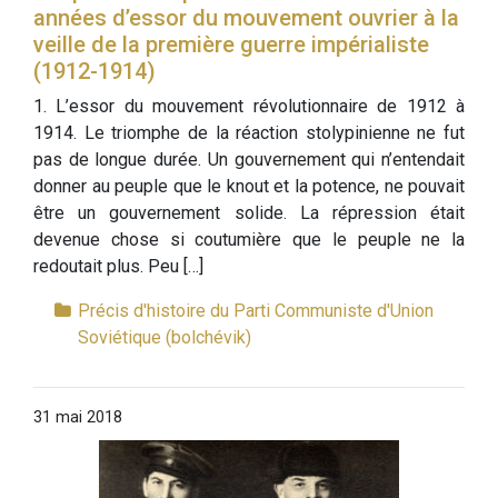
années d’essor du mouvement ouvrier à la
veille de la première guerre impérialiste
(1912-1914)
1. L’essor du mouvement révolutionnaire de 1912 à
1914. Le triomphe de la réaction stolypinienne ne fut
pas de longue durée. Un gouvernement qui n’entendait
donner au peuple que le knout et la potence, ne pouvait
être un gouvernement solide. La répression était
devenue chose si coutumière que le peuple ne la
redoutait plus. Peu […]
Précis d'histoire du Parti Communiste d'Union
Soviétique (bolchévik)
31 mai 2018