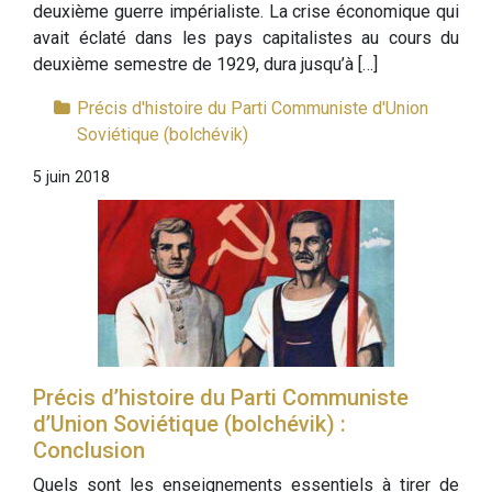
deuxième guerre impérialiste. La crise économique qui
avait éclaté dans les pays capitalistes au cours du
deuxième semestre de 1929, dura jusqu’à […]
Précis d'histoire du Parti Communiste d'Union
Soviétique (bolchévik)
5 juin 2018
Précis d’histoire du Parti Communiste
d’Union Soviétique (bolchévik) :
Conclusion
Quels sont les enseignements essentiels à tirer de