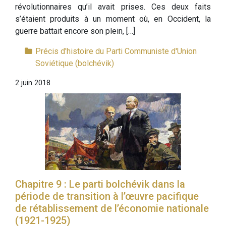
révolutionnaires qu’il avait prises. Ces deux faits
s’étaient produits à un moment où, en Occident, la
guerre battait encore son plein, […]
Précis d'histoire du Parti Communiste d'Union
Soviétique (bolchévik)
2 juin 2018
Chapitre 9 : Le parti bolchévik dans la
période de transition à l’œuvre pacifique
de rétablissement de l’économie nationale
(1921-1925)