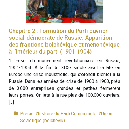
Chapitre 2 : Formation du Parti ouvrier
social-démocrate de Russie. Apparition
des fractions bolchévique et menchévique
à l’intérieur du parti (1901-1904)
1. Essor du mouvement révolutionnaire en Russie,
1901-1904. À la fin du XIXe siècle avait éclaté en
Europe une crise industrielle, qui s’étendit bientôt à la
Russie. Dans les années de crise de 1900 à 1903, près
de 3.000 entreprises grandes et petites fermèrent
leurs portes. On jeta à la rue plus de 100.000 ouvriers.
[…]
Précis d'histoire du Parti Communiste d'Union
Soviétique (bolchévik)