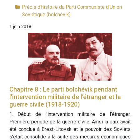
Précis d'histoire du Parti Communiste d'Union
Soviétique (bolchévik)
1 juin 2018
Chapitre 8 : Le parti bolchévik pendant
l’intervention militaire de l’étranger et la
guerre civile (1918-1920)
1. Début de l’intervention militaire de l’étranger.
Première période de la guerre civile. Ainsi la paix avait
été conclue à Brest-Litovsk et le pouvoir des Soviets
s’était consolidé à la suite des mesures économiques