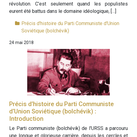
révolution. C’est seulement quand les populistes
eurent été battus dans le domaine idéologique, […]
Précis d'histoire du Parti Communiste d'Union
Soviétique (bolchévik)
24 mai 2018
Précis d’histoire du Parti Communiste
d’Union Soviétique (bolchévik) :
Introduction
Le Parti communiste (bolchévik) de l’URSS a parcouru
une longue et glorieuse carrière, depuis les cercles et