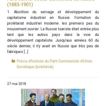
(1883-1901)
1. Abolition du servage et développement du
capitalisme industriel en Russie. Formation du
prolétariat industriel moderne. les premiers pas du
mouvement ouvrier. La Russie tsariste était entrée plus
tard que les autres pays dans la voie du
développement capitaliste. Jusqu’aux années 60 du
siècle dernier, il n’y avait en Russie que très peu de
fabriques […]
Précis d'histoire du Parti Communiste d'Union
Soviétique (bolchévik)
27 mai 2018