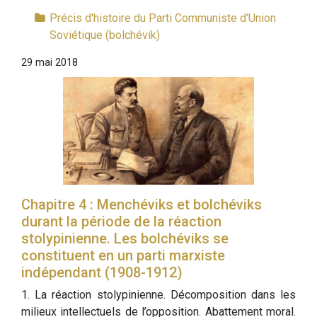
Précis d'histoire du Parti Communiste d'Union
Soviétique (bolchévik)
29 mai 2018
Chapitre 4 : Menchéviks et bolchéviks
durant la période de la réaction
stolypinienne. Les bolchéviks se
constituent en un parti marxiste
indépendant (1908-1912)
1. La réaction stolypinienne. Décomposition dans les
milieux intellectuels de l’opposition. Abattement moral.