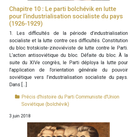
Chapitre 10 : Le parti bolchévik en lutte
pour l’industrialisation socialiste du pays
(1926-1929)
1. Les difficultés de la période d’industrialisation
socialiste et la lutte contre ces difficultés. Constitution
du bloc trotskiste-zinoviéviste de lutte contre le Parti.
L’action antisoviétique du bloc. Défaite du bloc. À la
suite du XIVe congrès, le Parti déploya la lutte pour
l’application de l’orientation générale du pouvoir
soviétique vers l’industrialisation socialiste du pays.
Dans […]
Précis d'histoire du Parti Communiste d'Union
Soviétique (bolchévik)
3 juin 2018