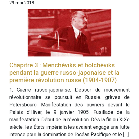
29 mai 2018
Chapitre 3 : Menchéviks et bolchéviks
pendant la guerre russo-japonaise et la
première révolution russe (1904-1907)
1. Guerre russo-japonaise. L’essor du mouvement
révolutionnaire se poursuit en Russie. grèves de
Pétersbourg. Manifestation des ouvriers devant le
Palais d’Hiver, le 9 janvier 1905. Fusillade de la
manifestation. Début de la révolution. Dès la fin du XIXe
siècle, les États impérialistes avaient engagé une lutte
intense pour la domination de l’océan Pacifique et le […]