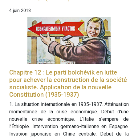
4 juin 2018
Chapitre 12 : Le parti bolchévik en lutte
pour achever la construction de la société
socialiste. Application de la nouvelle
Constitution (1935-1937)
1. La situation internationale en 1935-1937. Atténuation
momentanée de la crise économique. Début d’une
nouvelle crise économique. L’Italie s’empare de
l’Éthiopie. Intervention germano-italienne en Espagne.
Invasion japonaise en Chine centrale. Début de la