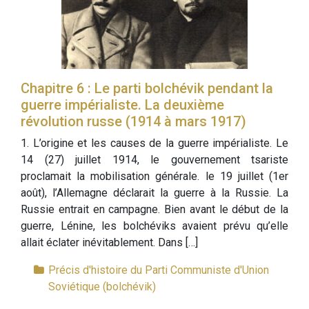
Chapitre 6 : Le parti bolchévik pendant la
guerre impérialiste. La deuxième
révolution russe (1914 à mars 1917)
1. L’origine et les causes de la guerre impérialiste. Le
14 (27) juillet 1914, le gouvernement tsariste
proclamait la mobilisation générale. le 19 juillet (1er
août), l’Allemagne déclarait la guerre à la Russie. La
Russie entrait en campagne. Bien avant le début de la
guerre, Lénine, les bolchéviks avaient prévu qu’elle
allait éclater inévitablement. Dans […]
Précis d'histoire du Parti Communiste d'Union
Soviétique (bolchévik)