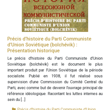
Précis d’histoire du Parti Communiste
d’Union Soviétique (bolchévik) :
Présentation historique
Le précis d’histoire du Parti Communiste d’Union
Soviétique (bolchévik) est le document le plus
important produit par l’Union Soviétique de la période
socialiste. Publié en 1938, il fut réalisé sous
supervision d’une Commission du Comité Central du
Parti, avec comme but de devenir l’ouvrage principal de
référence idéologique. Racontant les luttes internes au
sein du […]
Précis d'histoire du Parti Communiste d'Union