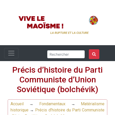
Précis d’histoire du Parti
Communiste d’Union
Soviétique (bolchévik)
Accueil
→
Fondamentaux
→
Matérialisme
historique
→
Précis d'histoire du Parti Communiste