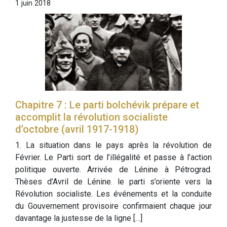
1 juin 2018
Chapitre 7 : Le parti bolchévik prépare et
accomplit la révolution socialiste
d’octobre (avril 1917-1918)
1. La situation dans le pays après la révolution de
Février. Le Parti sort de l’illégalité et passe à l’action
politique ouverte. Arrivée de Lénine à Pétrograd.
Thèses d’Avril de Lénine. le parti s’oriente vers la
Révolution socialiste. Les événements et la conduite
du Gouvernement provisoire confirmaient chaque jour
davantage la justesse de la ligne […]