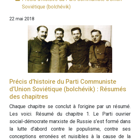
Soviétique (bolchévik)
22 mai 2018
Précis d’histoire du Parti Communiste
d’Union Soviétique (bolchévik) : Résumés
des chapitres
Chaque chapitre se conclut à l’origine par un résumé.
Les voici. Résumé du chapitre 1. Le Parti ouvrier
social-démocrate marxiste de Russie s’est formé dans
la lutte d’abord contre le populisme, contre ses
conceptions erronées et nuisibles à la cause de la