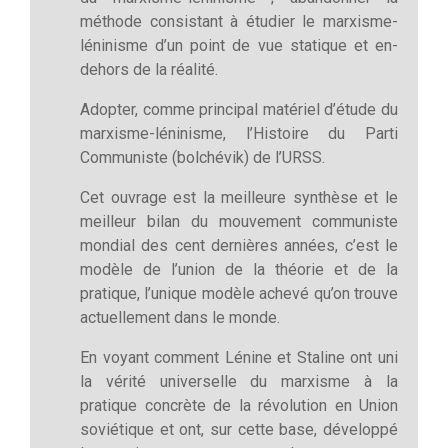
méthode consistant à étudier le marxisme-
léninisme d’un point de vue statique et en-
dehors de la réalité.
Adopter, comme principal matériel d’étude du
marxisme-léninisme, l’Histoire du Parti
Communiste (bolchévik) de l’URSS.
Cet ouvrage est la meilleure synthèse et le
meilleur bilan du mouvement communiste
mondial des cent dernières années, c’est le
modèle de l’union de la théorie et de la
pratique, l’unique modèle achevé qu’on trouve
actuellement dans le monde.
En voyant comment Lénine et Staline ont uni
la vérité universelle du marxisme à la
pratique concrète de la révolution en Union
soviétique et ont, sur cette base, développé