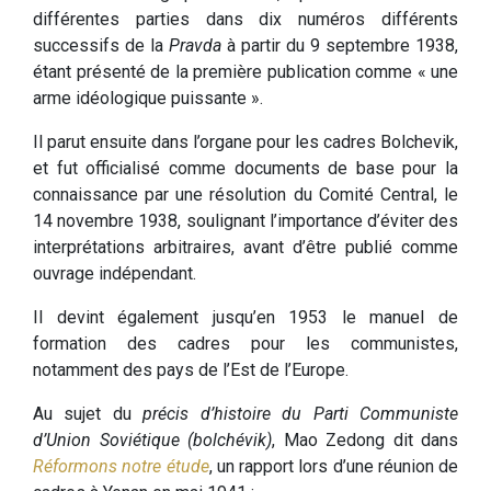
différentes parties dans dix numéros différents
successifs de la
Pravda
à partir du 9 septembre 1938,
étant présenté de la première publication comme « une
arme idéologique puissante ».
Il parut ensuite dans l’organe pour les cadres Bolchevik,
et fut officialisé comme documents de base pour la
connaissance par une résolution du Comité Central, le
14 novembre 1938, soulignant l’importance d’éviter des
interprétations arbitraires, avant d’être publié comme
ouvrage indépendant.
Il devint également jusqu’en 1953 le manuel de
formation des cadres pour les communistes,
notamment des pays de l’Est de l’Europe.
Au sujet du
précis d’histoire du Parti Communiste
d’Union Soviétique (bolchévik)
, Mao Zedong dit dans
Réformons notre étude
, un rapport lors d’une réunion de