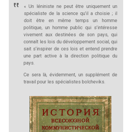
« Un léniniste ne peut être uniquement un
spécialiste de la science qu’il a choisie ; il
doit être en même temps un homme
politique, un homme public qui s’intéresse
vivement aux destinées de son pays, qui
connaît les lois du développement social, qui
sait s’inspirer de ces lois et entend prendre
une part active à la direction politique du
pays.
Ce sera là, évidemment, un supplément de
travail pour les spécialistes bolcheviks.