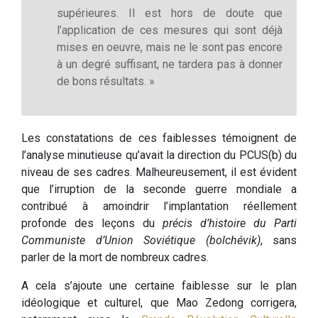
supérieures. Il est hors de doute que
l’application de ces mesures qui sont déjà
mises en oeuvre, mais ne le sont pas encore
à un degré suffisant, ne tardera pas à donner
de bons résultats. »
Les constatations de ces faiblesses témoignent de
l’analyse minutieuse qu’avait la direction du PCUS(b) du
niveau de ses cadres. Malheureusement, il est évident
que l’irruption de la seconde guerre mondiale a
contribué à amoindrir l’implantation réellement
profonde des leçons du
précis d’histoire du Parti
Communiste d’Union Soviétique (bolchévik)
, sans
parler de la mort de nombreux cadres.
A cela s’ajoute une certaine faiblesse sur le plan
idéologique et culturel, que Mao Zedong corrigera,