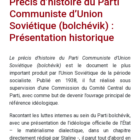
Précis d’histoire du Parti
Communiste d’Union
Soviétique (bolchévik) :
Présentation historique
Le précis d’histoire du Parti Communiste d’Union
Soviétique (bolchévik)
est le document le plus
important produit par l’Union Soviétique de la période
socialiste. Publié en 1938, il fut réalisé sous
supervision d’une Commission du Comité Central du
Parti, avec comme but de devenir l’ouvrage principal de
référence idéologique.
Racontant les luttes internes au sein du Parti bolchévik,
avec une présentation de l’idéologie officielle de l’État
– le matérialisme dialectique, dans un chapitre
directement rédigé par Staline -, il parut tout d’abord en