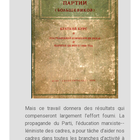
Mais ce travail donnera des résultats qui
compenseront largement l’effort fourni. La
propagande du Parti, l’éducation marxiste-­
léniniste des cadres, a pour tâche d’aider nos
cadres dans toutes les branches d’activité à