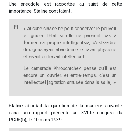
Une anecdote est rapportée au sujet de cette
importance, Staline constatant :
« Aucune classe ne peut conserver le pouvoir
et guider l’État si elle ne parvient pas à
former sa propre intelligentsia, c’est-à-dire
des gens ayant abandonné le travail physique
et vivant du travail intellectuel.
Le camarade Khrouchtchev pense qu’il est
encore un ouvrier, et entre-temps, c’est un
intellectuel [agitation amusée dans la salle]. »
Staline abordait la question de la manière suivante
dans son rapport présenté au XVIIIe congrès du
PCUS(b), le 10 mars 1939 :