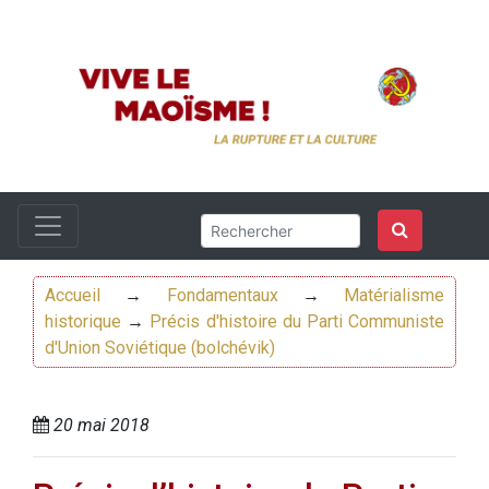
Accueil
→
Fondamentaux
→
Matérialisme
historique
→
Précis d'histoire du Parti Communiste
d'Union Soviétique (bolchévik)
20 mai 2018