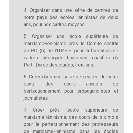
4. Organiser dans une série de centres de
notre pays des écoles léninistes de deux
ans, pour nos cadres moyens.
5. Organiser une école supérieure de
marxisme-­léninisme près le Comité central
du P.C. (b) de l’U.R.S.S. pour la formation de
cadres théoriques hautement qualifiés du
Parti. Durée des études, trois ans.
6. Créer dans une série de centres de notre
pays, des cours annuels de
perfectionnement pour propagandistes et
journalistes.
7. Créer près l’école supérieure de
marxisme-­léninisme, des cours de six mois
pour le perfectionnement des professeurs
de marxisme-­léninisme dans les écoles