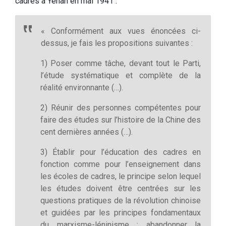
cadres à Yenan en mai 1941 :
« Conformément aux vues énoncées ci-
dessus, je fais les propositions suivantes :
1) Poser comme tâche, devant tout le Parti,
l’étude systématique et complète de la
réalité environnante (…).
2) Réunir des personnes compétentes pour
faire des études sur l’histoire de la Chine des
cent dernières années (…).
3) Établir pour l’éducation des cadres en
fonction comme pour l’enseignement dans
les écoles de cadres, le principe selon lequel
les études doivent être centrées sur les
questions pratiques de la révolution chinoise
et guidées par les principes fondamentaux
du marxisme-léninisme ; abandonner la