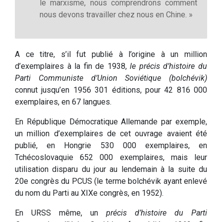
le marxisme, nous comprendrons comment
nous devons travailler chez nous en Chine. »
A ce titre, s’il fut publié à l’origine à un million
d’exemplaires à la fin de 1938,
le précis d’histoire du
Parti Communiste d’Union Soviétique (bolchévik)
connut jusqu’en 1956 301 éditions, pour 42 816 000
exemplaires, en 67 langues.
En République Démocratique Allemande par exemple,
un million d’exemplaires de cet ouvrage avaient été
publié, en Hongrie 530 000 exemplaires, en
Tchécoslovaquie 652 000 exemplaires, mais leur
utilisation disparu du jour au lendemain à la suite du
20e congrès du PCUS (le terme bolchévik ayant enlevé
du nom du Parti au XIXe congrès, en 1952).
En URSS même, un
précis d’histoire du Parti