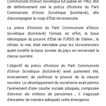
Communiste d’Union Soviétique
fut publié en 1962, afin
de définitivement nier le précis d’histoire du Parti
Communiste d’Union Soviétique (bolchévik), afin
d’accompagner le coup d’État révisionniste.
Le
précis d’histoire du Parti Communiste d’Union
Soviétique (bolchévik)
formait, en effet, la base
idéologique du pouvoir d’État de l’URSS de Staline ; le
réfuter, le nier, était inévitable pour les révisionnistes
ayant modifié la base sociale du pays en renversant la
classe ouvrière.
L’objectif du
précis d’histoire du Parti Communiste
d’Union Soviétique (bolchévik)
avait justement été,
inversement, de renforcer le pouvoir de la classer
ouvrière. Le développement du socialisme avait permis
l’avènement d’une couche sociale éduquée, composée
d’environ dix millions de personnes ; il s’agissait
d’encadrer de manière adéquate cette émergence.