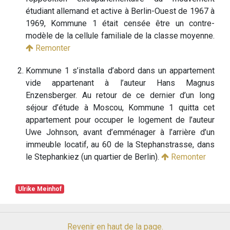
étudiant allemand et active à Berlin-Ouest de 1967 à
1969, Kommune 1 était censée être un contre-
modèle de la cellule familiale de la classe moyenne.
Remonter
Kommune 1 s’installa d’abord dans un appartement
vide appartenant à l’auteur Hans Magnus
Enzensberger. Au retour de ce dernier d’un long
séjour d’étude à Moscou, Kommune 1 quitta cet
appartement pour occuper le logement de l’auteur
Uwe Johnson, avant d’emménager à l’arrière d’un
immeuble locatif, au 60 de la Stephanstrasse, dans
le Stephankiez (un quartier de Berlin).
Remonter
Ulrike Meinhof
Revenir en haut de la page.