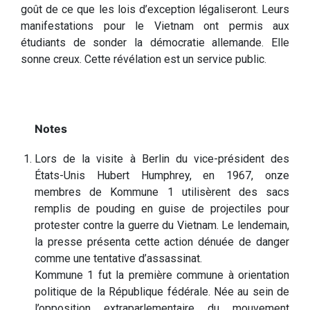
goût de ce que les lois d’exception légaliseront. Leurs
manifestations pour le Vietnam ont permis aux
étudiants de sonder la démocratie allemande. Elle
sonne creux. Cette révélation est un service public.
Lors de la visite à Berlin du vice-président des
États-Unis Hubert Humphrey, en 1967, onze
membres de Kommune 1 utilisèrent des sacs
remplis de pouding en guise de projectiles pour
protester contre la guerre du Vietnam. Le lendemain,
la presse présenta cette action dénuée de danger
comme une tentative d’assassinat.
Kommune 1 fut la première commune à orientation
politique de la République fédérale. Née au sein de
l’opposition extraparlementaire du mouvement