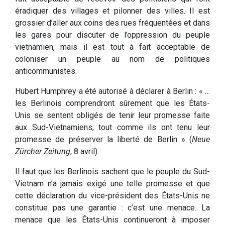
éradiquer des villages et pilonner des villes. Il est
grossier d’aller aux coins des rues fréquentées et dans
les gares pour discuter de l’oppression du peuple
vietnamien, mais il est tout à fait acceptable de
coloniser un peuple au nom de politiques
anticommunistes.
Hubert Humphrey a été autorisé à déclarer à Berlin : « …
les Berlinois comprendront sûrement que les États-
Unis se sentent obligés de tenir leur promesse faite
aux Sud-Vietnamiens, tout comme ils ont tenu leur
promesse de préserver la liberté de Berlin » (
Neue
Zürcher Zeitung
, 8 avril).
Il faut que les Berlinois sachent que le peuple du Sud-
Vietnam n’a jamais exigé une telle promesse et que
cette déclaration du vice-président des États-Unis ne
constitue pas une garantie : c’est une menace. La
menace que les États-Unis continueront à imposer