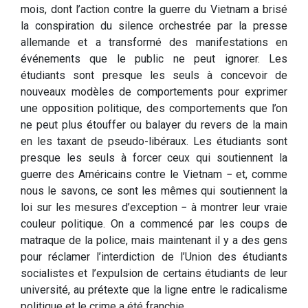
mois, dont l’action contre la guerre du Vietnam a brisé
la conspiration du silence orchestrée par la presse
allemande et a transformé des manifestations en
événements que le public ne peut ignorer. Les
étudiants sont presque les seuls à concevoir de
nouveaux modèles de comportements pour exprimer
une opposition politique, des comportements que l’on
ne peut plus étouffer ou balayer du revers de la main
en les taxant de pseudo-libéraux. Les étudiants sont
presque les seuls à forcer ceux qui soutiennent la
guerre des Américains contre le Vietnam − et, comme
nous le savons, ce sont les mêmes qui soutiennent la
loi sur les mesures d’exception − à montrer leur vraie
couleur politique. On a commencé par les coups de
matraque de la police, mais maintenant il y a des gens
pour réclamer l’interdiction de l’Union des étudiants
socialistes et l’expulsion de certains étudiants de leur
université, au prétexte que la ligne entre le radicalisme
politique et le crime a été franchie.