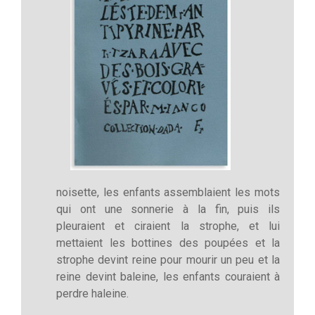
noisette, les enfants assemblaient les mots
qui ont une sonnerie à la fin, puis ils
pleuraient et ciraient la strophe, et lui
mettaient les bottines des poupées et la
strophe devint reine pour mourir un peu et la
reine devint baleine, les enfants couraient à
perdre haleine.