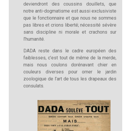
deviendront des coussins douillets, que
notre anti-dogmatisme est aussi exclusiviste
que le fonctionnaire et que nous ne sommes
pas libres et crions liberté; nécessité sévère
sans discipline ni morale et crachons sur
l’humanité.
DADA reste dans le cadre européen des
faiblesses, c’est tout de même de la merde,
mais nous coulons dorénavant chier en
couleurs diverses pour orner le jardin
zoologique de l’art de tous les drapeaux des
consulats.