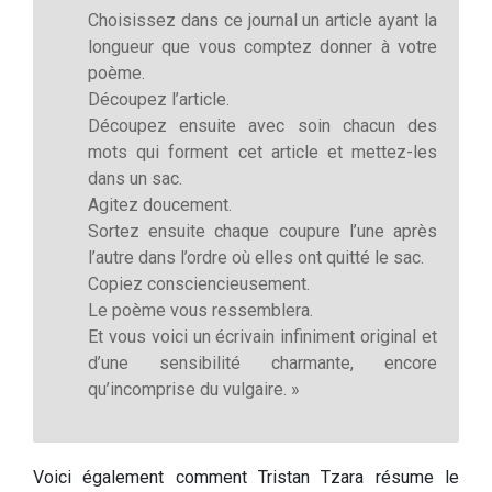
Choisissez dans ce journal un article ayant la
longueur que vous comptez donner à votre
poème.
Découpez l’article.
Découpez ensuite avec soin chacun des
mots qui forment cet article et mettez-les
dans un sac.
Agitez doucement.
Sortez ensuite chaque coupure l’une après
l’autre dans l’ordre où elles ont quitté le sac.
Copiez consciencieusement.
Le poème vous ressemblera.
Et vous voici un écrivain infiniment original et
d’une sensibilité charmante, encore
qu’incomprise du vulgaire. »
Voici également comment Tristan Tzara résume le