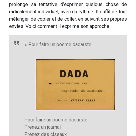
prolonge sa tentative d’exprimer quelque chose de
radicalement individuel, avec du rythme. Il suffit de tout
mélanger, de copier et de coller, en suivant ses propres
envies. Voici comment il exprime son approche :
« Pour faire un poème dadaïste
Pour faire un poème dadaïste
Prenez un journal
Prenez des ciseaux