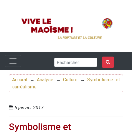
Accueil
→
Analyse
→
Culture
→
Symbolisme et
surréalisme
6 janvier 2017
Symbolisme et