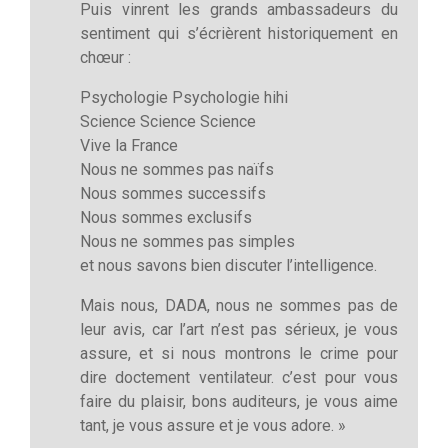
Puis vinrent les grands ambassadeurs du
sentiment qui s’écrièrent historiquement en
chœur :
Psychologie Psychologie hihi
Science Science Science
Vive la France
Nous ne sommes pas naïfs
Nous sommes successifs
Nous sommes exclusifs
Nous ne sommes pas simples
et nous savons bien discuter l’intelligence.
Mais nous, DADA, nous ne sommes pas de
leur avis, car l’art n’est pas sérieux, je vous
assure, et si nous montrons le crime pour
dire doctement ventilateur. c’est pour vous
faire du plaisir, bons auditeurs, je vous aime
tant, je vous assure et je vous adore. »