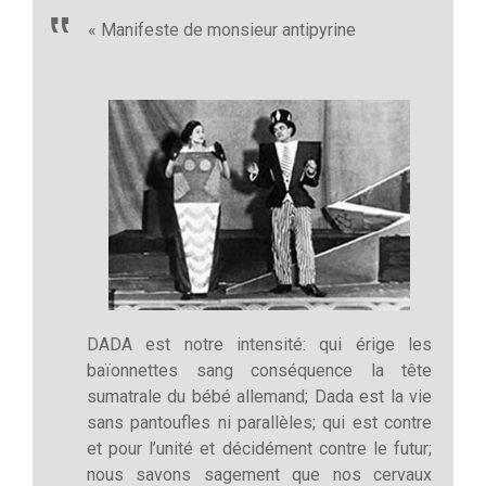
« Manifeste de monsieur antipyrine
DADA est notre intensité: qui érige les
baïonnettes sang conséquence la tête
sumatrale du bébé allemand; Dada est la vie
sans pantoufles ni parallèles; qui est contre
et pour l’unité et décidément contre le futur;
nous savons sagement que nos cervaux