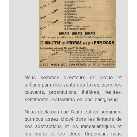
Nous sommes directeurs de cirque et
sifflons parmi les vents des foires, parmi les
couvents, prostitutions, théâtres, réalités,
sentiments, restaurants. ohi oho, bang, bang.
Nous déclarons que l’auto est un sentiment
qui nous assez choyé dans les lenteurs de
ses abstractions et les transatlantiques et
les bruits et les idées. Cependant nous