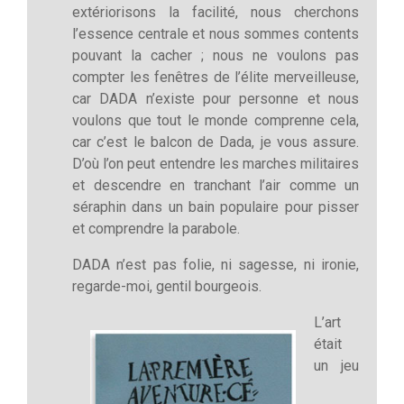
extériorisons la facilité, nous cherchons
l’essence centrale et nous sommes contents
pouvant la cacher ; nous ne voulons pas
compter les fenêtres de l’élite merveilleuse,
car DADA n’existe pour personne et nous
voulons que tout le monde comprenne cela,
car c’est le balcon de Dada, je vous assure.
D’où l’on peut entendre les marches militaires
et descendre en tranchant l’air comme un
séraphin dans un bain populaire pour pisser
et comprendre la parabole.
DADA n’est pas folie, ni sagesse, ni ironie,
regarde-moi, gentil bourgeois.
L’art
était
un jeu