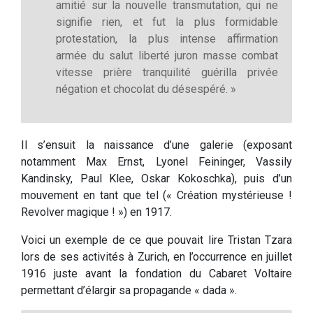
amitié sur la nouvelle transmutation, qui ne
signifie rien, et fut la plus formidable
protestation, la plus intense affirmation
armée du salut liberté juron masse combat
vitesse prière tranquilité guérilla privée
négation et chocolat du désespéré. »
Il s’ensuit la naissance d’une galerie (exposant
notamment Max Ernst, Lyonel Feininger, Vassily
Kandinsky, Paul Klee, Oskar Kokoschka), puis d’un
mouvement en tant que tel (« Création mystérieuse !
Revolver magique ! ») en 1917.
Voici un exemple de ce que pouvait lire Tristan Tzara
lors de ses activités à Zurich, en l’occurrence en juillet
1916 juste avant la fondation du Cabaret Voltaire
permettant d’élargir sa propagande « dada ».