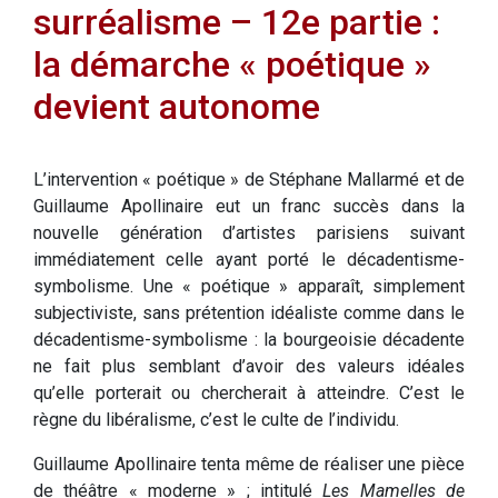
surréalisme – 12e partie :
la démarche « poétique »
devient autonome
L’intervention « poétique » de Stéphane Mallarmé et de
Guillaume Apollinaire eut un franc succès dans la
nouvelle génération d’artistes parisiens suivant
immédiatement celle ayant porté le décadentisme-
symbolisme. Une « poétique » apparaît, simplement
subjectiviste, sans prétention idéaliste comme dans le
décadentisme-symbolisme : la bourgeoisie décadente
ne fait plus semblant d’avoir des valeurs idéales
qu’elle porterait ou chercherait à atteindre. C’est le
règne du libéralisme, c’est le culte de l’individu.
Guillaume Apollinaire tenta même de réaliser une pièce
de théâtre « moderne » ; intitulé
Les Mamelles de