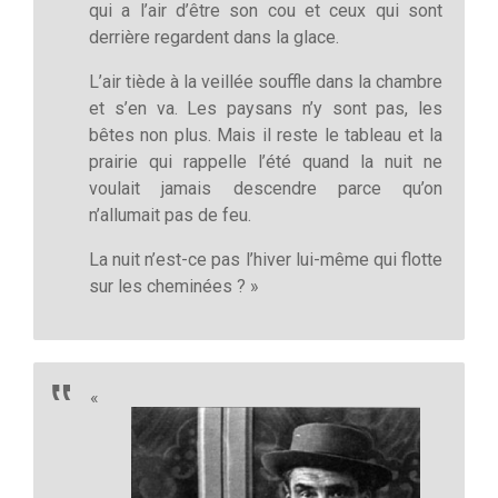
qui a l’air d’être son cou et ceux qui sont
derrière regardent dans la glace.
L’air tiède à la veillée souffle dans la chambre
et s’en va. Les paysans n’y sont pas, les
bêtes non plus. Mais il reste le tableau et la
prairie qui rappelle l’été quand la nuit ne
voulait jamais descendre parce qu’on
n’allumait pas de feu.
La nuit n’est-ce pas l’hiver lui-même qui flotte
sur les cheminées ? »
«