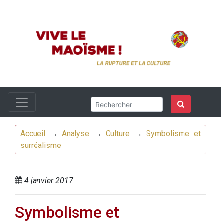
Accueil
→
Analyse
→
Culture
→
Symbolisme et
surréalisme
4 janvier 2017
Symbolisme et