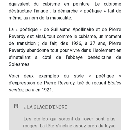
équivalent du cubisme en peinture. Le cubisme
déstructure l’image : la démarche « poétique » fait de
même, au nom de la musicalité.
La « poétique » de Guillaume Apollinaire et de Pierre
Reverdy est ainsi, tout comme le cubisme, un moment
de transition ; de fait, dès 1926, à 37 ans, Pierre
Reverdy abandonne tout pour vivre dans l’isolement en
s’installant à côté de l’abbaye bénédictine de
Solesmes.
Voici deux exemples du style « poétique »
d’expression de Pierre Reverdy, tiré du recueil
Etoiles
peintes
, paru en 1921.
« LA GLACE D’ENCRE
Les étoiles qui sortent du foyer sont plus
rouges. La tête s’incline assez près du tuyau