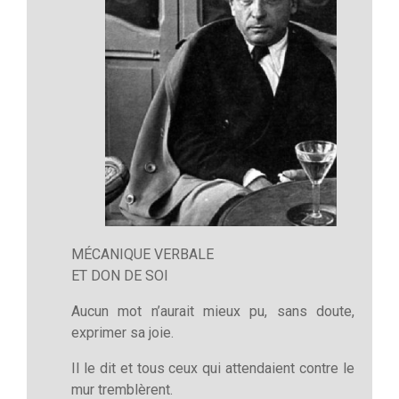
MÉCANIQUE VERBALE
ET DON DE SOI
Aucun mot n’aurait mieux pu, sans doute,
exprimer sa joie.
Il le dit et tous ceux qui attendaient contre le
mur tremblèrent.