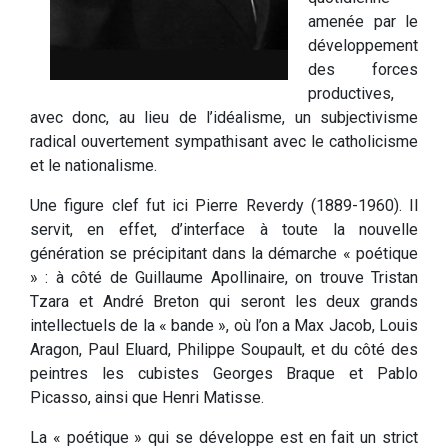
amenée par le
développement
des forces
productives,
avec donc, au lieu de l’idéalisme, un subjectivisme
radical ouvertement sympathisant avec le catholicisme
et le nationalisme.
Une figure clef fut ici Pierre Reverdy (1889-1960). Il
servit, en effet, d’interface à toute la nouvelle
génération se précipitant dans la démarche « poétique
» : à côté de Guillaume Apollinaire, on trouve Tristan
Tzara et André Breton qui seront les deux grands
intellectuels de la « bande », où l’on a Max Jacob, Louis
Aragon, Paul Eluard, Philippe Soupault, et du côté des
peintres les cubistes Georges Braque et Pablo
Picasso, ainsi que Henri Matisse.
La « poétique » qui se développe est en fait un strict