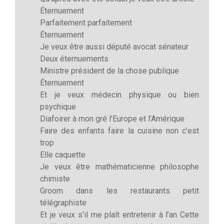
Éternuement
Parfaitement parfaitement
Éternuement
Je veux être aussi député avocat sénateur
Deux éternuements
Ministre président de la chose publique
Éternuement
Et je veux médecin physique ou bien
psychique
Diafoirer à mon gré l’Europe et l’Amérique
Faire des enfants faire la cuisine non c’est
trop
Elle caquette
Je veux être mathématicienne philosophe
chimiste
Groom dans les restaurants petit
télégraphiste
Et je veux s’il me plaît entretenir à l’an Cette