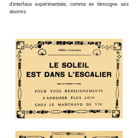
d’interface expérimentale, comme en témoigne ses
œuvres.