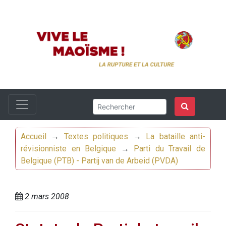
Accueil
→
Textes politiques
→
La bataille anti-
révisionniste en Belgique
→
Parti du Travail de
Belgique (PTB) - Partij van de Arbeid (PVDA)
2 mars 2008