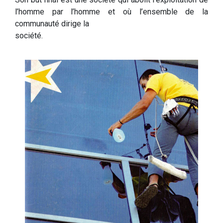
l’homme par l’homme et où l’ensemble de la
communauté dirige la
société.