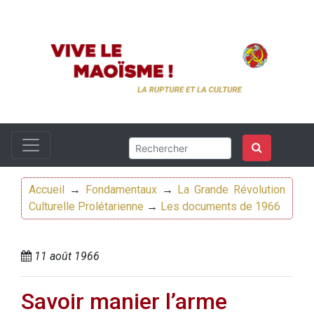
Accueil
→
Fondamentaux
→
La Grande Révolution
Culturelle Prolétarienne
→
Les documents de 1966
11 août 1966
Savoir manier l’arme