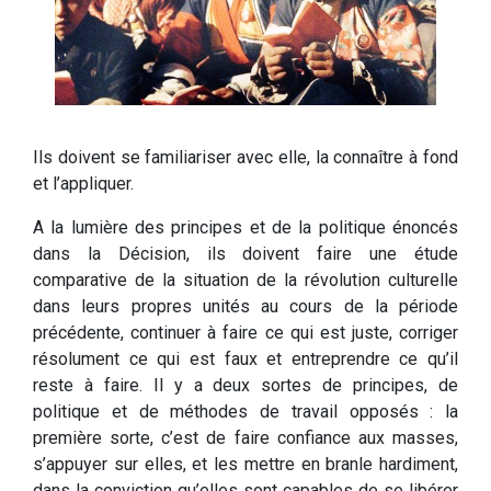
Ils doivent se familiariser avec elle, la connaître à fond
et l’appliquer.
A la lumière des principes et de la politique énoncés
dans la Décision, ils doivent faire une étude
comparative de la situation de la révolution culturelle
dans leurs propres unités au cours de la période
précédente, continuer à faire ce qui est juste, corriger
résolument ce qui est faux et entreprendre ce qu’il
reste à faire. Il y a deux sortes de principes, de
politique et de méthodes de travail opposés : la
première sorte, c’est de faire confiance aux masses,
s’appuyer sur elles, et les mettre en branle hardiment,
dans la conviction qu’elles sont capables de se libérer