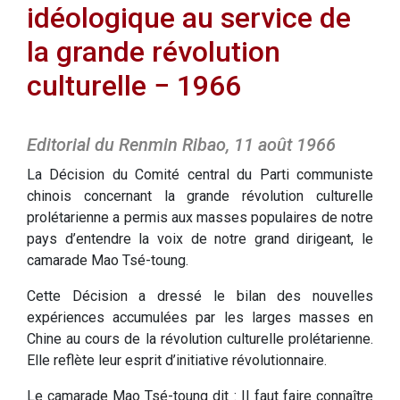
idéologique au service de
la grande révolution
culturelle − 1966
Editorial du Renmin Ribao, 11 août 1966
La Décision du Comité central du Parti communiste
chinois concernant la grande révolution culturelle
prolétarienne a permis aux masses populaires de notre
pays d’entendre la voix de notre grand dirigeant, le
camarade Mao Tsé-toung.
Cette Décision a dressé le bilan des nouvelles
expériences accumulées par les larges masses en
Chine au cours de la révolution culturelle prolétarienne.
Elle reflète leur esprit d’initiative révolutionnaire.
Le camarade Mao Tsé-toung dit : II faut faire connaître