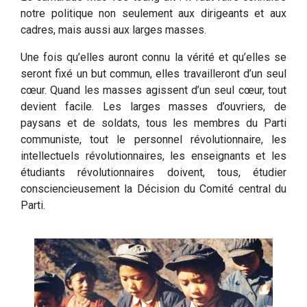
notre politique non seulement aux dirigeants et aux
cadres, mais aussi aux larges masses.
Une fois qu’elles auront connu la vérité et qu’elles se
seront fixé un but commun, elles travailleront d’un seul
cœur. Quand les masses agissent d’un seul cœur, tout
devient facile. Les larges masses d’ouvriers, de
paysans et de soldats, tous les membres du Parti
communiste, tout le personnel révolutionnaire, les
intellectuels révolutionnaires, les enseignants et les
étudiants révolutionnaires doivent, tous, étudier
consciencieusement la Décision du Comité central du
Parti.