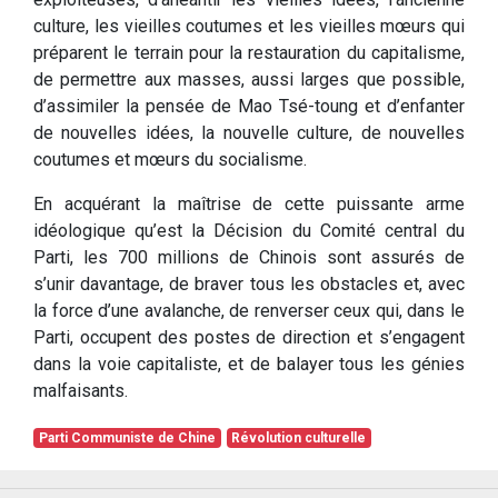
culture, les vieilles coutumes et les vieilles mœurs qui
préparent le terrain pour la restauration du capitalisme,
de permettre aux masses, aussi larges que possible,
d’assimiler la pensée de Mao Tsé-toung et d’enfanter
de nouvelles idées, la nouvelle culture, de nouvelles
coutumes et mœurs du socialisme.
En acquérant la maîtrise de cette puissante arme
idéologique qu’est la Décision du Comité central du
Parti, les 700 millions de Chinois sont assurés de
s’unir davantage, de braver tous les obstacles et, avec
la force d’une avalanche, de renverser ceux qui, dans le
Parti, occupent des postes de direction et s’engagent
dans la voie capitaliste, et de balayer tous les génies
malfaisants.
Parti Communiste de Chine
Révolution culturelle