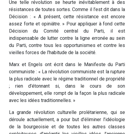
Une telle révolution se heurte inévitablement à des
résistances de toutes sortes. Comme il l’est dit dans la
Décision : « A présent, cette résistance est encore
assez forte et opiniâtre. » Pour appliquer à fond cette
Décision du Comité central du Parti, il est
indispensable de lutter contre la ligne erronée au sein
du Parti, contre tous les opportunismes et contre les
vieilles forces de l’habitude de la société.
Marx et Engels ont écrit dans le Manifeste du Parti
communiste : « La révolution communiste est la rupture
la plus radicale avec le régime traditionnel de propriété
; rien d’étonnant si, dans le cours de son
développement, elle rompt de la façon la plus radicale
avec les idées traditionnelles. »
La grande révolution culturelle prolétarienne, qui se
déroule actuellement, a pour but d’éliminer l’idéologie
de la bourgeoisie et de toutes les autres classes
exploiteuses, d’anéantir les vieilles idées, l’ancienne