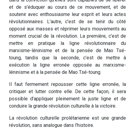
et de s’éduquer au cours de ce mouvement, et de
soutenir avec enthousiasme leur esprit et leurs actes
révolutionnaires. L’autre, c’est de se tenir du côté
opposé aux masses et réprimer leurs mouvements au
moment crucial de la révolution. La première, c’est de
mettre en pratique la ligne révolutionnaire du
marxisme-léninisme et de la pensée de Mao Tsé-
toung, tandis que la seconde, c’est de mettre à
exécution la ligne erronée opposée au marxisme-
léninisme et à la pensée de Mao Tsé-toung.
Il faut fermement repousser cette ligne erronée, la
critiquer et lutter contre elle. De cette façon, il sera
possible d’appliquer pleinement la juste ligne et de
conduire la grande révolution culturelle à la victoire.
La révolution culturelle prolétarienne est une grande
révolution, sans analogue dans l’histoire.