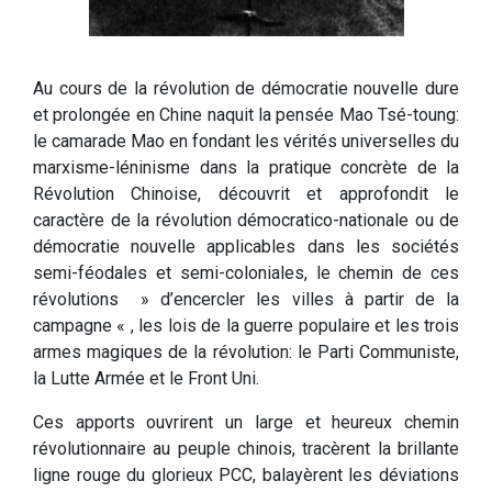
Au cours de la révolution de démocratie nouvelle dure
et prolongée en Chine naquit la pensée Mao Tsé-toung:
le camarade Mao en fondant les vérités universelles du
marxisme-léninisme dans la pratique concrète de la
Révolution Chinoise, découvrit et approfondit le
caractère de la révolution démocratico-nationale ou de
démocratie nouvelle applicables dans les sociétés
semi-féodales et semi-coloniales, le chemin de ces
révolutions » d’encercler les villes à partir de la
campagne « , les lois de la guerre populaire et les trois
armes magiques de la révolution: le Parti Communiste,
la Lutte Armée et le Front Uni.
Ces apports ouvrirent un large et heureux chemin
révolutionnaire au peuple chinois, tracèrent la brillante
ligne rouge du glorieux PCC, balayèrent les déviations