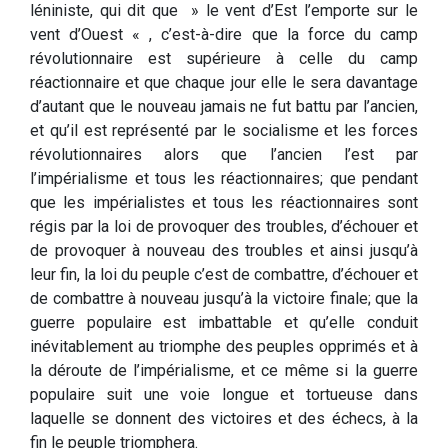
léniniste, qui dit que » le vent d’Est l’emporte sur le
vent d’Ouest « , c’est-à-dire que la force du camp
révolutionnaire est supérieure à celle du camp
réactionnaire et que chaque jour elle le sera davantage
d’autant que le nouveau jamais ne fut battu par l’ancien,
et qu’il est représenté par le socialisme et les forces
révolutionnaires alors que l’ancien l’est par
l’impérialisme et tous les réactionnaires; que pendant
que les impérialistes et tous les réactionnaires sont
régis par la loi de provoquer des troubles, d’échouer et
de provoquer à nouveau des troubles et ainsi jusqu’à
leur fin, la loi du peuple c’est de combattre, d’échouer et
de combattre à nouveau jusqu’à la victoire finale; que la
guerre populaire est imbattable et qu’elle conduit
inévitablement au triomphe des peuples opprimés et à
la déroute de l’impérialisme, et ce même si la guerre
populaire suit une voie longue et tortueuse dans
laquelle se donnent des victoires et des échecs, à la
fin le peuple triomphera.