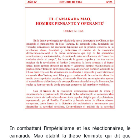
En combattant l’impérialisme et les réactionnaires, le
camarade Mao établit la thèse léniniste qui dit que