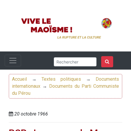
Accueil
→
Textes politiques
→
Documents
internationaux
→
Documents du Parti Communiste
du Pérou
20 octobre 1966