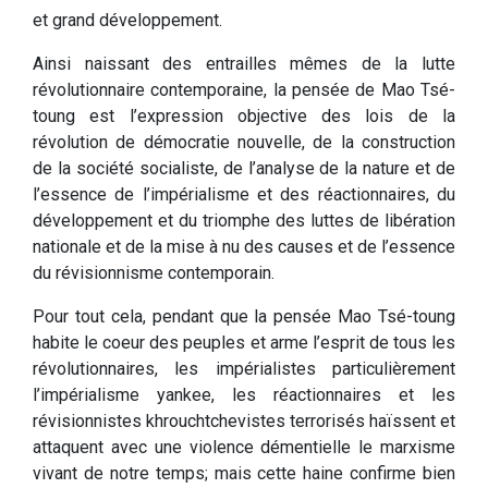
et grand développement.
Ainsi naissant des entrailles mêmes de la lutte
révolutionnaire contemporaine, la pensée de Mao Tsé-
toung est l’expression objective des lois de la
révolution de démocratie nouvelle, de la construction
de la société socialiste, de l’analyse de la nature et de
l’essence de l’impérialisme et des réactionnaires, du
développement et du triomphe des luttes de libération
nationale et de la mise à nu des causes et de l’essence
du révisionnisme contemporain.
Pour tout cela, pendant que la pensée Mao Tsé-toung
habite le coeur des peuples et arme l’esprit de tous les
révolutionnaires, les impérialistes particulièrement
l’impérialisme yankee, les réactionnaires et les
révisionnistes khrouchtchevistes terrorisés haïssent et
attaquent avec une violence démentielle le marxisme
vivant de notre temps; mais cette haine confirme bien