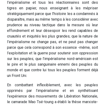
l’impérialisme et tous les réactionnaires sont des
tigres en papier, nous enseignant à les mépriser
stratégiquement parce que l’histoire les a condamnés à
disparaître, mais au même temps à les considérer avec
prudence au niveau tactique dans la mesure où leur
effondrement et leur désespoir les rend capables de
cruautés et iniquités les plus grandes; que la nature de
l’impérialisme ne change pas, et ne peut pas changer
parce que cela correspond à son essence -même, soit
l’exploitation et la guerre pour soutenir son oppression
sur les peuples; que l’impérialisme nord-américain est
le pire et le plus sanguinaire ennemi des peuples du
monde et que contre lui tous les peuples forment déjà
un Front Uni.
En combattant inflexiblement, avec les peuples
opprimés par l’impérialisme et en synthétisant
l’expérience des mouvements de Libération Nationale,
le camarade Mao Tsé-toung a établi la thèse marxiste-