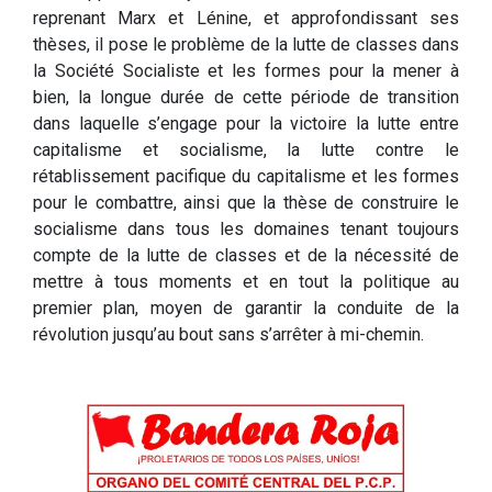
reprenant Marx et Lénine, et approfondissant ses
thèses, il pose le problème de la lutte de classes dans
la Société Socialiste et les formes pour la mener à
bien, la longue durée de cette période de transition
dans laquelle s’engage pour la victoire la lutte entre
capitalisme et socialisme, la lutte contre le
rétablissement pacifique du capitalisme et les formes
pour le combattre, ainsi que la thèse de construire le
socialisme dans tous les domaines tenant toujours
compte de la lutte de classes et de la nécessité de
mettre à tous moments et en tout la politique au
premier plan, moyen de garantir la conduite de la
révolution jusqu’au bout sans s’arrêter à mi-chemin.