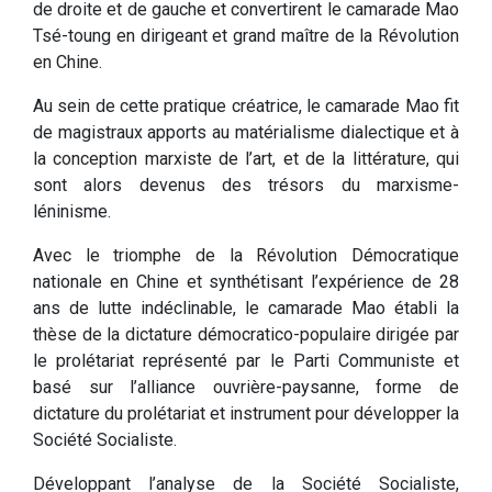
de droite et de gauche et convertirent le camarade Mao
Tsé-toung en dirigeant et grand maître de la Révolution
en Chine.
Au sein de cette pratique créatrice, le camarade Mao fit
de magistraux apports au matérialisme dialectique et à
la conception marxiste de l’art, et de la littérature, qui
sont alors devenus des trésors du marxisme-
léninisme.
Avec le triomphe de la Révolution Démocratique
nationale en Chine et synthétisant l’expérience de 28
ans de lutte indéclinable, le camarade Mao établi la
thèse de la dictature démocratico-populaire dirigée par
le prolétariat représenté par le Parti Communiste et
basé sur l’alliance ouvrière-paysanne, forme de
dictature du prolétariat et instrument pour développer la
Société Socialiste.
Développant l’analyse de la Société Socialiste,