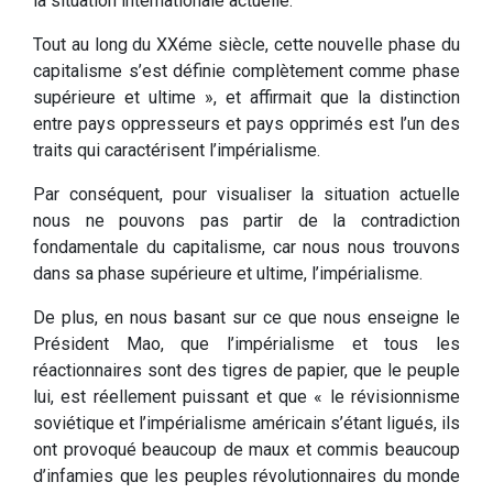
la situation internationale actuelle.
Tout au long du XXéme siècle, cette nouvelle phase du
capitalisme s’est définie complètement comme phase
supérieure et ultime », et affirmait que la distinction
entre pays oppresseurs et pays opprimés est l’un des
traits qui caractérisent l’impérialisme.
Par conséquent, pour visualiser la situation actuelle
nous ne pouvons pas partir de la contradiction
fondamentale du capitalisme, car nous nous trouvons
dans sa phase supérieure et ultime, l’impérialisme.
De plus, en nous basant sur ce que nous enseigne le
Président Mao, que l’impérialisme et tous les
réactionnaires sont des tigres de papier, que le peuple
lui, est réellement puissant et que « le révisionnisme
soviétique et l’impérialisme américain s’étant ligués, ils
ont provoqué beaucoup de maux et commis beaucoup
d’infamies que les peuples révolutionnaires du monde