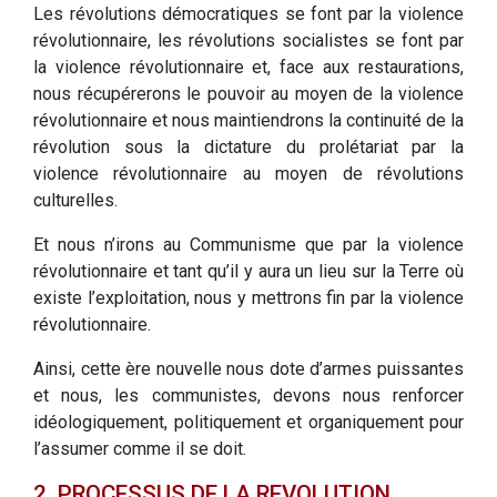
Les révolutions démocratiques se font par la violence
révolutionnaire, les révolutions socialistes se font par
la violence révolutionnaire et, face aux restaurations,
nous récupérerons le pouvoir au moyen de la violence
révolutionnaire et nous maintiendrons la continuité de la
révolution sous la dictature du prolétariat par la
violence révolutionnaire au moyen de révolutions
culturelles.
Et nous n’irons au Communisme que par la violence
révolutionnaire et tant qu’il y aura un lieu sur la Terre où
existe l’exploitation, nous y mettrons fin par la violence
révolutionnaire.
Ainsi, cette ère nouvelle nous dote d’armes puissantes
et nous, les communistes, devons nous renforcer
idéologiquement, politiquement et organiquement pour
l’assumer comme il se doit.
2. PROCESSUS DE LA REVOLUTION