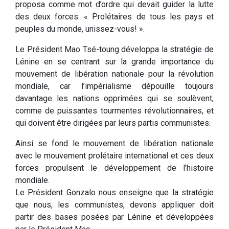
proposa comme mot d’ordre qui devait guider la lutte
des deux forces: « Prolétaires de tous les pays et
peuples du monde, unissez-vous! ».
Le Président Mao Tsé-toung développa la stratégie de
Lénine en se centrant sur la grande importance du
mouvement de libération nationale pour la révolution
mondiale, car l’impérialisme dépouille toujours
davantage les nations opprimées qui se soulèvent,
comme de puissantes tourmentes révolutionnaires, et
qui doivent être dirigées par leurs partis communistes.
Ainsi se fond le mouvement de libération nationale
avec le mouvement prolétaire international et ces deux
forces propulsent le développement de l’histoire
mondiale.
Le Président Gonzalo nous enseigne que la stratégie
que nous, les communistes, devons appliquer doit
partir des bases posées par Lénine et développées