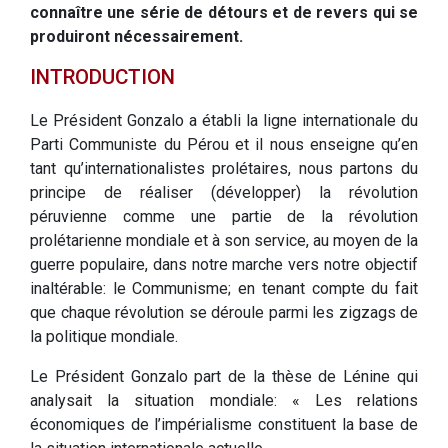
connaître une série de détours et de revers qui se
produiront nécessairement.
INTRODUCTION
Le Président Gonzalo a établi la ligne internationale du
Parti Communiste du Pérou et il nous enseigne qu’en
tant qu’internationalistes prolétaires, nous partons du
principe de réaliser (développer) la révolution
péruvienne comme une partie de la révolution
prolétarienne mondiale et à son service, au moyen de la
guerre populaire, dans notre marche vers notre objectif
inaltérable: le Communisme; en tenant compte du fait
que chaque révolution se déroule parmi les zigzags de
la politique mondiale.
Le Président Gonzalo part de la thèse de Lénine qui
analysait la situation mondiale: « Les relations
économiques de l’impérialisme constituent la base de