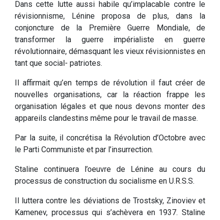
Dans cette lutte aussi habile qu’implacable contre le
révisionnisme, Lénine proposa de plus, dans la
conjoncture de la Première Guerre Mondiale, de
transformer la guerre impérialiste en guerre
révolutionnaire, démasquant les vieux révisionnistes en
tant que social- patriotes.
Il affirmait qu’en temps de révolution il faut créer de
nouvelles organisations, car la réaction frappe les
organisation légales et que nous devons monter des
appareils clandestins même pour le travail de masse.
Par la suite, il concrétisa la Révolution d’Octobre avec
le Parti Communiste et par l’insurrection.
Staline continuera l’oeuvre de Lénine au cours du
processus de construction du socialisme en U.R.S.S.
Il luttera contre les déviations de Trostsky, Zinoviev et
Kamenev, processus qui s’achèvera en 1937. Staline