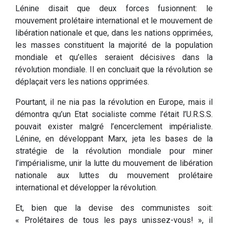
Lénine disait que deux forces fusionnent: le
mouvement prolétaire international et le mouvement de
libération nationale et que, dans les nations opprimées,
les masses constituent la majorité de la population
mondiale et qu’elles seraient décisives dans la
révolution mondiale. Il en concluait que la révolution se
déplaçait vers les nations opprimées.
Pourtant, il ne nia pas la révolution en Europe, mais il
démontra qu’un Etat socialiste comme l’était l’U.R.S.S.
pouvait exister malgré l’encerclement impérialiste.
Lénine, en développant Marx, jeta les bases de la
stratégie de la révolution mondiale pour miner
l’impérialisme, unir la lutte du mouvement de libération
nationale aux luttes du mouvement prolétaire
international et développer la révolution.
Et, bien que la devise des communistes soit:
« Prolétaires de tous les pays unissez-vous! », il