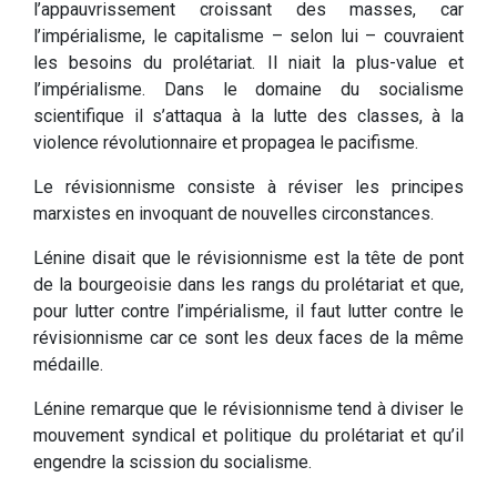
l’appauvrissement croissant des masses, car
l’impérialisme, le capitalisme – selon lui – couvraient
les besoins du prolétariat. Il niait la plus-value et
l’impérialisme. Dans le domaine du socialisme
scientifique il s’attaqua à la lutte des classes, à la
violence révolutionnaire et propagea le pacifisme.
Le révisionnisme consiste à réviser les principes
marxistes en invoquant de nouvelles circonstances.
Lénine disait que le révisionnisme est la tête de pont
de la bourgeoisie dans les rangs du prolétariat et que,
pour lutter contre l’impérialisme, il faut lutter contre le
révisionnisme car ce sont les deux faces de la même
médaille.
Lénine remarque que le révisionnisme tend à diviser le
mouvement syndical et politique du prolétariat et qu’il
engendre la scission du socialisme.