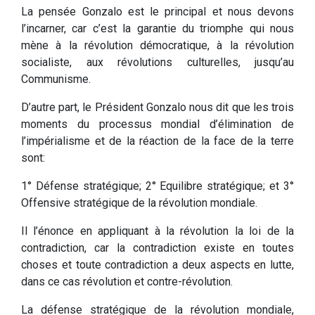
La pensée Gonzalo est le principal et nous devons
l’incarner, car c’est la garantie du triomphe qui nous
mène à la révolution démocratique, à la révolution
socialiste, aux révolutions culturelles, jusqu’au
Communisme.
D’autre part, le Président Gonzalo nous dit que les trois
moments du processus mondial d’élimination de
l’impérialisme et de la réaction de la face de la terre
sont:
1° Défense stratégique; 2° Equilibre stratégique; et 3°
Offensive stratégique de la révolution mondiale.
Il l’énonce en appliquant à la révolution la loi de la
contradiction, car la contradiction existe en toutes
choses et toute contradiction a deux aspects en lutte,
dans ce cas révolution et contre-révolution.
La défense stratégique de la révolution mondiale,