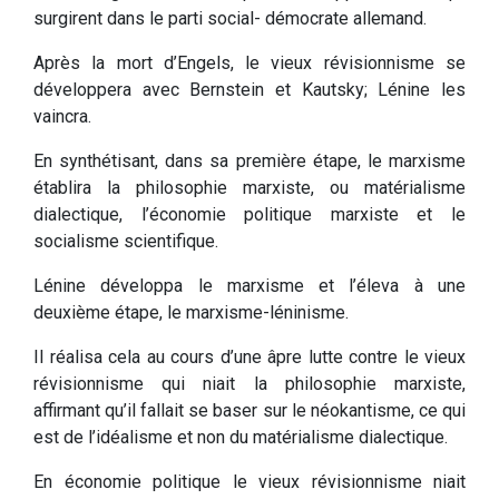
surgirent dans le parti social- démocrate allemand.
Après la mort d’Engels, le vieux révisionnisme se
développera avec Bernstein et Kautsky; Lénine les
vaincra.
En synthétisant, dans sa première étape, le marxisme
établira la philosophie marxiste, ou matérialisme
dialectique, l’économie politique marxiste et le
socialisme scientifique.
Lénine développa le marxisme et l’éleva à une
deuxième étape, le marxisme-léninisme.
Il réalisa cela au cours d’une âpre lutte contre le vieux
révisionnisme qui niait la philosophie marxiste,
affirmant qu’il fallait se baser sur le néokantisme, ce qui
est de l’idéalisme et non du matérialisme dialectique.
En économie politique le vieux révisionnisme niait