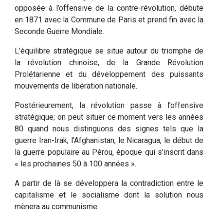
opposée à l’offensive de la contre-révolution, débute
en 1871 avec la Commune de Paris et prend fin avec la
Seconde Guerre Mondiale.
L’équilibre stratégique se situe autour du triomphe de
la révolution chinoise, de la Grande Révolution
Prolétarienne et du développement des puissants
mouvements de libération nationale.
Postérieurement, la révolution passe à l’offensive
stratégique; on peut situer ce moment vers les années
80 quand nous distinguons des signes tels que la
guerre Iran-Irak, l’Afghanistan, le Nicaragua, le début de
la guerre populaire au Pérou, époque qui s’inscrit dans
« les prochaines 50 à 100 années ».
A partir de là se développera la contradiction entre le
capitalisme et le socialisme dont la solution nous
mènera au communisme.