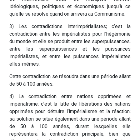
idéologiques, politiques et économiques jusqu’à ce
qu’elle se résolve quand on arrivera au Communisme.
3) Les contradictions interimpérialistes; c’est la
contradiction entre les impérialistes pour l’hégémonie
du monde et elle se produit entre les superpuissances,
entre les superpuissances et les puissances
impérialistes, et entre les puissances impérialistes
elles-mêmes.
Cette contradiction se résoudra dans une période allant
de 50 à 100 années;
4) La contradiction entre nations opprimées et
impérialisme; c’est la lutte de libérations des nations
opprimées pour détruire l’impérialisme et la réaction;
sa solution se situe également dans une période allant
de 50 à 100 années, durant lesquelles elle
représentera la contradiction principale, bien que