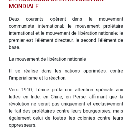
MONDIALE
Deux courants opèrent dans le mouvement
communiste international: le mouvement prolétaire
international et le mouvement de libération nationale; le
premier est l’élément directeur, le second l’élément de
base.
Le mouvement de libération nationale
Il se réalise dans les nations opprimées, contre
l’impérialisme et la réaction.
Vers 1910, Lénine prêta une attention spéciale aux
luttes en Inde, en Chine, en Perse, affirmant que la
révolution ne serait pas uniquement et exclusivement
le fait des prolétaires contre leurs bourgeoisies, mais
également celui de toutes les colonies contre leurs
oppresseurs.