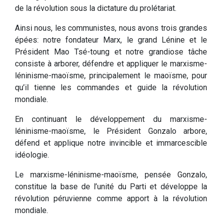
de la révolution sous la dictature du prolétariat.
Ainsi nous, les communistes, nous avons trois grandes
épées: notre fondateur Marx, le grand Lénine et le
Président Mao Tsé-toung et notre grandiose tâche
consiste à arborer, défendre et appliquer le marxisme-
léninisme-maoïsme, principalement le maoïsme, pour
qu’il tienne les commandes et guide la révolution
mondiale.
En continuant le développement du marxisme-
léninisme-maoïsme, le Président Gonzalo arbore,
défend et applique notre invincible et immarcescible
idéologie.
Le marxisme-léninisme-maoïsme, pensée Gonzalo,
constitue la base de l’unité du Parti et développe la
révolution péruvienne comme apport à la révolution
mondiale.