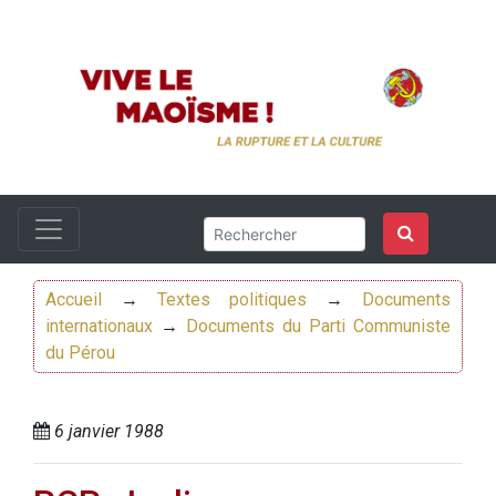
Accueil
→
Textes politiques
→
Documents
internationaux
→
Documents du Parti Communiste
du Pérou
6 janvier 1988