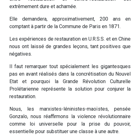
extrêmement dure et acharnée.
Elle demandera, approximativement, 200 ans en
comptant à partir de la Commune de Paris en 1871.
Les expériences de restauration en U.R.S.S. et en Chine
nous ont laissé de grandes leçons, tant positives que
négatives.
Il faut remarquer tout spécialement les gigantesques
pas en avant réalisés dans la concrétisation du Nouvel
Etat et pourquoi la Grande Révolution Culturelle
Prolétarienne représente la solution pour conjurer la
restauration.
Nous, les marxistes-léninistes-maoïstes, pensée
Gonzalo, nous réaffirmons la violence révolutionnaire
comme loi universelle pour la prise du pouvoir,
essentielle pour substituer une classe à une autre.