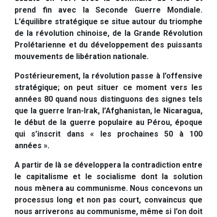
prend fin avec la Seconde Guerre Mondiale.
L’équilibre stratégique se situe autour du triomphe
de la révolution chinoise, de la Grande Révolution
Prolétarienne et du développement des puissants
mouvements de libération nationale.
Postérieurement, la révolution passe à l’offensive
stratégique; on peut situer ce moment vers les
années 80 quand nous distinguons des signes tels
que la guerre Iran-Irak, l’Afghanistan, le Nicaragua,
le début de la guerre populaire au Pérou, époque
qui s’inscrit dans « les prochaines 50 à 100
années ».
A partir de là se développera la contradiction entre
le capitalisme et le socialisme dont la solution
nous mènera au communisme. Nous concevons un
processus long et non pas court, convaincus que
nous arriverons au communisme, même si l’on doit