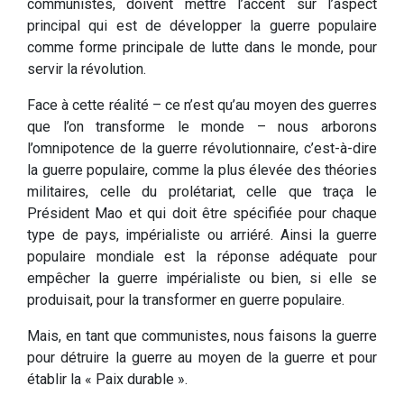
communistes, doivent mettre l’accent sur l’aspect
principal qui est de développer la guerre populaire
comme forme principale de lutte dans le monde, pour
servir la révolution.
Face à cette réalité – ce n’est qu’au moyen des guerres
que l’on transforme le monde – nous arborons
l’omnipotence de la guerre révolutionnaire, c’est-à-dire
la guerre populaire, comme la plus élevée des théories
militaires, celle du prolétariat, celle que traça le
Président Mao et qui doit être spécifiée pour chaque
type de pays, impérialiste ou arriéré. Ainsi la guerre
populaire mondiale est la réponse adéquate pour
empêcher la guerre impérialiste ou bien, si elle se
produisait, pour la transformer en guerre populaire.
Mais, en tant que communistes, nous faisons la guerre
pour détruire la guerre au moyen de la guerre et pour
établir la « Paix durable ».