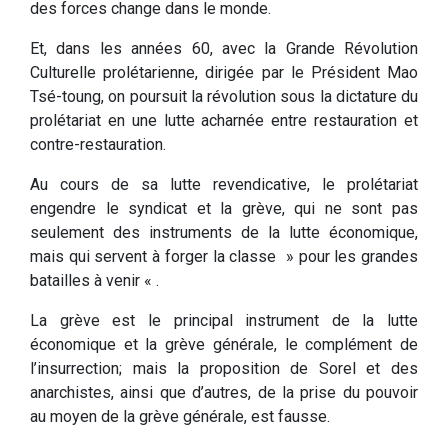
des forces change dans le monde.
Et, dans les années 60, avec la Grande Révolution
Culturelle prolétarienne, dirigée par le Président Mao
Tsé-toung, on poursuit la révolution sous la dictature du
prolétariat en une lutte acharnée entre restauration et
contre-restauration.
Au cours de sa lutte revendicative, le prolétariat
engendre le syndicat et la grève, qui ne sont pas
seulement des instruments de la lutte économique,
mais qui servent à forger la classe » pour les grandes
batailles à venir « .
La grève est le principal instrument de la lutte
économique et la grève générale, le complément de
l’insurrection; mais la proposition de Sorel et des
anarchistes, ainsi que d’autres, de la prise du pouvoir
au moyen de la grève générale, est fausse.