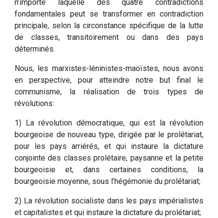
n’importe laquelle des quatre contradictions
fondamentales peut se transformer en contradiction
principale, selon la circonstance spécifique de la lutte
de classes, transitoirement ou dans des pays
déterminés.
Nous, les marxistes-léninistes-maoïstes, nous avons
en perspective, pour atteindre notre but final le
communisme, la réalisation de trois types de
révolutions:
1) La révolution démocratique, qui est la révolution
bourgeoise de nouveau type, dirigée par le prolétariat,
pour les pays arriérés, et qui instaure la dictature
conjointe des classes prolétaire, paysanne et la petite
bourgeoisie et, dans certaines conditions, la
bourgeoisie moyenne, sous l’hégémonie du prolétariat;
2) La révolution socialiste dans les pays impérialistes
et capitalistes et qui instaure la dictature du prolétariat;