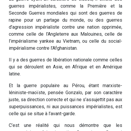
guerres impérialistes, comme la Première et la
Seconde Guerres mondiales qui sont des guerres de
rapine pour un partage du monde, ou des guerres
d’agression impérialiste contre une nation opprimée,
comme celle de l’Angleterre aux Malouines, celle de
l’impérialisme yankee au Vietnam, ou celle du social-
impérialisme contre l’Afghanistan.
Il y a des guerres de libération nationale comme celles
qui se déroulent en Asie, en Afrique et en Amérique
latine.
Et la guerre populaire au Pérou, étant marxiste-
léniniste-maoïste, pensée Gonzalo, par son caractère
juste, sa direction correcte et qui ne s’assujettit pas aux
superpuissances, ni aux puissances impérialistes, est
celle qui se situe à l’avant-garde.
C’est une réalité qui nous démontre que les