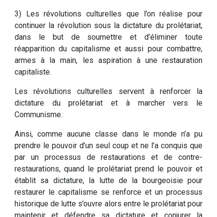
3) Les révolutions culturelles que l’on réalise pour
continuer la révolution sous la dictature du prolétariat,
dans le but de soumettre et d’éliminer toute
réapparition du capitalisme et aussi pour combattre,
armes à la main, les aspiration à une restauration
capitaliste.
Les révolutions culturelles servent à renforcer la
dictature du prolétariat et à marcher vers le
Communisme.
Ainsi, comme aucune classe dans le monde n’a pu
prendre le pouvoir d’un seul coup et ne l’a conquis que
par un processus de restaurations et de contre-
restaurations, quand le prolétariat prend le pouvoir et
établit sa dictature, la lutte de la bourgeoisie pour
restaurer le capitalisme se renforce et un processus
historique de lutte s’ouvre alors entre le prolétariat pour
maintenir et défendre sa dictature et conjurer la