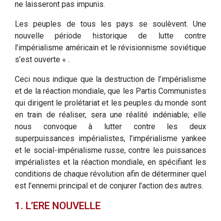
ne laisseront pas impunis.
Les peuples de tous les pays se soulèvent. Une
nouvelle période historique de lutte contre
l’impérialisme américain et le révisionnisme soviétique
s’est ouverte « .
Ceci nous indique que la destruction de l’impérialisme
et de la réaction mondiale, que les Partis Communistes
qui dirigent le prolétariat et les peuples du monde sont
en train de réaliser, sera une réalité indéniable; elle
nous convoque à lutter contre les deux
superpuissances impérialistes, l’impérialisme yankee
et le social-impérialisme russe, contre les puissances
impérialistes et la réaction mondiale, en spécifiant les
conditions de chaque révolution afin de déterminer quel
est l’ennemi principal et de conjurer l’action des autres.
1. L’ERE NOUVELLE