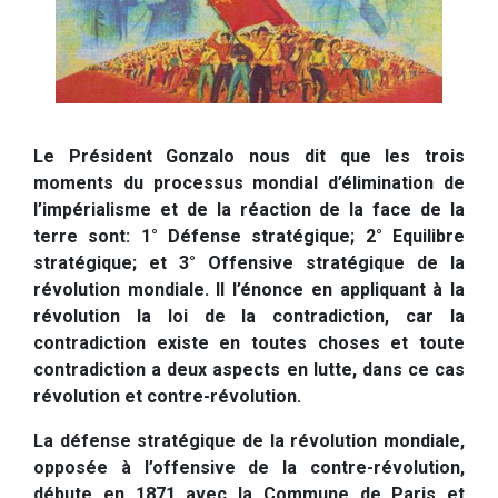
Le Président Gonzalo nous dit que les trois
moments du processus mondial d’élimination de
l’impérialisme et de la réaction de la face de la
terre sont: 1° Défense stratégique; 2° Equilibre
stratégique; et 3° Offensive stratégique de la
révolution mondiale. Il l’énonce en appliquant à la
révolution la loi de la contradiction, car la
contradiction existe en toutes choses et toute
contradiction a deux aspects en lutte, dans ce cas
révolution et contre-révolution.
La défense stratégique de la révolution mondiale,
opposée à l’offensive de la contre-révolution,
débute en 1871 avec la Commune de Paris et