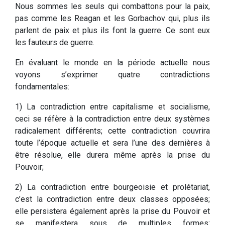
Nous sommes les seuls qui combattons pour la paix,
pas comme les Reagan et les Gorbachov qui, plus ils
parlent de paix et plus ils font la guerre. Ce sont eux
les fauteurs de guerre.
En évaluant le monde en la période actuelle nous
voyons s’exprimer quatre contradictions
fondamentales:
1) La contradiction entre capitalisme et socialisme,
ceci se réfère à la contradiction entre deux systèmes
radicalement différents; cette contradiction couvrira
toute l’époque actuelle et sera l’une des dernières à
être résolue, elle durera même après la prise du
Pouvoir;
2) La contradiction entre bourgeoisie et prolétariat,
c’est la contradiction entre deux classes opposées;
elle persistera également après la prise du Pouvoir et
se manifestera sous de multiples formes: