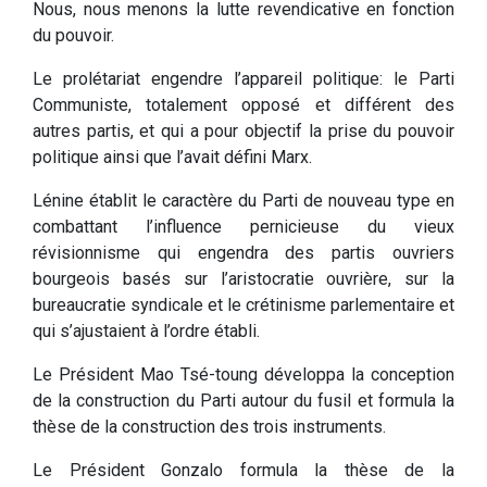
Nous, nous menons la lutte revendicative en fonction
du pouvoir.
Le prolétariat engendre l’appareil politique: le Parti
Communiste, totalement opposé et différent des
autres partis, et qui a pour objectif la prise du pouvoir
politique ainsi que l’avait défini Marx.
Lénine établit le caractère du Parti de nouveau type en
combattant l’influence pernicieuse du vieux
révisionnisme qui engendra des partis ouvriers
bourgeois basés sur l’aristocratie ouvrière, sur la
bureaucratie syndicale et le crétinisme parlementaire et
qui s’ajustaient à l’ordre établi.
Le Président Mao Tsé-toung développa la conception
de la construction du Parti autour du fusil et formula la
thèse de la construction des trois instruments.
Le Président Gonzalo formula la thèse de la