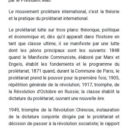
par le Président Mao.
Le mouvement prolétaire international, c’est la théorie
et la pratique du prolétariat international.
Le prolétariat lutte sur trois plans: théorique, politique
et économique et, dès qu’il apparaît dans l’histoire en
tant que classe ultime, il se manifeste par une lutte
dont les jalons principaux sont les suivants: 1848
quand le Manifeste Communiste, élaboré par Marx et
Engels, établit les fondements et le programme du
prolétariat; 1871 quand, durant la Commune de Paris, le
prolétariat prend le pouvoir pour la première fois; 1905,
répétition générale de la révolution; 1917, triomphe, de
la Révolution d’Octobre en Russie; la classe établit la
dictature du prolétariat, ouvrant une nouvelle ère.
1949, triomphe de la Révolution Chinoise, instauration
de la dictature conjointe dirigée par le prolétariat et
décision de passer à la révolution socialiste; le rapport