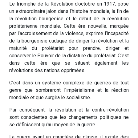
Le triomphe de la Révolution d’octobre en 1917, pose
un extraordinaire jalon dans l’histoire mondiale, la fin de
la révolution bourgeoise et le début de la révolution
prolétarienne mondiale. Cette ère nouvelle, marquée
par l’accroissement de la violence, exprime l’incapacité
de la bourgeoisie caduque de diriger la révolution et la
maturité du prolétariat pour prendre, diriger et
conserver le Pouvoir de la dictature du prolétariat. C’est
dans cette ère que se situent également les
révolutions des nations opprimées.
C’est dans un système complexe de guerres de tout
genre que sombreront l’impérialisme et la réaction
mondiale et que surgira le socialisme.
Par conséquent, la révolution et la contre-révolution
sont conscientes que les changements politiques ne
se définissent qu’au moyen de la guerre.
La guerre ayant un caractère de classe, il existe des