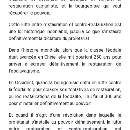
restauration capitaliste, et la bourgeoisie qui veut
récupérer le pouvoir.
Cette lutte entre restauration et contre-restauration est
une loi historique indéniable, jusqu’à ce que s’instaure
définitivement la dictature du prolétariat.
Dans l’histoire mondiale, alors que la classe féodale
était avancée en Chine, elle mit pourtant 250 ans pour
arriver à écraser définitivement la restauration de
l’esclavagisme.
En Occident, quand la bourgeoisie entra en lutte contre
la féodalité pour écraser ses tentatives de restauration,
ou les restaurations de la féodalité, il lui fallut 300 ans
pour s’installer définitivement au pouvoir.
Et quand il s’agit d’une révolution dans laquelle le
prolétariat s’installe au pouvoir définitivement, la lutte
entre restauration et contre-restauration est