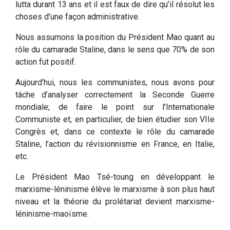
lutta durant 13 ans et il est faux de dire qu’il résolut les
choses d’une façon administrative.
Nous assumons la position du Président Mao quant au
rôle du camarade Staline, dans le sens que 70% de son
action fut positif.
Aujourd’hui, nous les communistes, nous avons pour
tâche d’analyser correctement la Seconde Guerre
mondiale; de faire le point sur l’Internationale
Communiste et, en particulier, de bien étudier son VIIe
Congrès et, dans ce contexte le rôle du camarade
Staline, l’action du révisionnisme en France, en Italie,
etc.
Le Président Mao Tsé-toung en développant le
marxisme-léninisme élève le marxisme à son plus haut
niveau et la théorie du prolétariat devient marxisme-
léninisme-maoïsme.