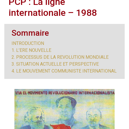
PCP : La ligne
internationale – 1988
Sommaire
INTRODUCTION
1. L’ERE NOUVELLE
2. PROCESSUS DE LA REVOLUTION MONDIALE
3. SITUATION ACTUELLE ET PERSPECTIVE
4. LE MOUVEMENT COMMUNISTE INTERNATIONAL