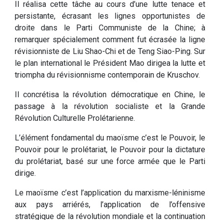
Il réalisa cette tâche au cours d’une lutte tenace et
persistante, écrasant les lignes opportunistes de
droite dans le Parti Communiste de la Chine; à
remarquer spécialement comment fut écrasée la ligne
révisionniste de Liu Shao-Chi et de Teng Siao-Ping. Sur
le plan international le Président Mao dirigea la lutte et
triompha du révisionnisme contemporain de Kruschov.
Il concrétisa la révolution démocratique en Chine, le
passage à la révolution socialiste et la Grande
Révolution Culturelle Prolétarienne.
L’élément fondamental du maoïsme c’est le Pouvoir, le
Pouvoir pour le prolétariat, le Pouvoir pour la dictature
du prolétariat, basé sur une force armée que le Parti
dirige.
Le maoïsme c’est l’application du marxisme-léninisme
aux pays arriérés, l’application de l’offensive
stratégique de la révolution mondiale et la continuation