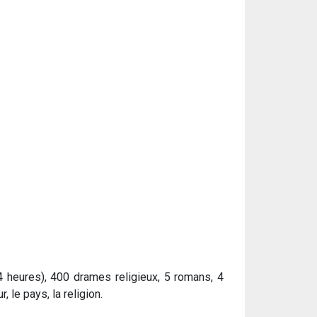
4 heures), 400 drames religieux, 5 romans, 4
 le pays, la religion.