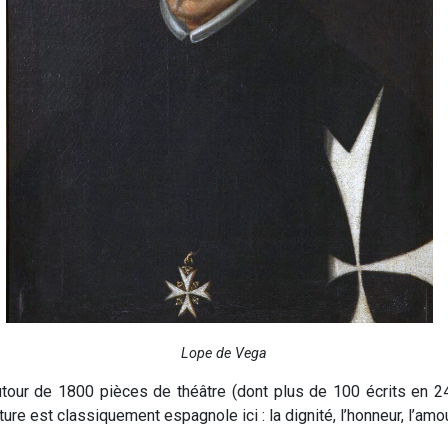
Lope de Vega
tour de 1800 pièces de théâtre (dont plus de 100 écrits en 2
e est classiquement espagnole ici : la dignité, l’honneur, l’amour,