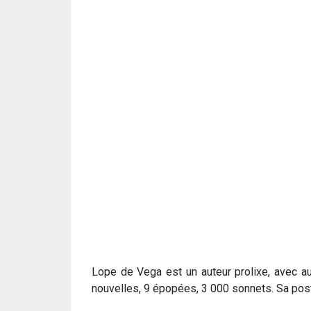
Lope de Vega est un auteur prolixe, avec au
nouvelles, 9 épopées, 3 000 sonnets. Sa postur