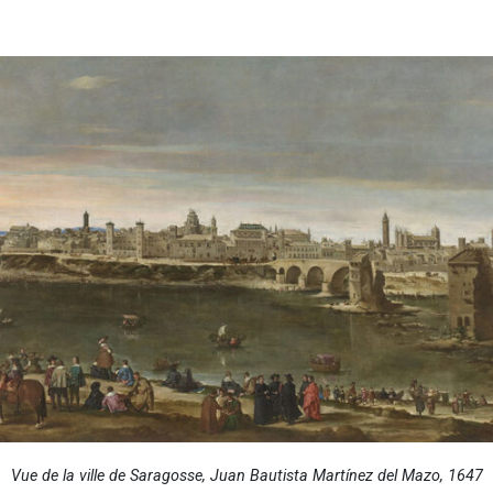
Vue de la ville de Saragosse, Juan Bautista Martínez del Mazo, 1647