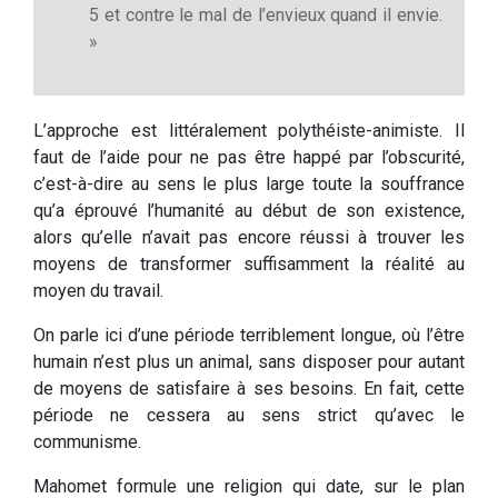
5 et contre le mal de l’envieux quand il envie.
»
L’approche est littéralement polythéiste-animiste. Il
faut de l’aide pour ne pas être happé par l’obscurité,
c’est-à-dire au sens le plus large toute la souffrance
qu’a éprouvé l’humanité au début de son existence,
alors qu’elle n’avait pas encore réussi à trouver les
moyens de transformer suffisamment la réalité au
moyen du travail.
On parle ici d’une période terriblement longue, où l’être
humain n’est plus un animal, sans disposer pour autant
de moyens de satisfaire à ses besoins. En fait, cette
période ne cessera au sens strict qu’avec le
communisme.
Mahomet formule une religion qui date, sur le plan