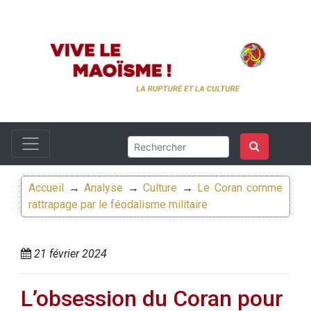
Accueil
→
Analyse
→
Culture
→
Le Coran comme
rattrapage par le féodalisme militaire
21 février 2024
L’obsession du Coran pour