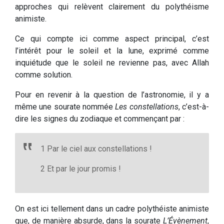
approches qui relèvent clairement du polythéisme
animiste.
Ce qui compte ici comme aspect principal, c’est
l’intérêt pour le soleil et la lune, exprimé comme
inquiétude que le soleil ne revienne pas, avec Allah
comme solution.
Pour en revenir à la question de l’astronomie, il y a
même une sourate nommée
Les constellations
, c’est-à-
dire les signes du zodiaque et commençant par :
1 Par le ciel aux constellations !
2 Et par le jour promis !
On est ici tellement dans un cadre polythéiste animiste
que, de manière absurde, dans la sourate
L’Évènement
,