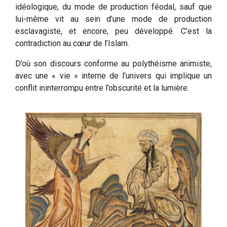
idéologique, du mode de production féodal, sauf que
lui-même vit au sein d’une mode de production
esclavagiste, et encore, peu développé. C’est la
contradiction au cœur de l’Islam.
D’où son discours conforme au polythéisme animiste,
avec une « vie » interne de l’univers qui implique un
conflit ininterrompu entre l’obscurité et la lumière.