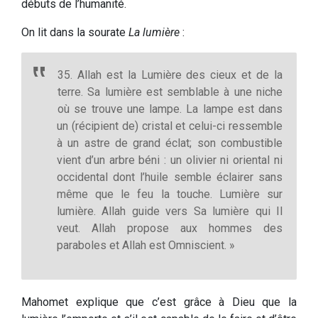
débuts de l’humanité.
On lit dans la sourate
La lumière
:
35. Allah est la Lumière des cieux et de la
terre. Sa lumière est semblable à une niche
où se trouve une lampe. La lampe est dans
un (récipient de) cristal et celui-ci ressemble
à un astre de grand éclat; son combustible
vient d’un arbre béni : un olivier ni oriental ni
occidental dont l’huile semble éclairer sans
même que le feu la touche. Lumière sur
lumière. Allah guide vers Sa lumière qui Il
veut. Allah propose aux hommes des
paraboles et Allah est Omniscient. »
Mahomet explique que c’est grâce à Dieu que la