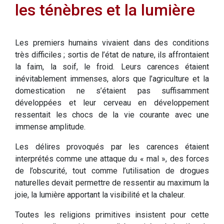
les ténèbres et la lumière
Les premiers humains vivaient dans des conditions
très difficiles ; sortis de l’état de nature, ils affrontaient
la faim, la soif, le froid. Leurs carences étaient
inévitablement immenses, alors que l’agriculture et la
domestication ne s’étaient pas suffisamment
développées et leur cerveau en développement
ressentait les chocs de la vie courante avec une
immense amplitude.
Les délires provoqués par les carences étaient
interprétés comme une attaque du « mal », des forces
de l’obscurité, tout comme l’utilisation de drogues
naturelles devait permettre de ressentir au maximum la
joie, la lumière apportant la visibilité et la chaleur.
Toutes les religions primitives insistent pour cette