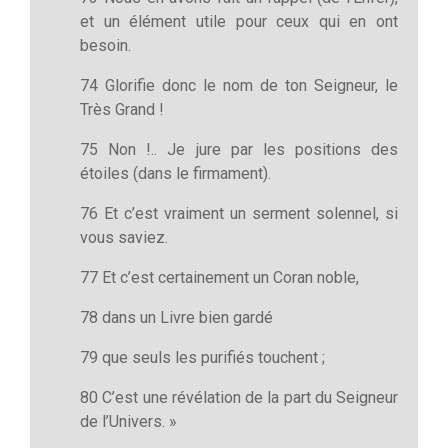
et un élément utile pour ceux qui en ont
besoin.
74 Glorifie donc le nom de ton Seigneur, le
Très Grand !
75 Non !.. Je jure par les positions des
étoiles (dans le firmament).
76 Et c’est vraiment un serment solennel, si
vous saviez.
77 Et c’est certainement un Coran noble,
78 dans un Livre bien gardé
79 que seuls les purifiés touchent ;
80 C’est une révélation de la part du Seigneur
de l’Univers. »