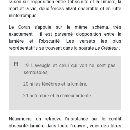
raison sur l’opposition entre l’obscurité et la lumière, la
mort et la vie, deux forces allant ensemble et en lutte
ininterrompue.
Le Coran s’appuie sur le même schéma, très
exactement ; il est parsemé d’opposition entre la
lumière et l’obscurité. Les versets les plus
représentatifs se trouvent dans la sourate
Le Créateur
:
19 L’aveugle et celui qui voit ne sont pas
semblables,
20 ni les ténèbres et la lumière,
21 ni l’ombre et la chaleur ardente.
Néanmoins, on retrouve l’insistance sur le conflit
obscurité-lumière dans toute l’œuvre ; voici des titres