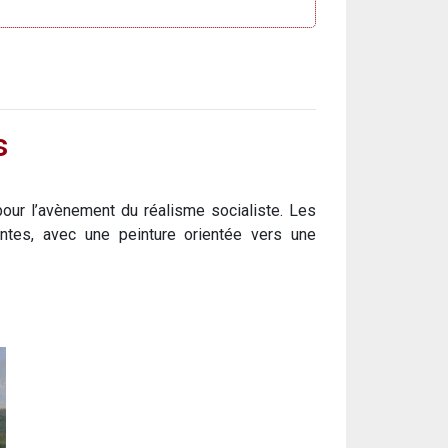
s
our l’avènement du réalisme socialiste. Les
ntes, avec une peinture orientée vers une