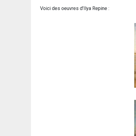
Voici des oeuvres d’Ilya Repine :