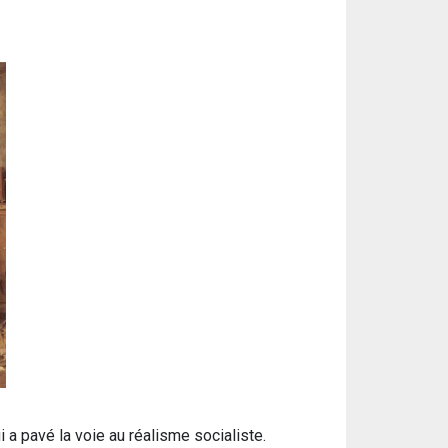
a pavé la voie au réalisme socialiste.