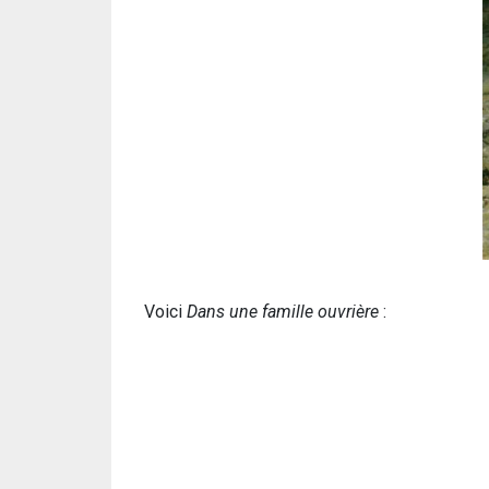
Voici
Dans une famille ouvrière
: