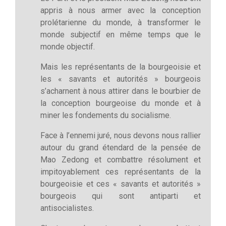
appris à nous armer avec la conception
prolétarienne du monde, à transformer le
monde subjectif en même temps que le
monde objectif.
Mais les représentants de la bourgeoisie et
les « savants et autorités » bourgeois
s’acharnent à nous attirer dans le bourbier de
la conception bourgeoise du monde et à
miner les fondements du socialisme.
Face à l’ennemi juré, nous devons nous rallier
autour du grand étendard de la pensée de
Mao Zedong et combattre résolument et
impitoyablement ces représentants de la
bourgeoisie et ces « savants et autorités »
bourgeois qui sont antiparti et
antisocialistes.