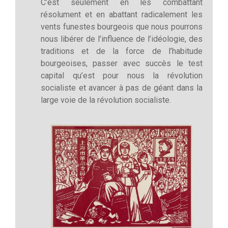
C’est seulement en les combattant
résolument et en abattant radicalement les
vents funestes bourgeois que nous pourrons
nous libérer de l’influence de l’idéologie, des
traditions et de la force de l’habitude
bourgeoises, passer avec succès le test
capital qu’est pour nous la révolution
socialiste et avancer à pas de géant dans la
large voie de la révolution socialiste.