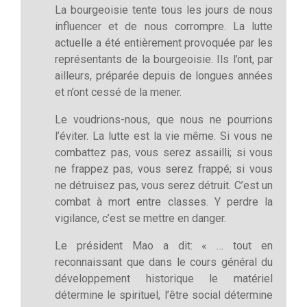
La bourgeoisie tente tous les jours de nous
influencer et de nous corrompre. La lutte
actuelle a été entièrement provoquée par les
représentants de la bourgeoisie. Ils l’ont, par
ailleurs, préparée depuis de longues années
et n’ont cessé de la mener.
Le voudrions-nous, que nous ne pourrions
l’éviter. La lutte est la vie même. Si vous ne
combattez pas, vous serez assailli; si vous
ne frappez pas, vous serez frappé; si vous
ne détruisez pas, vous serez détruit. C’est un
combat à mort entre classes. Y perdre la
vigilance, c’est se mettre en danger.
Le président Mao a dit: « … tout en
reconnaissant que dans le cours général du
développement historique le matériel
détermine le spirituel, l’être social détermine