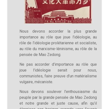
Nous devons accorder la plus grande
importance au rôle que joue l’idéologie, au
rôle de l’idéologie prolétarienne et socialiste,
au rôle du marxisme-léninisme, au rôle de la
pensée de Mao Zedong.
Ne pas accorder d’importance au rôle que
joue l’idéologie serait pour nous,
communistes, faire preuve d’un matérialisme
vulgaire, mécaniste.
Nous devons soulever l’enthousiasme du
peuple par la grande pensée de Mao Zedong
et notre grande et juste cause, afin qu’il