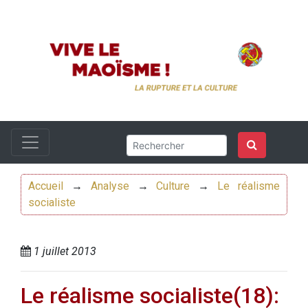
Accueil
→
Analyse
→
Culture
→
Le réalisme
socialiste
1 juillet 2013
Le réalisme socialiste(18):