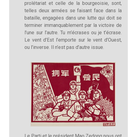
prolétariat et celle de la bourgeoisie, sont,
telles deux armées se faisant face dans la
bataille, engagées dans une lutte qui doit se
terminer immanquablement par la victoire de
l’une sur l’autre. Tu m’écrases ou je t’écrase.
Le vent d’Est l’emporte sur le vent d’Ouest,
ou l’inverse. Il n’est pas d’autre issue.
Le Parti et le président Mao Zedong nous ont