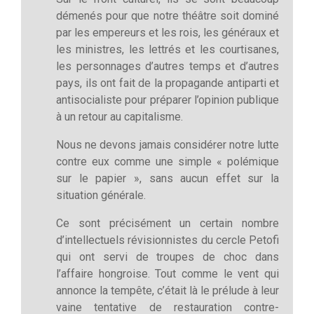
démenés pour que notre théâtre soit dominé
par les empereurs et les rois, les généraux et
les ministres, les lettrés et les courtisanes,
les personnages d’autres temps et d’autres
pays, ils ont fait de la propagande antiparti et
antisocialiste pour préparer l’opinion publique
à un retour au capitalisme.
Nous ne devons jamais considérer notre lutte
contre eux comme une simple « polémique
sur le papier », sans aucun effet sur la
situation générale.
Ce sont précisément un certain nombre
d’intellectuels révisionnistes du cercle Petofi
qui ont servi de troupes de choc dans
l’affaire hongroise. Tout comme le vent qui
annonce la tempête, c’était là le prélude à leur
vaine tentative de restauration contre-