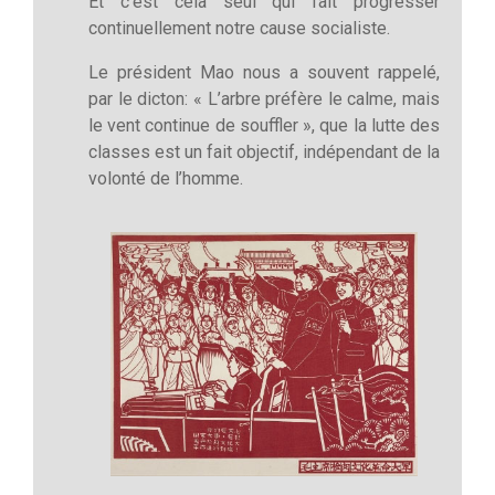
Et c’est cela seul qui fait progresser
continuellement notre cause socialiste.
Le président Mao nous a souvent rappelé,
par le dicton: « L’arbre préfère le calme, mais
le vent continue de souffler », que la lutte des
classes est un fait objectif, indépendant de la
volonté de l’homme.