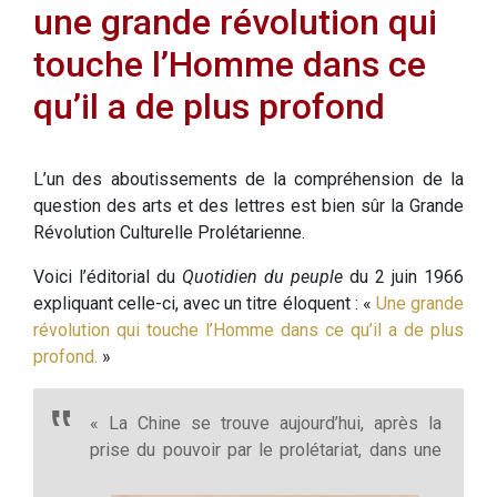
une grande révolution qui
touche l’Homme dans ce
qu’il a de plus profond
L’un des aboutissements de la compréhension de la
question des arts et des lettres est bien sûr la Grande
Révolution Culturelle Prolétarienne.
Voici l’éditorial du
Quotidien du peuple
du 2 juin 1966
expliquant celle-ci, avec un titre éloquent : «
Une grande
révolution qui touche l’Homme dans ce qu’il a de plus
profond.
»
« La Chine se trouve aujourd’hui, après la
prise du pouvoir par le prolétariat, dans une