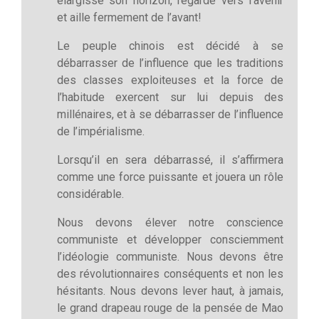
élargisse son horizon, regarde vers l’avenir
et aille fermement de l’avant!
Le peuple chinois est décidé à se
débarrasser de l’influence que les traditions
des classes exploiteuses et la force de
l’habitude exercent sur lui depuis des
millénaires, et à se débarrasser de l’influence
de l’impérialisme.
Lorsqu’il en sera débarrassé, il s’affirmera
comme une force puissante et jouera un rôle
considérable.
Nous devons élever notre conscience
communiste et développer consciemment
l’idéologie communiste. Nous devons être
des révolutionnaires conséquents et non les
hésitants. Nous devons lever haut, à jamais,
le grand drapeau rouge de la pensée de Mao