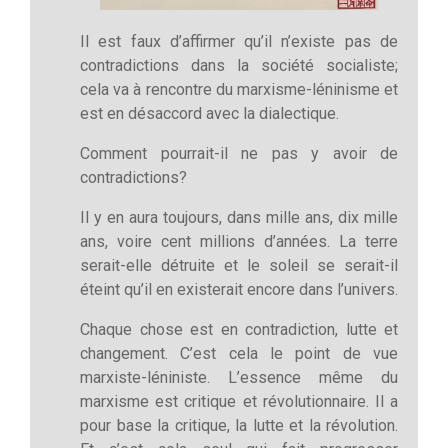
Il est faux d’affirmer qu’il n’existe pas de
contradictions dans la société socialiste;
cela va à rencontre du marxisme-léninisme et
est en désaccord avec la dialectique.
Comment pourrait-il ne pas y avoir de
contradictions?
Il y en aura toujours, dans mille ans, dix mille
ans, voire cent millions d’années. La terre
serait-elle détruite et le soleil se serait-il
éteint qu’il en existerait encore dans l’univers.
Chaque chose est en contradiction, lutte et
changement. C’est cela le point de vue
marxiste-léniniste. L’essence même du
marxisme est critique et révolutionnaire. Il a
pour base la critique, la lutte et la révolution.