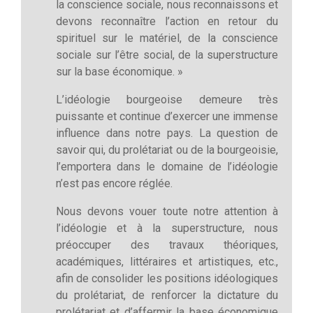
la conscience sociale, nous reconnaissons et
devons reconnaître l’action en retour du
spirituel sur le matériel, de la conscience
sociale sur l’être social, de la superstructure
sur la base économique. »
L’idéologie bourgeoise demeure très
puissante et continue d’exercer une immense
influence dans notre pays. La question de
savoir qui, du prolétariat ou de la bourgeoisie,
l’emportera dans le domaine de l’idéologie
n’est pas encore réglée.
Nous devons vouer toute notre attention à
l’idéologie et à la superstructure, nous
préoccuper des travaux théoriques,
académiques, littéraires et artistiques, etc.,
afin de consolider les positions idéologiques
du prolétariat, de renforcer la dictature du
prolétariat et d’affermir la base économique