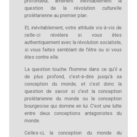
profondeur, amènent inévitablement la
question de la révolution culturelle
prolétarienne au premier plan.
Et, inévitablement, votre attitude vis-à-vis de
celle-ci révélera si vous êtes
authentiquement avec la révolution socialiste,
si vous faites semblant de l’être ou si vous
êtes contre elle.
La question touche l’homme dans ce qu’il a
de plus profond, c’est-à-dire jusqu’à sa
conception du monde, et c’est donc la
question de savoir si c’est la conception
prolétarienne du monde ou la conception
bourgeoise qui domine en lui. C’est une lutte
entre deux conceptions antagonistes du
monde.
Celles-ci, la conception du monde du