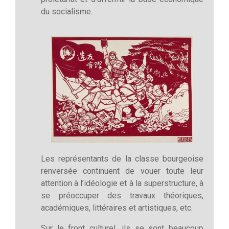
du socialisme.
Les représentants de la classe bourgeoise
renversée continuent de vouer toute leur
attention à l’idéologie et à la superstructure, à
se préoccuper des travaux théoriques,
académiques, littéraires et artistiques, etc.
Sur le front culturel, ils se sont beaucoup