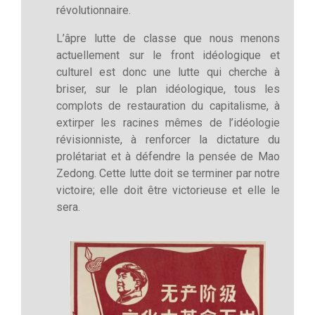
révolutionnaire.
L’âpre lutte de classe que nous menons
actuellement sur le front idéologique et
culturel est donc une lutte qui cherche à
briser, sur le plan idéologique, tous les
complots de restauration du capitalisme, à
extirper les racines mêmes de l’idéologie
révisionniste, à renforcer la dictature du
prolétariat et à défendre la pensée de Mao
Zedong. Cette lutte doit se terminer par notre
victoire; elle doit être victorieuse et elle le
sera.