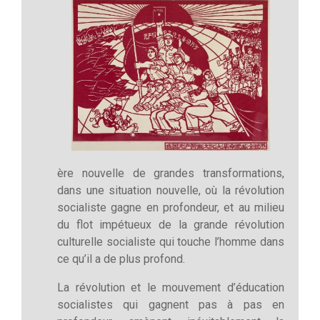
ère nouvelle de grandes transformations,
dans une situation nouvelle, où la révolution
socialiste gagne en profondeur, et au milieu
du flot impétueux de la grande révolution
culturelle socialiste qui touche l’homme dans
ce qu’il a de plus profond.
La révolution et le mouvement d’éducation
socialistes qui gagnent pas à pas en