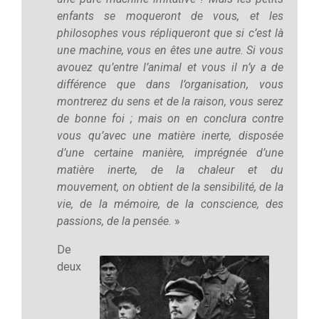
enfants se moqueront de vous, et les
philosophes vous répliqueront que si c’est là
une machine, vous en êtes une autre. Si vous
avouez qu’entre l’animal et vous il n’y a de
différence que dans l’organisation, vous
montrerez du sens et de la raison, vous serez
de bonne foi ; mais on en conclura contre
vous qu’avec une matière inerte, disposée
d’une certaine manière, imprégnée d’une
matière inerte, de la chaleur et du
mouvement, on obtient de la sensibilité, de la
vie, de la mémoire, de la conscience, des
passions, de la pensée.
»
De
deux