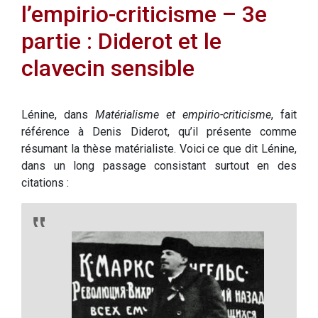
l’empirio-criticisme – 3e
partie : Diderot et le
clavecin sensible
Lénine, dans
Matérialisme et empirio-criticisme
, fait
référence à Denis Diderot, qu’il présente comme
résumant la thèse matérialiste. Voici ce que dit Lénine,
dans un long passage consistant surtout en des
citations :