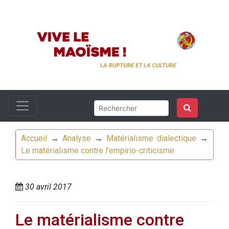
Accueil
→
Analyse
→
Matérialisme dialectique
→
Le matérialisme contre l'empirio-criticisme
30 avril 2017
Le matérialisme contre