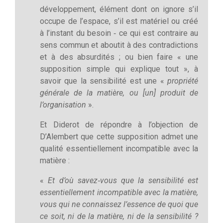
développement, élément dont on ignore s’il
occupe de l’espace, s’il est matériel ou créé
à l’instant du besoin ‑ ce qui est contraire au
sens commun et aboutit à des contradictions
et à des absurdités ; ou bien faire « une
supposition simple qui explique tout », à
savoir que la sensibilité est une «
propriété
générale de la matière, ou [un] produit de
l’organisation
».
Et Diderot de répondre à l’objection de
D’Alembert que cette supposition admet une
qualité essentiellement incompatible avec la
matière :
«
Et d’où savez‑vous que la sensibilité est
essentiellement incompatible avec la matière,
vous qui ne connaissez l’essence de quoi que
ce soit, ni de la matière, ni de la sensibilité ?