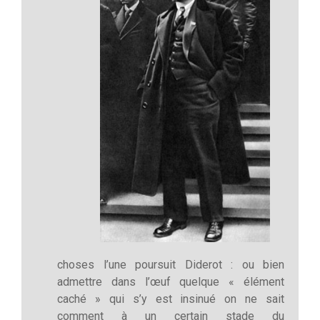
choses l’une poursuit Diderot : ou bien
admettre dans l’œuf quelque « élément
caché » qui s’y est insinué on ne sait
comment à un certain stade du