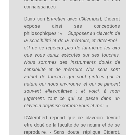
connaissances.
Dans son
Entretien avec d’Alembert
, Diderot
expose ainsi ses conceptions
philosophiques : « …
Supposez au clavecin de
la sensibilité et de la mémoire, et dites-moi…
s’il ne se répétera pas de lui‑même les airs
que vous aurez exécutés sur ses touches.
Nous sommes des instruments doués de
sensibilité et de mémoire. Nos sens sont
autant de touches qui sont pintées par la
nature qui nous environne, et qui se pincent
souvent elles‑mêmes ; et voici, à mon
jugement, tout ce qui se passe dans un
clavecin organisé comme vous et moi.
»
D’Alembert répond que ce clavecin devrait
être doué de la faculté de se nourrir et de se
reproduire. ‑ Sans doute, réplique Diderot.