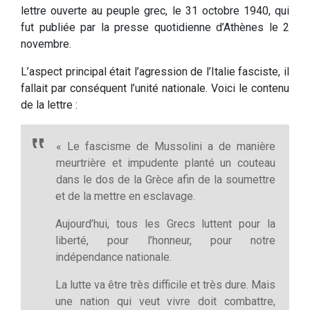
lettre ouverte au peuple grec, le 31 octobre 1940, qui
fut publiée par la presse quotidienne d’Athènes le 2
novembre.
L’aspect principal était l’agression de l’Italie fasciste, il
fallait par conséquent l’unité nationale. Voici le contenu
de la lettre :
« Le fascisme de Mussolini a de manière
meurtrière et impudente planté un couteau
dans le dos de la Grèce afin de la soumettre
et de la mettre en esclavage.
Aujourd’hui, tous les Grecs luttent pour la
liberté, pour l’honneur, pour notre
indépendance nationale.
La lutte va être très difficile et très dure. Mais
une nation qui veut vivre doit combattre,