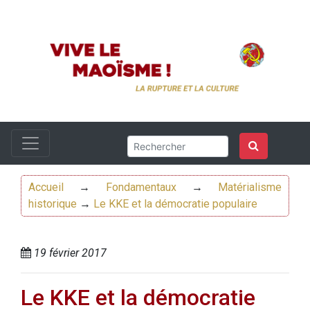
Accueil
→
Fondamentaux
→
Matérialisme
historique
→
Le KKE et la démocratie populaire
19 février 2017
Le KKE et la démocratie