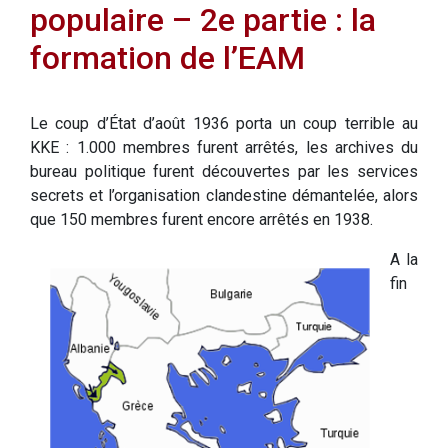
populaire – 2e partie : la
formation de l’EAM
Le coup d’État d’août 1936 porta un coup terrible au
KKE : 1.000 membres furent arrêtés, les archives du
bureau politique furent découvertes par les services
secrets et l’organisation clandestine démantelée, alors
que 150 membres furent encore arrêtés en 1938.
A la
fin