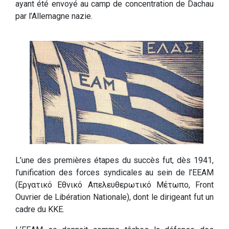
ayant été envoyé au camp de concentration de Dachau
par l’Allemagne nazie.
L’une des premières étapes du succès fut, dès 1941,
l’unification des forces syndicales au sein de l’EEAM
(Εργατικό Εθνικό Απελευθερωτικό Μέτωπο, Front
Ouvrier de Libération Nationale), dont le dirigeant fut un
cadre du KKE.