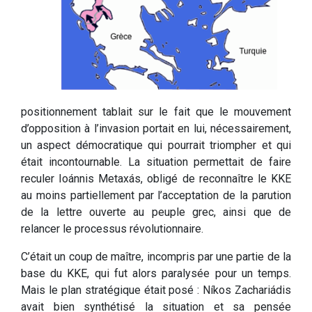
positionnement tablait sur le fait que le mouvement
d’opposition à l’invasion portait en lui, nécessairement,
un aspect démocratique qui pourrait triompher et qui
était incontournable. La situation permettait de faire
reculer Ioánnis Metaxás, obligé de reconnaître le KKE
au moins partiellement par l’acceptation de la parution
de la lettre ouverte au peuple grec, ainsi que de
relancer le processus révolutionnaire.
C’était un coup de maître, incompris par une partie de la
base du KKE, qui fut alors paralysée pour un temps.
Mais le plan stratégique était posé : Níkos Zachariádis
avait bien synthétisé la situation et sa pensée