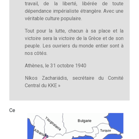
travail, de la liberté, libérée de toute
dépendance impérialiste étrangère. Avec une
véritable culture populaire.
Tout pour la lutte, chacun à sa place et la
victoire sera la victoire de la Grèce et de son
peuple. Les ouvriers du monde entier sont à
nos côtés.
Athènes, le 31 octobre 1940
Níkos Zachariádis, secrétaire du Comité
Central du KKE »
Ce