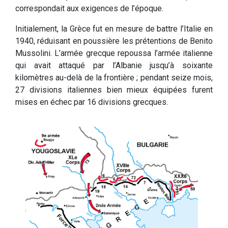
correspondait aux exigences de l’époque.
Initialement, la Grèce fut en mesure de battre l’Italie en
1940, réduisant en poussière les prétentions de Benito
Mussolini. L’armée grecque repoussa l’armée italienne
qui avait attaqué par l’Albanie jusqu’à soixante
kilomètres au-delà de la frontière ; pendant seize mois,
27 divisions italiennes bien mieux équipées furent
mises en échec par 16 divisions grecques.