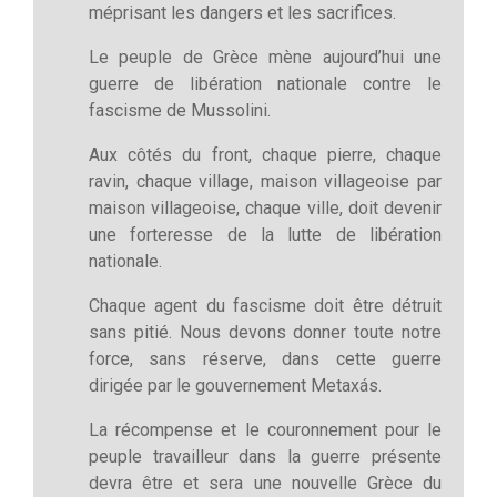
méprisant les dangers et les sacrifices.
Le peuple de Grèce mène aujourd’hui une
guerre de libération nationale contre le
fascisme de Mussolini.
Aux côtés du front, chaque pierre, chaque
ravin, chaque village, maison villageoise par
maison villageoise, chaque ville, doit devenir
une forteresse de la lutte de libération
nationale.
Chaque agent du fascisme doit être détruit
sans pitié. Nous devons donner toute notre
force, sans réserve, dans cette guerre
dirigée par le gouvernement Metaxás.
La récompense et le couronnement pour le
peuple travailleur dans la guerre présente
devra être et sera une nouvelle Grèce du