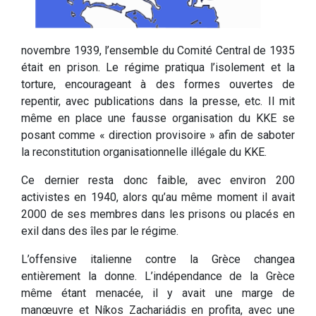
novembre 1939, l’ensemble du Comité Central de 1935
était en prison. Le régime pratiqua l’isolement et la
torture, encourageant à des formes ouvertes de
repentir, avec publications dans la presse, etc. Il mit
même en place une fausse organisation du KKE se
posant comme « direction provisoire » afin de saboter
la reconstitution organisationnelle illégale du KKE.
Ce dernier resta donc faible, avec environ 200
activistes en 1940, alors qu’au même moment il avait
2000 de ses membres dans les prisons ou placés en
exil dans des îles par le régime.
L’offensive italienne contre la Grèce changea
entièrement la donne. L’indépendance de la Grèce
même étant menacée, il y avait une marge de
manœuvre et Níkos Zachariádis en profita, avec une