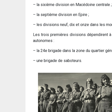
– la sixième division en Macédoine centrale ;
– la septième division en Epire ;
– les divisions neuf, dix et onze dans les mo
Les trois premières divisions dépendirent à 
autonomes :
– la 24e brigade dans la zone du quartier géné
– une brigade de saboteurs.