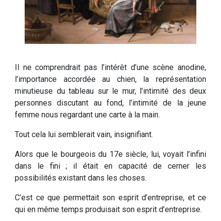
Il ne comprendrait pas l’intérêt d’une scène anodine,
l’importance accordée au chien, la représentation
minutieuse du tableau sur le mur, l’intimité des deux
personnes discutant au fond, l’intimité de la jeune
femme nous regardant une carte à la main.
Tout cela lui semblerait vain, insignifiant.
Alors que le bourgeois du 17e siècle, lui, voyait l’infini
dans le fini ; il était en capacité de cerner les
possibilités existant dans les choses.
C’est ce que permettait son esprit d’entreprise, et ce
qui en même temps produisait son esprit d’entreprise.