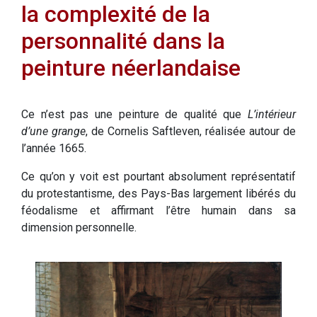
la complexité de la
personnalité dans la
peinture néerlandaise
Ce n’est pas une peinture de qualité que
L’intérieur
d’une grange
, de Cornelis Saftleven, réalisée autour de
l’année 1665.
Ce qu’on y voit est pourtant absolument représentatif
du protestantisme, des Pays-Bas largement libérés du
féodalisme et affirmant l’être humain dans sa
dimension personnelle.