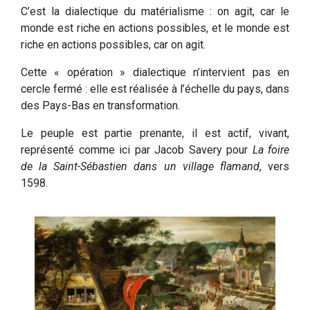
C’est la dialectique du matérialisme : on agit, car le
monde est riche en actions possibles, et le monde est
riche en actions possibles, car on agit.
Cette « opération » dialectique n’intervient pas en
cercle fermé : elle est réalisée à l’échelle du pays, dans
des Pays-Bas en transformation.
Le peuple est partie prenante, il est actif, vivant,
représenté comme ici par Jacob Savery pour
La foire
de la Saint-Sébastien dans un village flamand
, vers
1598.