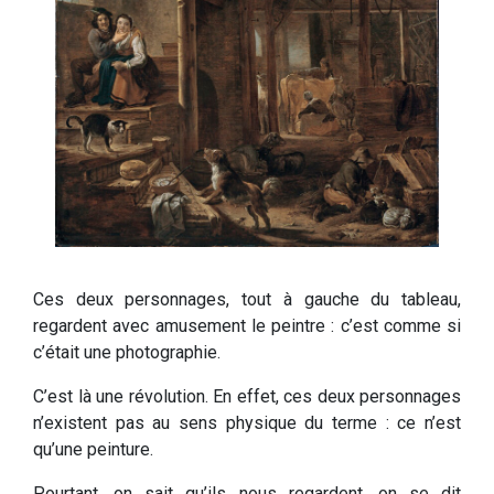
Ces deux personnages, tout à gauche du tableau,
regardent avec amusement le peintre : c’est comme si
c’était une photographie.
C’est là une révolution. En effet, ces deux personnages
n’existent pas au sens physique du terme : ce n’est
qu’une peinture.
Pourtant, on sait qu’ils nous regardent, on se dit