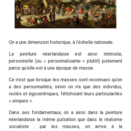
On a une dimension historique, à l’échelle nationale.
La peinture néerlandaise est ainsi intimiste,
personnelle (ou « personnalisante » plutôt) justement
parce qu’elle est à une époque de masse.
Ce n’est que lorsque les masses sont reconnues qu’on
a des personnalités, sinon on n’a que des individus,
isolés et égocentriques, fétichisant leurs particularités
« uniques ».
Dans ses fondamentaux, on a ainsi dans la peinture
néerlandaise la même pulsation que dans le réalisme
socialiste : par les masses, on arrive à la