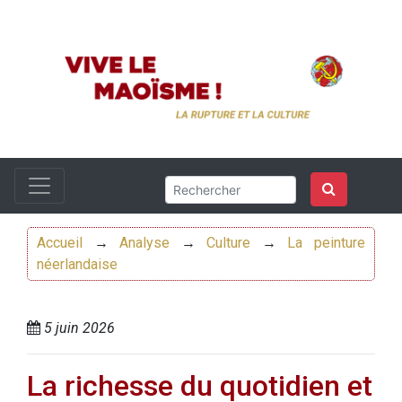
Accueil
→
Analyse
→
Culture
→
La peinture
néerlandaise
5 juin 2026
La richesse du quotidien et