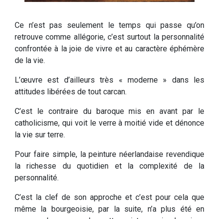
Ce n’est pas seulement le temps qui passe qu’on
retrouve comme allégorie, c’est surtout la personnalité
confrontée à la joie de vivre et au caractère éphémère
de la vie.
L’œuvre est d’ailleurs très « moderne » dans les
attitudes libérées de tout carcan.
C’est le contraire du baroque mis en avant par le
catholicisme, qui voit le verre à moitié vide et dénonce
la vie sur terre.
Pour faire simple, la peinture néerlandaise revendique
la richesse du quotidien et la complexité de la
personnalité.
C’est la clef de son approche et c’est pour cela que
même la bourgeoisie, par la suite, n’a plus été en