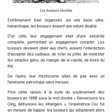
Les boxeurs révoltés
Extrêmement bien organisés sur une base ultra-
hiérarchique, les boxeurs avaient une nature double.
D’un côté, leur engagement était d’une sincérité
complète, permettant un engagement complet. Les
boxeurs devaient obéir aux chefs, avaient l’interdiction
d’accepter des cadeaux, de voler ou piller, de molester
les simples gens, de manger de la viande, de boire du
thé.
De l’autre, leur mysticisme allait de pair avec un
fanatisme patriotique sans mesure.
Pour cette raison, à la suite du soulèvement des
boxeurs en 1898 sous le mot d’ordre « Renversons les
Qing, détruisons les étrangers », l’impératrice Cixi fut
en mesure de happer les boxeurs qui adoptèrent alors