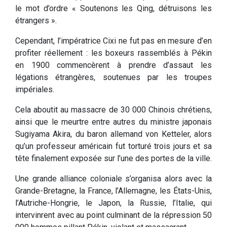
le mot d’ordre « Soutenons les Qing, détruisons les
étrangers ».
Cependant, l’impératrice Cixi ne fut pas en mesure d’en
profiter réellement : les boxeurs rassemblés à Pékin
en 1900 commencèrent à prendre d’assaut les
légations étrangères, soutenues par les troupes
impériales.
Cela aboutit au massacre de 30 000 Chinois chrétiens,
ainsi que le meurtre entre autres du ministre japonais
Sugiyama Akira, du baron allemand von Ketteler, alors
qu’un professeur américain fut torturé trois jours et sa
tête finalement exposée sur l’une des portes de la ville.
Une grande alliance coloniale s’organisa alors avec la
Grande-Bretagne, la France, l’Allemagne, les États-Unis,
l’Autriche-Hongrie, le Japon, la Russie, l’Italie, qui
intervinrent avec au point culminant de la répression 50