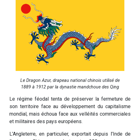
Le Dragon Azur, drapeau national chinois utilisé de
1889 à 1912 par la dynastie mandchoue des Qing
Le régime féodal tenta de préserver la fermeture de
son territoire face au développement du capitalisme
mondial, mais échoua face aux velléités commerciales
et militaires des pays européens.
L’Angleterre, en particulier, exportait depuis l’Inde de