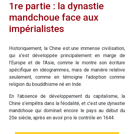
1re partie : la dynastie
mandchoue face aux
impérialistes
Historiquement, la Chine est une immense civilisation,
qui s’est développée principalement en marge de
l’Europe et de l’Asie, comme le montre son écriture
spécifique en idéogrammes, mais de manière relative
seulement, comme en témoigne l’adoption comme
religion du bouddhisme né en Inde.
En l’absence de développement du capitalisme, la
Chine s’empêtra dans la féodalité, et c’est une dynastie
mandchoue qui dominait encore le pays au début du
20e siècle, après en avoir pris le contrôle en 1644.