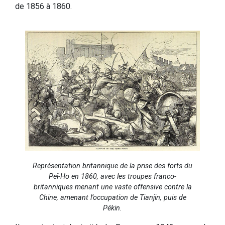
de 1856 à 1860.
Représentation britannique de la prise des forts du
Peï-Ho en 1860, avec les troupes franco-
britanniques menant une vaste offensive contre la
Chine, amenant l’occupation de Tianjin, puis de
Pékin.