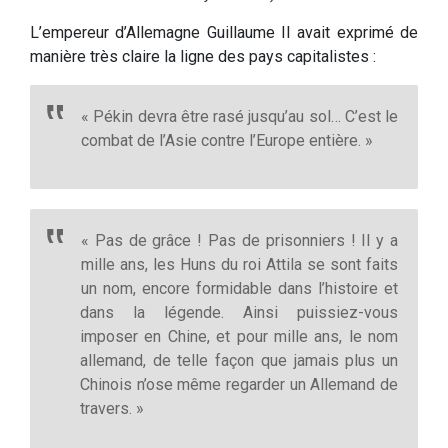
L’empereur d’Allemagne Guillaume II avait exprimé de
manière très claire la ligne des pays capitalistes :
« Pékin devra être rasé jusqu’au sol… C’est le
combat de l’Asie contre l’Europe entière. »
« Pas de grâce ! Pas de prisonniers ! Il y a
mille ans, les Huns du roi Attila se sont faits
un nom, encore formidable dans l’histoire et
dans la légende. Ainsi puissiez-vous
imposer en Chine, et pour mille ans, le nom
allemand, de telle façon que jamais plus un
Chinois n’ose même regarder un Allemand de
travers. »