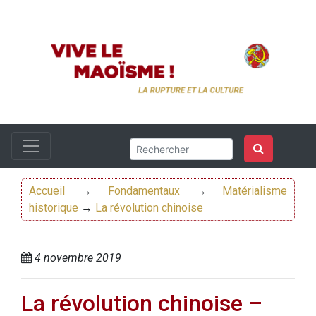
Accueil
→
Fondamentaux
→
Matérialisme
historique
→
La révolution chinoise
4 novembre 2019
La révolution chinoise –