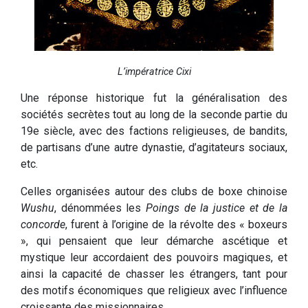
L’impératrice Cixi
Une réponse historique fut la généralisation des
sociétés secrètes tout au long de la seconde partie du
19e siècle, avec des factions religieuses, de bandits,
de partisans d’une autre dynastie, d’agitateurs sociaux,
etc.
Celles organisées autour des clubs de boxe chinoise
Wushu
, dénommées les
Poings de la justice et de la
concorde
, furent à l’origine de la révolte des « boxeurs
», qui pensaient que leur démarche ascétique et
mystique leur accordaient des pouvoirs magiques, et
ainsi la capacité de chasser les étrangers, tant pour
des motifs économiques que religieux avec l’influence
croissante des missionnaires.