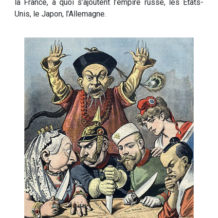
la France, à quoi s’ajoutent l’empire russe, les États-
Unis, le Japon, l’Allemagne.