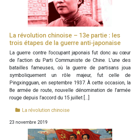
La révolution chinoise – 13e partie : les
trois étapes de la guerre anti-japonaise
La guerre contre l’occupant japonais fut donc au cœur
de l’action du Parti Communiste de Chine. L’une des
batailles fameuses, où la guerre de partisans joua
symboliquement un rôle majeur, fut celle de
Pingxingguan, en septembre 1937. À cette occasion, la
8e armée de route, nouvelle dénomination de l’armée
rouge depuis l’accord du 15 juillet […]
La révolution chinoise
23 novembre 2019