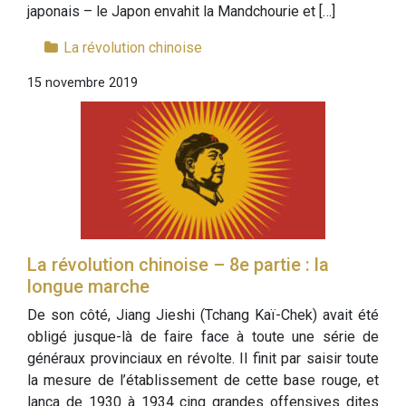
japonais – le Japon envahit la Mandchourie et […]
La révolution chinoise
15 novembre 2019
La révolution chinoise – 8e partie : la
longue marche
De son côté, Jiang Jieshi (Tchang Kaï-Chek) avait été
obligé jusque-là de faire face à toute une série de
généraux provinciaux en révolte. Il finit par saisir toute
la mesure de l’établissement de cette base rouge, et
lança de 1930 à 1934 cinq grandes offensives dites