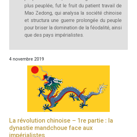
plus peuplée, fut le fruit du patient travail de
Mao Zedong, qui analysa la société chinoise
et structura une guerre prolongée du peuple
pour briser la domination de la féodalité, ainsi
que des pays impérialistes.
4 novembre 2019
La révolution chinoise – 1re partie : la
dynastie mandchoue face aux
impérialistes