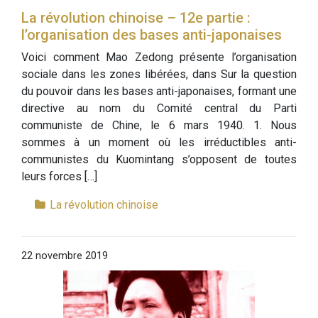
La révolution chinoise – 12e partie :
l’organisation des bases anti-japonaises
Voici comment Mao Zedong présente l’organisation
sociale dans les zones libérées, dans Sur la question
du pouvoir dans les bases anti-japonaises, formant une
directive au nom du Comité central du Parti
communiste de Chine, le 6 mars 1940. 1. Nous
sommes à un moment où les irréductibles anti-
communistes du Kuomintang s’opposent de toutes
leurs forces […]
La révolution chinoise
22 novembre 2019