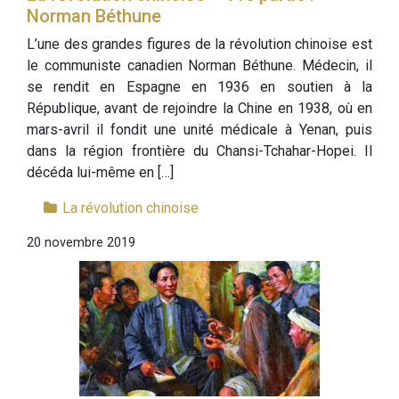
Norman Béthune
L’une des grandes figures de la révolution chinoise est
le communiste canadien Norman Béthune. Médecin, il
se rendit en Espagne en 1936 en soutien à la
République, avant de rejoindre la Chine en 1938, où en
mars-avril il fondit une unité médicale à Yenan, puis
dans la région frontière du Chansi-Tchahar-Hopei. Il
décéda lui-même en […]
La révolution chinoise
20 novembre 2019