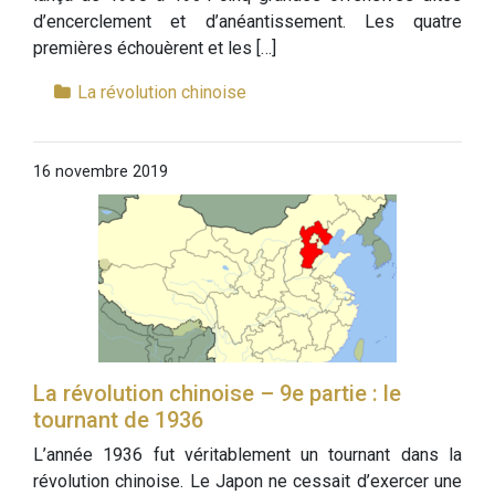
d’encerclement et d’anéantissement. Les quatre
premières échouèrent et les […]
La révolution chinoise
16 novembre 2019
La révolution chinoise – 9e partie : le
tournant de 1936
L’année 1936 fut véritablement un tournant dans la
révolution chinoise. Le Japon ne cessait d’exercer une