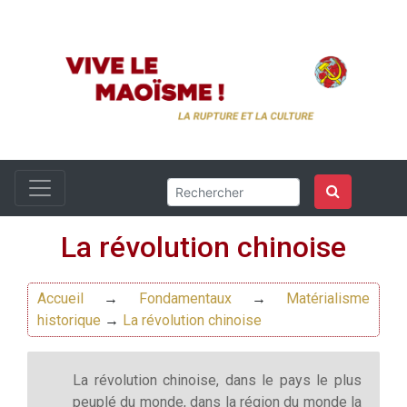
La révolution chinoise
Accueil
→
Fondamentaux
→
Matérialisme
historique
→
La révolution chinoise
La révolution chinoise, dans le pays le plus
peuplé du monde, dans la région du monde la