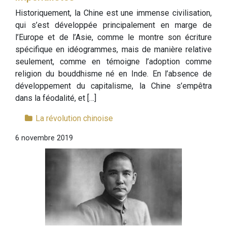
Historiquement, la Chine est une immense civilisation,
qui s’est développée principalement en marge de
l’Europe et de l’Asie, comme le montre son écriture
spécifique en idéogrammes, mais de manière relative
seulement, comme en témoigne l’adoption comme
religion du bouddhisme né en Inde. En l’absence de
développement du capitalisme, la Chine s’empêtra
dans la féodalité, et […]
La révolution chinoise
6 novembre 2019