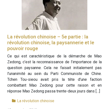
La révolution chinoise – 5e partie : la
révolution chinoise, la paysannerie et le
pouvoir rouge
Ce qui est caractéristique de la démarche de Mao
Zedong, c’est la reconnaissance de l’importance de la
question paysanne. Cela ne faisait initialement pas
l’unanimité au sein du Parti Communiste de Chine.
Tchen Tou-sieou avait pris la tête d’une faction
combattant Mao Zedong pour cette raison et en
réponse Mao Zedong passa trente-deux jours dans […]
La révolution chinoise