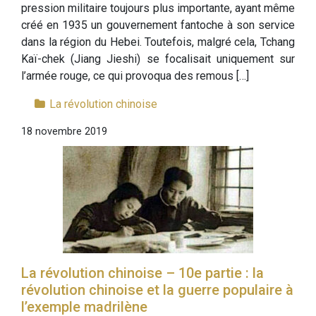
pression militaire toujours plus importante, ayant même
créé en 1935 un gouvernement fantoche à son service
dans la région du Hebei. Toutefois, malgré cela, Tchang
Kaï-chek (Jiang Jieshi) se focalisait uniquement sur
l’armée rouge, ce qui provoqua des remous […]
La révolution chinoise
18 novembre 2019
La révolution chinoise – 10e partie : la
révolution chinoise et la guerre populaire à
l’exemple madrilène