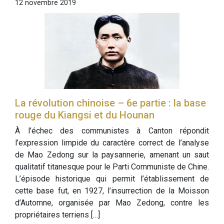
12 novembre 2019
La révolution chinoise – 6e partie : la base
rouge du Kiangsi et du Hounan
À l’échec des communistes à Canton répondit
l’expression limpide du caractère correct de l’analyse
de Mao Zedong sur la paysannerie, amenant un saut
qualitatif titanesque pour le Parti Communiste de Chine.
L’épisode historique qui permit l’établissement de
cette base fut, en 1927, l’insurrection de la Moisson
d’Automne, organisée par Mao Zedong, contre les
propriétaires terriens […]