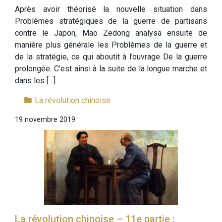
Après avoir théorisé la nouvelle situation dans
Problèmes stratégiques de la guerre de partisans
contre le Japon, Mao Zedong analysa ensuite de
manière plus générale les Problèmes de la guerre et
de la stratégie, ce qui aboutit à l’ouvrage De la guerre
prolongée. C’est ainsi à la suite de la longue marche et
dans les […]
La révolution chinoise
19 novembre 2019
La révolution chinoise – 11e partie :