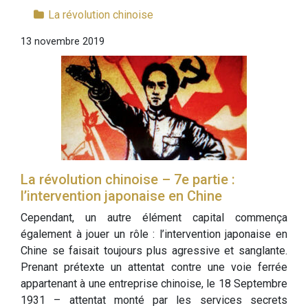
La révolution chinoise
13 novembre 2019
La révolution chinoise – 7e partie :
l’intervention japonaise en Chine
Cependant, un autre élément capital commença
également à jouer un rôle : l’intervention japonaise en
Chine se faisait toujours plus agressive et sanglante.
Prenant prétexte un attentat contre une voie ferrée
appartenant à une entreprise chinoise, le 18 Septembre
1931 – attentat monté par les services secrets