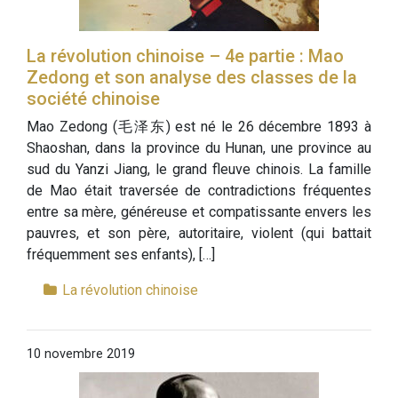
La révolution chinoise – 4e partie : Mao
Zedong et son analyse des classes de la
société chinoise
Mao Zedong (毛泽东) est né le 26 décembre 1893 à
Shaoshan, dans la province du Hunan, une province au
sud du Yanzi Jiang, le grand fleuve chinois. La famille
de Mao était traversée de contradictions fréquentes
entre sa mère, généreuse et compatissante envers les
pauvres, et son père, autoritaire, violent (qui battait
fréquemment ses enfants), […]
La révolution chinoise
10 novembre 2019