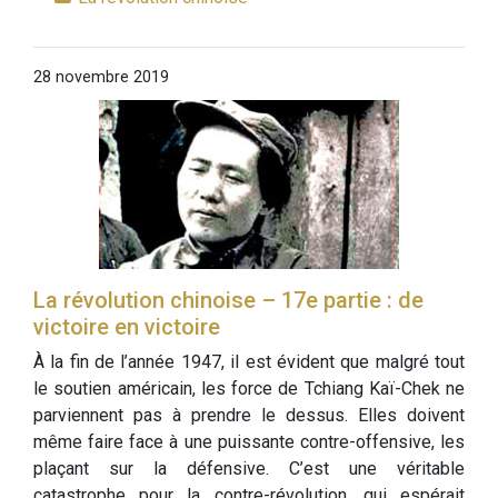
28 novembre 2019
La révolution chinoise – 17e partie : de
victoire en victoire
À la fin de l’année 1947, il est évident que malgré tout
le soutien américain, les force de Tchiang Kaï-Chek ne
parviennent pas à prendre le dessus. Elles doivent
même faire face à une puissante contre-offensive, les
plaçant sur la défensive. C’est une véritable
catastrophe pour la contre-révolution, qui espérait