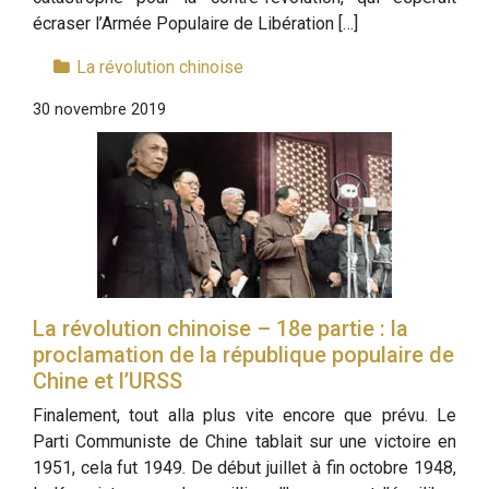
écraser l’Armée Populaire de Libération […]
La révolution chinoise
30 novembre 2019
La révolution chinoise – 18e partie : la
proclamation de la république populaire de
Chine et l’URSS
Finalement, tout alla plus vite encore que prévu. Le
Parti Communiste de Chine tablait sur une victoire en
1951, cela fut 1949. De début juillet à fin octobre 1948,