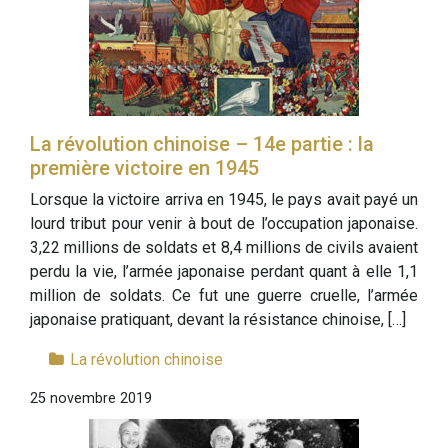
La révolution chinoise – 14e partie : la
première victoire en 1945
Lorsque la victoire arriva en 1945, le pays avait payé un
lourd tribut pour venir à bout de l’occupation japonaise.
3,22 millions de soldats et 8,4 millions de civils avaient
perdu la vie, l’armée japonaise perdant quant à elle 1,1
million de soldats. Ce fut une guerre cruelle, l’armée
japonaise pratiquant, devant la résistance chinoise, […]
La révolution chinoise
25 novembre 2019