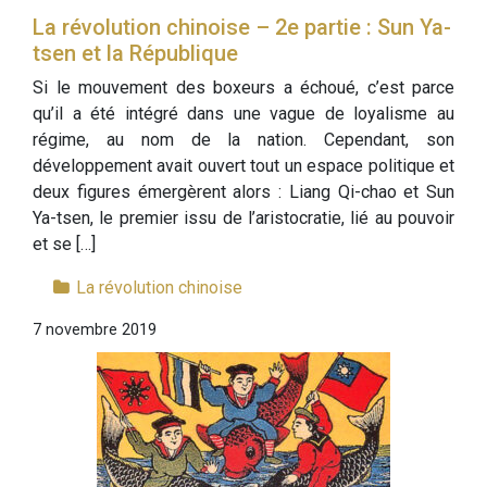
La révolution chinoise – 2e partie : Sun Ya-
tsen et la République
Si le mouvement des boxeurs a échoué, c’est parce
qu’il a été intégré dans une vague de loyalisme au
régime, au nom de la nation. Cependant, son
développement avait ouvert tout un espace politique et
deux figures émergèrent alors : Liang Qi-chao et Sun
Ya-tsen, le premier issu de l’aristocratie, lié au pouvoir
et se […]
La révolution chinoise
7 novembre 2019