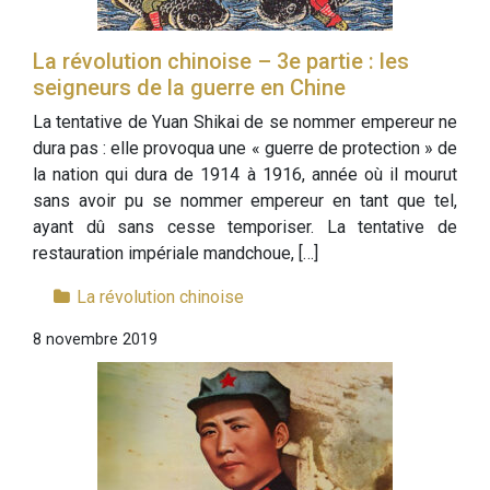
La révolution chinoise – 3e partie : les
seigneurs de la guerre en Chine
La tentative de Yuan Shikai de se nommer empereur ne
dura pas : elle provoqua une « guerre de protection » de
la nation qui dura de 1914 à 1916, année où il mourut
sans avoir pu se nommer empereur en tant que tel,
ayant dû sans cesse temporiser. La tentative de
restauration impériale mandchoue, […]
La révolution chinoise
8 novembre 2019