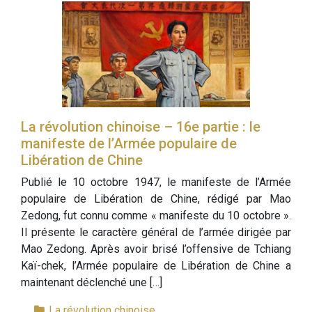
La révolution chinoise – 16e partie : le
manifeste de l’Armée populaire de
Libération de Chine
Publié le 10 octobre 1947, le manifeste de l’Armée
populaire de Libération de Chine, rédigé par Mao
Zedong, fut connu comme « manifeste du 10 octobre ».
Il présente le caractère général de l’armée dirigée par
Mao Zedong. Après avoir brisé l’offensive de Tchiang
Kaï-chek, l’Armée populaire de Libération de Chine a
maintenant déclenché une […]
La révolution chinoise