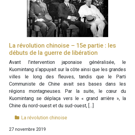
La révolution chinoise – 15e partie : les
débuts de la guerre de libération
Avant l’intervention japonaise généralisée, le
Kuomintang s’appuyait sur la côte ainsi que les grandes
villes le long des fleuves, tandis que le Parti
Communiste de Chine avait ses bases dans les
régions montagneuses. Par la suite, le cœur du
Kuomintang se déplaça vers le « grand arrière », la
Chine du nord-ouest et du sud-ouest, […]
La révolution chinoise
27 novembre 2019