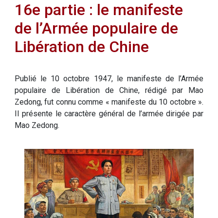
16e partie : le manifeste
de l’Armée populaire de
Libération de Chine
Publié le 10 octobre 1947, le manifeste de l’Armée
populaire de Libération de Chine, rédigé par Mao
Zedong, fut connu comme « manifeste du 10 octobre ».
Il présente le caractère général de l’armée dirigée par
Mao Zedong.