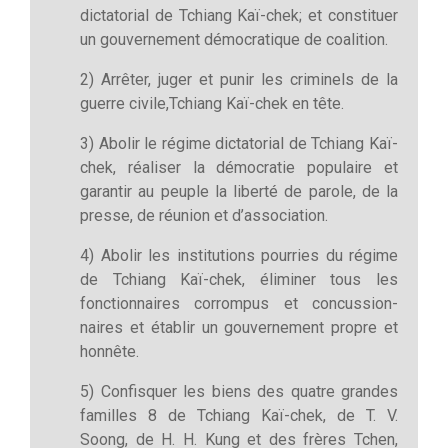
dictatorial de Tchiang Kaï-chek; et constituer
un gouvernement démocratique de coalition.
2) Arrêter, juger et punir les criminels de la
guerre civile,Tchiang Kaï-chek en tête.
3) Abolir le régime dictatorial de Tchiang Kaï-
chek, réaliser la démocratie populaire et
garantir au peuple la liberté de parole, de la
presse, de réunion et d’association.
4) Abolir les institutions pourries du régime
de Tchiang Kaï-chek, éliminer tous les
fonctionnaires corrompus et concussion-
naires et établir un gouvernement propre et
honnête.
5) Confisquer les biens des quatre grandes
familles 8 de Tchiang Kaï-chek, de T. V.
Soong, de H. H. Kung et des frères Tchen,