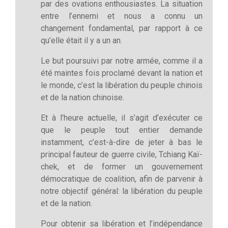
par des ovations enthousiastes. La situation
entre l’ennemi et nous a connu un
changement fondamental, par rapport à ce
qu’elle était il y a un an.
Le but poursuivi par notre armée, comme il a
été maintes fois proclamé devant la nation et
le monde, c’est la libération du peuple chinois
et de la nation chinoise.
Et à l’heure actuelle, il s’agit d’exécuter ce
que le peuple tout entier demande
instamment, c’est-à-dire de jeter à bas le
principal fauteur de guerre civile, Tchiang Kaï-
chek, et de former un gouvernement
démocratique de coalition, afin de parvenir à
notre objectif général: la libération du peuple
et de la nation.
Pour obtenir sa libération et l’indépendance