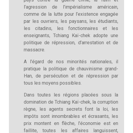
l’agression de l’impérialisme américain,
comme de la lutte pour l’existence engagée
par les ouvriers, les paysans, les étudiants,
les citadins, les fonctionnaires et les
enseignants, Tchiang Kaï-chek adopte une
politique de répression, d’arrestation et de
massacre.
A l’égard de nos minorités nationales, il
pratique la politique de chauvinisme grand-
Han, de persécution et de répression par
tous les moyens possibles.
Dans toutes les régions placées sous la
domination de Tchiang Kaï-chek, la corruption
règne, les agents secrets font la loi, les
impôts sont innombrables et écrasants, les
prix montent en flèche, l’économie est en
faillite, toutes les affaires languissent,