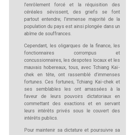
l’enrôlement forcé et la réquisition des
céréales sévissent, des griefs se font
partout entendre; l’immense majorité de la
population du pays est ainsi plongée dans un
abîme de souffrances.
Cependant, les oligarques de la finance, les
fonctionnaires corrompus et
concussionnaires, les despotes locaux et les
mauvais hobereaux, tous, avec Tchiang Kaï-
chek en tête, ont rassemblé d’immenses
fortunes. Ces fortunes, Tchiang Kaï-chek et
ses semblables les ont amassées à la
faveur de leurs pouvoirs dictatoriaux en
commettant des exactions et en servant
leurs intérêts privés sous le couvert des
intérêts publics.
Pour maintenir sa dictature et poursuivre sa