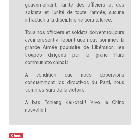
gouvernement, l’unité des officiers et des
soldats et l’unité de toute l’armée; aucune
infraction à la discipline ne sera tolérée.
Tous nos officiers et soldats doivent toujours
avoir présent à l’esprit que nous sommes la
grande Armée populaire de Libération, les
troupes dirigées par le grand Parti
communiste chinois.
A condition que nous observions
constamment les directives du Parti, nous
sommes sûrs de la victoire.
A bas Tchiang Kaï-chek! Vive la Chine
nouvelle !
Chine