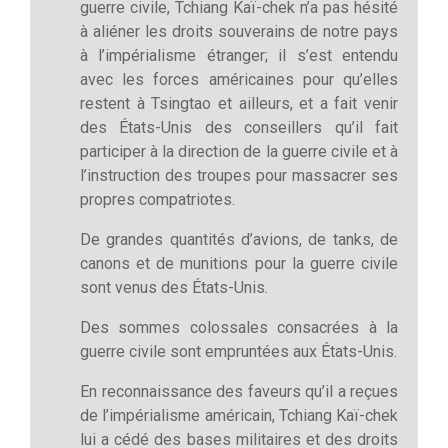
guerre civile, Tchiang Kaï-chek n’a pas hésité
à aliéner les droits souverains de notre pays
à l’impérialisme étranger; il s’est entendu
avec les forces américaines pour qu’elles
restent à Tsingtao et ailleurs, et a fait venir
des États-Unis des conseillers qu’il fait
participer à la direction de la guerre civile et à
l’instruction des troupes pour massacrer ses
propres compatriotes.
De grandes quantités d’avions, de tanks, de
canons et de munitions pour la guerre civile
sont venus des États-Unis.
Des sommes colossales consacrées à la
guerre civile sont empruntées aux États-Unis.
En reconnaissance des faveurs qu’il a reçues
de l’impérialisme américain, Tchiang Kaï-chek
lui a cédé des bases militaires et des droits