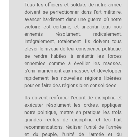
Tous les officiers et soldats de notre armée
doivent se perfectionner dans l’art militaire,
avancer hardiment dans une guerre où notre
victoire est certaine, et anéantir tous nos
ennemis résolument, radicalement,
intégralement, totalement. Ils doivent tous
élever le niveau de leur conscience politique,
se rendre habiles à anéantir les forces
ennemies comme à éveiller les masses,
s’unir intimement aux masses et développer
rapidement les nouvelles régions libérées
pour en faire des régions bien consolidées.
Ils doivent renforcer l’esprit de discipline et
exécuter résolument les ordres, appliquer
notre politique, mettre en pratique les trois
grandes règles de discipline et les huit
recommandations, réaliser l’unité de l’armée
et du peuple, l’unité de l’armée et du