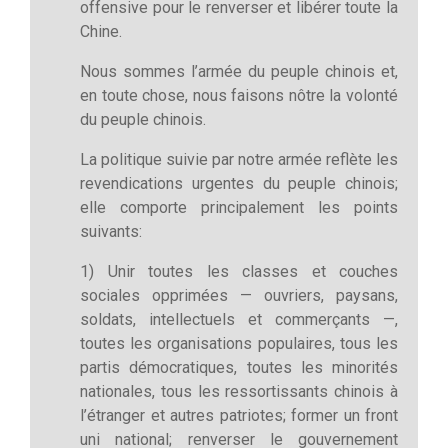
offensive pour le renverser et libérer toute la
Chine.
Nous sommes l’armée du peuple chinois et,
en toute chose, nous faisons nôtre la volonté
du peuple chinois.
La politique suivie par notre armée reflète les
revendications urgentes du peuple chinois;
elle comporte principalement les points
suivants:
1) Unir toutes les classes et couches
sociales opprimées — ouvriers, paysans,
soldats, intellectuels et commerçants —,
toutes les organisations populaires, tous les
partis démocratiques, toutes les minorités
nationales, tous les ressortissants chinois à
l’étranger et autres patriotes; former un front
uni national; renverser le gouvernement