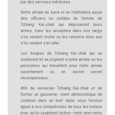
par des services méritoires.
Notre armée ne tuera ni ne maltraitera aucun
des officiers ou soldats de l’armée de
Tchiang Kaï-chek qui déposeront leurs
armes, mais les acceptera dans nos rangs
s’ils veulent rester ou les renverra chez eux
s’ils veulent s’en aller.
Les troupes de Tchiang Kaï-chek qui se
soulèvent et se joignent à notre armée ou les
personnes qui travaillent pour notre armée
ouvertement ou en secret seront
récompensées.
Afin de renverser Tchiang Kaï-chek et de
former un gouverne- ment démocratique de
coalition dans un bref délai, nous faisons
appel à nos compatriotes de tous les milieux
pour qu’ils coopèrent active- ment avec notre