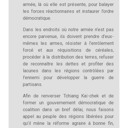
armée, là où elle est présente, pour balayer
les forces réactionnaires et instaurer l’ordre
démocratique.
Dans les endroits où notre armée n’est pas
encore parvenue, ils doivent prendre d’eux-
mêmes les armes, résister à l’enrôlement
forcé et aux réquisitions de céréales,
procéder à la distribution des terres, refuser
de reconnaître les dettes et profiter des
lacunes dans les régions contrôlées par
l’ennemi pour développer la guerre de
partisans.
Afin de renverser Tchiang Kaï-chek et de
former un gouvernement démocratique de
coalition dans un bref délai, nous faisons
appel au peuple des régions libérées pour
qu’il mène la réforme agraire à bonne fin,