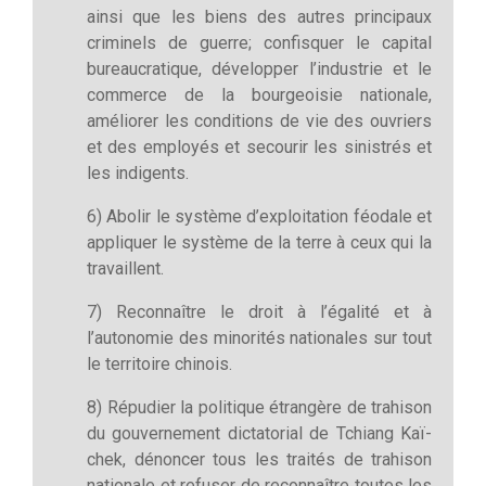
ainsi que les biens des autres principaux
criminels de guerre; confisquer le capital
bureaucratique, développer l’industrie et le
commerce de la bourgeoisie nationale,
améliorer les conditions de vie des ouvriers
et des employés et secourir les sinistrés et
les indigents.
6) Abolir le système d’exploitation féodale et
appliquer le système de la terre à ceux qui la
travaillent.
7) Reconnaître le droit à l’égalité et à
l’autonomie des minorités nationales sur tout
le territoire chinois.
8) Répudier la politique étrangère de trahison
du gouvernement dictatorial de Tchiang Kaï-
chek, dénoncer tous les traités de trahison
nationale et refuser de reconnaître toutes les