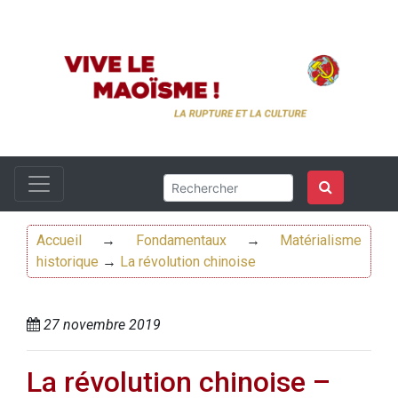
Accueil
→
Fondamentaux
→
Matérialisme
historique
→
La révolution chinoise
27 novembre 2019
La révolution chinoise –