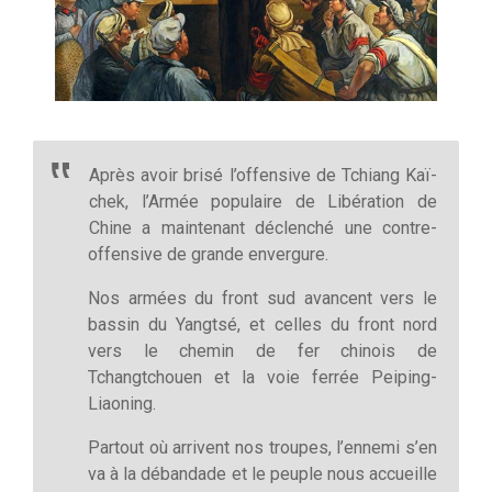
Après avoir brisé l’offensive de Tchiang Kaï-
chek, l’Armée populaire de Libération de
Chine a maintenant déclenché une contre-
offensive de grande envergure.
Nos armées du front sud avancent vers le
bassin du Yangtsé, et celles du front nord
vers le chemin de fer chinois de
Tchangtchouen et la voie ferrée Peiping-
Liaoning.
Partout où arrivent nos troupes, l’ennemi s’en
va à la débandade et le peuple nous accueille