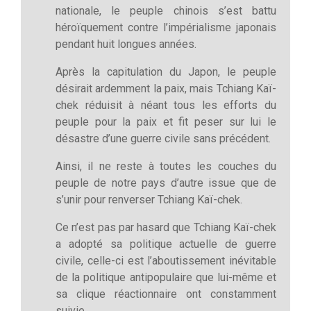
nationale, le peuple chinois s’est battu
héroïquement contre l’impérialisme japonais
pendant huit longues années.
Après la capitulation du Japon, le peuple
désirait ardemment la paix, mais Tchiang Kaï-
chek réduisit à néant tous les efforts du
peuple pour la paix et fit peser sur lui le
désastre d’une guerre civile sans précédent.
Ainsi, il ne reste à toutes les couches du
peuple de notre pays d’autre issue que de
s’unir pour renverser Tchiang Kaï-chek.
Ce n’est pas par hasard que Tchiang Kaï-chek
a adopté sa politique actuelle de guerre
civile, celle-ci est l’aboutissement inévitable
de la politique antipopulaire que lui-même et
sa clique réactionnaire ont constamment
suivie.