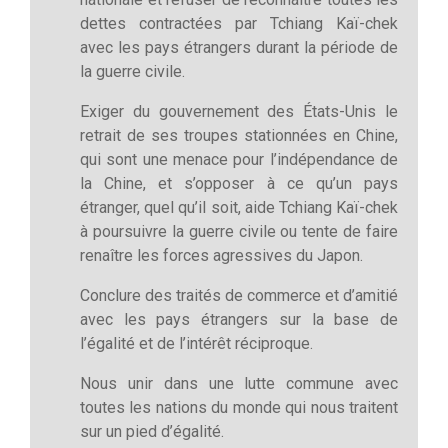
dettes contractées par Tchiang Kaï-chek
avec les pays étrangers durant la période de
la guerre civile.
Exiger du gouvernement des États-Unis le
retrait de ses troupes stationnées en Chine,
qui sont une menace pour l’indépendance de
la Chine, et s’opposer à ce qu’un pays
étranger, quel qu’il soit, aide Tchiang Kaï-chek
à poursuivre la guerre civile ou tente de faire
renaître les forces agressives du Japon.
Conclure des traités de commerce et d’amitié
avec les pays étrangers sur la base de
l’égalité et de l’intérêt réciproque.
Nous unir dans une lutte commune avec
toutes les nations du monde qui nous traitent
sur un pied d’égalité.