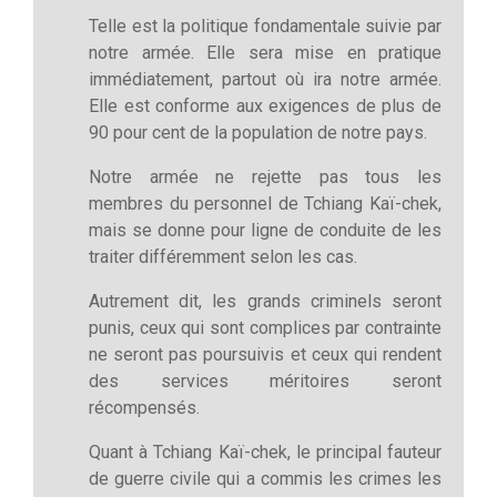
Telle est la politique fondamentale suivie par
notre armée. Elle sera mise en pratique
immédiatement, partout où ira notre armée.
Elle est conforme aux exigences de plus de
90 pour cent de la population de notre pays.
Notre armée ne rejette pas tous les
membres du personnel de Tchiang Kaï-chek,
mais se donne pour ligne de conduite de les
traiter différemment selon les cas.
Autrement dit, les grands criminels seront
punis, ceux qui sont complices par contrainte
ne seront pas poursuivis et ceux qui rendent
des services méritoires seront
récompensés.
Quant à Tchiang Kaï-chek, le principal fauteur
de guerre civile qui a commis les crimes les