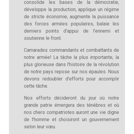
consolide les bases de la démocratie,
développe la production, applique un régime
de stricte économie, augmente la puissance
des forces armées populaires, balaie les
derniers points d’appui de l’ennemi et
soutienne le front.
Camarades commandants et combattants de
notre armée! La tâche la plus importante, la
plus glorieuse dans l’histoire de la révolution
de notre pays repose sur nos épaules. Nous
devons redoubler d’efforts pour accomplir
cette tâche.
Nos efforts décideront du jour où notre
grande patrie émergera des ténèbres et où
nos chers compatriotes auront une vie digne
de l’homme et choisiront un gouvernement
selon leur vœu.