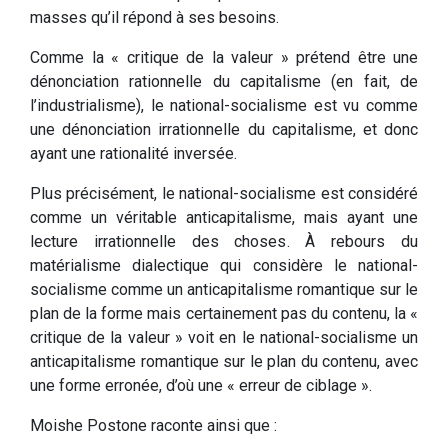
masses qu’il répond à ses besoins.
Comme la « critique de la valeur » prétend être une
dénonciation rationnelle du capitalisme (en fait, de
l’industrialisme), le national-socialisme est vu comme
une dénonciation irrationnelle du capitalisme, et donc
ayant une rationalité inversée.
Plus précisément, le national-socialisme est considéré
comme un véritable anticapitalisme, mais ayant une
lecture irrationnelle des choses. À rebours du
matérialisme dialectique qui considère le national-
socialisme comme un anticapitalisme romantique sur le
plan de la forme mais certainement pas du contenu, la «
critique de la valeur » voit en le national-socialisme un
anticapitalisme romantique sur le plan du contenu, avec
une forme erronée, d’où une « erreur de ciblage ».
Moishe Postone raconte ainsi que :