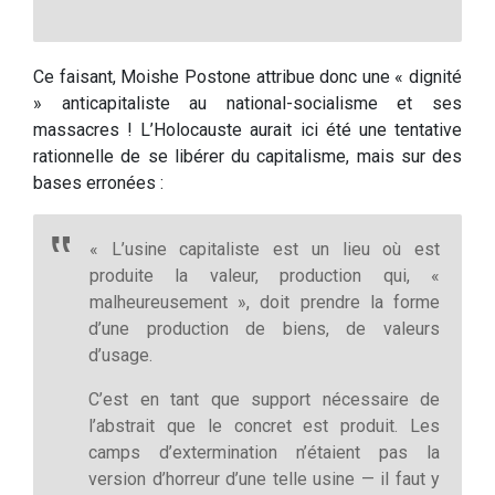
Ce faisant, Moishe Postone attribue donc une « dignité
» anticapitaliste au national-socialisme et ses
massacres ! L’Holocauste aurait ici été une tentative
rationnelle de se libérer du capitalisme, mais sur des
bases erronées :
« L’usine capitaliste est un lieu où est
produite la valeur, production qui, «
malheureusement », doit prendre la forme
d’une production de biens, de valeurs
d’usage.
C’est en tant que support nécessaire de
l’abstrait que le concret est produit. Les
camps d’extermination n’étaient pas la
version d’horreur d’une telle usine — il faut y