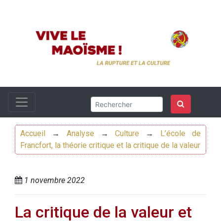
Accueil
→
Analyse
→
Culture
→
L’école de
Francfort, la théorie critique et la critique de la valeur
1 novembre 2022
La critique de la valeur et