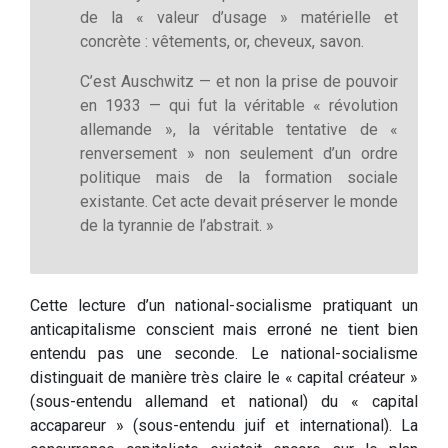
de la « valeur d’usage » matérielle et
concrète : vêtements, or, cheveux, savon.
C’est Auschwitz — et non la prise de pouvoir
en 1933 — qui fut la véritable « révolution
allemande », la véritable tentative de «
renversement » non seulement d’un ordre
politique mais de la formation sociale
existante. Cet acte devait préserver le monde
de la tyrannie de l’abstrait. »
Cette lecture d’un national-socialisme pratiquant un
anticapitalisme conscient mais erroné ne tient bien
entendu pas une seconde. Le national-socialisme
distinguait de manière très claire le « capital créateur »
(sous-entendu allemand et national) du « capital
accapareur » (sous-entendu juif et international). La