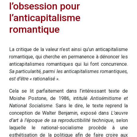
l’obsession pour
l’anticapitalisme
romantique
La critique de la valeur n’est ainsi qu’un anticapitalisme
romantique, qui cherche en permanence à dénoncer les
anticapitalismes romantiques qui lui font concurrence.
Sa particularité, parmi les anticapitalismes romantiques,
est d’être « rationalisé ».
Cela se lit parfaitement dans l’intéressant texte de
Moishe Postone, de 1986, intitulé
Antisémitisme et
National Socialisme
. Sans le dire, le texte reprend la
conception de Walter Benjamin, exposé dans
L’œuvre
d’art à l’époque de sa reproductibilité technique
, selon
laquelle le national-socialisme procède à une
esthétisation de la politique afin de faire croire aux