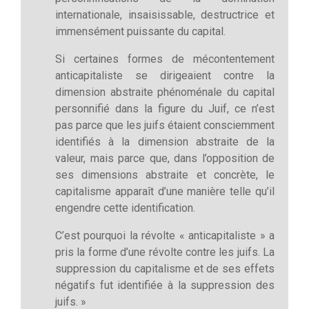
internationale, insaisissable, destructrice et
immensément puissante du capital.
Si certaines formes de mécontentement
anticapitaliste se dirigeaient contre la
dimension abstraite phénoménale du capital
personnifié dans la figure du Juif, ce n’est
pas parce que les juifs étaient consciemment
identifiés à la dimension abstraite de la
valeur, mais parce que, dans l’opposition de
ses dimensions abstraite et concrète, le
capitalisme apparaît d’une manière telle qu’il
engendre cette identification.
C’est pourquoi la révolte « anticapitaliste » a
pris la forme d’une révolte contre les juifs. La
suppression du capitalisme et de ses effets
négatifs fut identifiée à la suppression des
juifs. »