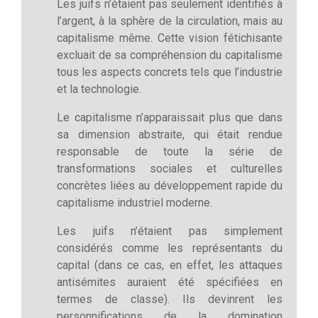
Les juifs n’étaient pas seulement identifiés à
l’argent, à la sphère de la circulation, mais au
capitalisme même. Cette vision fétichisante
excluait de sa compréhension du capitalisme
tous les aspects concrets tels que l’industrie
et la technologie.
Le capitalisme n’apparaissait plus que dans
sa dimension abstraite, qui était rendue
responsable de toute la série de
transformations sociales et culturelles
concrètes liées au développement rapide du
capitalisme industriel moderne.
Les juifs n’étaient pas simplement
considérés comme les représentants du
capital (dans ce cas, en effet, les attaques
antisémites auraient été spécifiées en
termes de classe). Ils devinrent les
personnifications de la domination