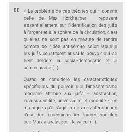
« Le problème de ces théories qui – comme
celle de Max Horkheimer – reposent
essentiellement sur l’identification des juifs
à l’argent et à la sphère de la circulation, c’est
qu’elles ne sont pas en mesure de rendre
compte de l’idée antisémite selon laquelle
les juifs constituent aussi le pouvoir qui se
tient derrière la social-démocratie et le
communisme (…).
Quand on considère les caractéristiques
spécifiques du pouvoir que l’antisémitisme
moderne attribue aux juifs – abstraction,
insaisissabilité, universalité et mobilité -, on
remarque qu’il s’agit là des caractéristiques
d’une des dimensions des formes sociales
que Marx a analysées : la valeur (…).