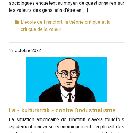
sociologues enquêtent au moyen de questionnaires sur
les valeurs des gens, afin d’être en […]
L’école de Francfort, la théorie critique et la
critique de la valeur
18 octobre 2022
La « kulturkritik » contre l’industrialisme
La situation américaine de l’Institut s’avéra toutefois
rapidement mauvaise économiquement ; la plupart des