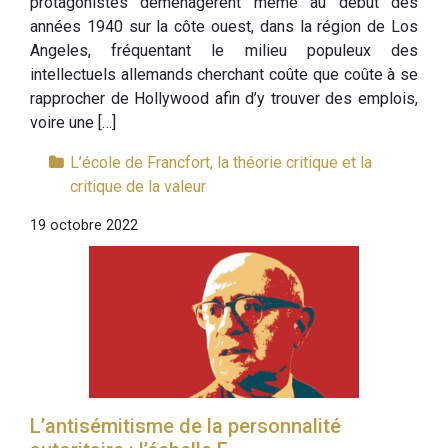
protagonistes déménagèrent même au début des
années 1940 sur la côte ouest, dans la région de Los
Angeles, fréquentant le milieu populeux des
intellectuels allemands cherchant coûte que coûte à se
rapprocher de Hollywood afin d’y trouver des emplois,
voire une […]
L’école de Francfort, la théorie critique et la
critique de la valeur
19 octobre 2022
L’antisémitisme de la personnalité