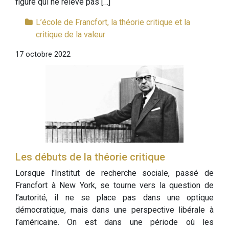
figure qui ne relève pas […]
L’école de Francfort, la théorie critique et la
critique de la valeur
17 octobre 2022
Les débuts de la théorie critique
Lorsque l’Institut de recherche sociale, passé de
Francfort à New York, se tourne vers la question de
l’autorité, il ne se place pas dans une optique
démocratique, mais dans une perspective libérale à
l’américaine. On est dans une période où les