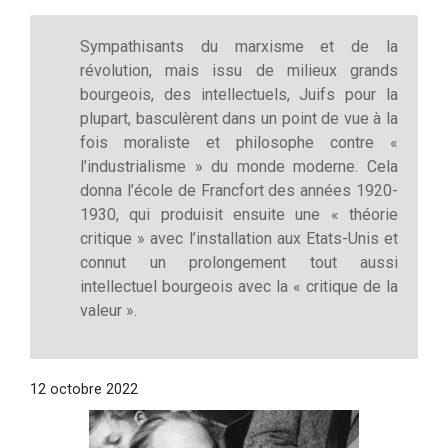
Sympathisants du marxisme et de la
révolution, mais issu de milieux grands
bourgeois, des intellectuels, Juifs pour la
plupart, basculèrent dans un point de vue à la
fois moraliste et philosophe contre «
l’industrialisme » du monde moderne. Cela
donna l’école de Francfort des années 1920-
1930, qui produisit ensuite une « théorie
critique » avec l’installation aux Etats-Unis et
connut un prolongement tout aussi
intellectuel bourgeois avec la « critique de la
valeur ».
12 octobre 2022