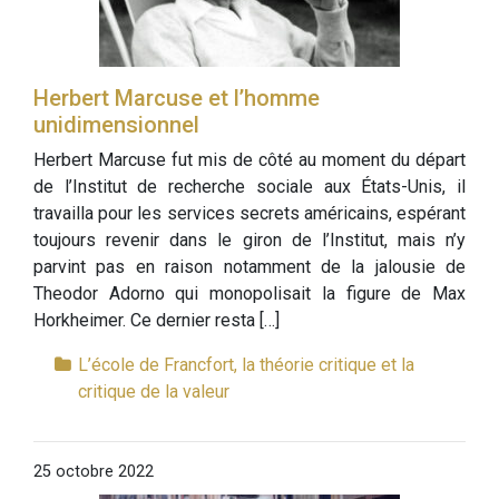
Herbert Marcuse et l’homme
unidimensionnel
Herbert Marcuse fut mis de côté au moment du départ
de l’Institut de recherche sociale aux États-Unis, il
travailla pour les services secrets américains, espérant
toujours revenir dans le giron de l’Institut, mais n’y
parvint pas en raison notamment de la jalousie de
Theodor Adorno qui monopolisait la figure de Max
Horkheimer. Ce dernier resta […]
L’école de Francfort, la théorie critique et la
critique de la valeur
25 octobre 2022