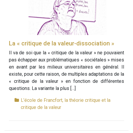
La « critique de la valeur-dissociation »
Il va de soi que la « critique de la valeur » ne pouvaient
pas échapper aux problématiques « sociétales » mises
en avant par les milieux universitaires en général. Il
existe, pour cette raison, de multiples adaptations de la
« critique de la valeur » en fonction de différentes
questions. La variante la plus […]
L’école de Francfort, la théorie critique et la
critique de la valeur