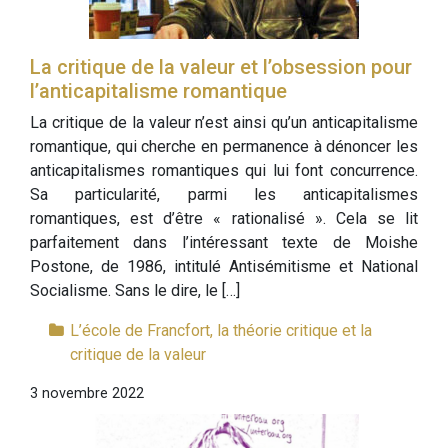
La critique de la valeur et l’obsession pour
l’anticapitalisme romantique
La critique de la valeur n’est ainsi qu’un anticapitalisme
romantique, qui cherche en permanence à dénoncer les
anticapitalismes romantiques qui lui font concurrence.
Sa particularité, parmi les anticapitalismes
romantiques, est d’être « rationalisé ». Cela se lit
parfaitement dans l’intéressant texte de Moishe
Postone, de 1986, intitulé Antisémitisme et National
Socialisme. Sans le dire, le […]
L’école de Francfort, la théorie critique et la
critique de la valeur
3 novembre 2022