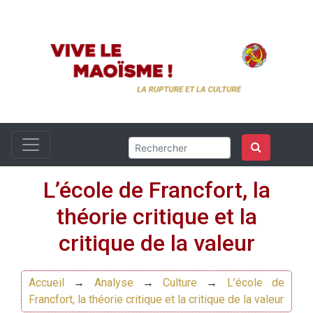
L’école de Francfort, la
théorie critique et la
critique de la valeur
Accueil
→
Analyse
→
Culture
→
L’école de
Francfort, la théorie critique et la critique de la valeur