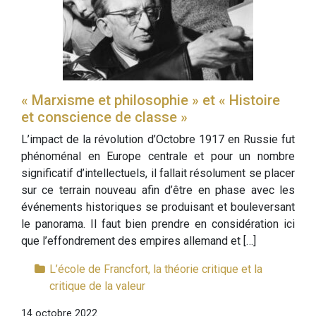
« Marxisme et philosophie » et « Histoire
et conscience de classe »
L’impact de la révolution d’Octobre 1917 en Russie fut
phénoménal en Europe centrale et pour un nombre
significatif d’intellectuels, il fallait résolument se placer
sur ce terrain nouveau afin d’être en phase avec les
événements historiques se produisant et bouleversant
le panorama. Il faut bien prendre en considération ici
que l’effondrement des empires allemand et […]
L’école de Francfort, la théorie critique et la
critique de la valeur
14 octobre 2022