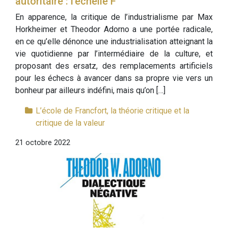
autoritaire : l’échelle F
En apparence, la critique de l’industrialisme par Max
Horkheimer et Theodor Adorno a une portée radicale,
en ce qu’elle dénonce une industrialisation atteignant la
vie quotidienne par l’intermédiaire de la culture, et
proposant des ersatz, des remplacements artificiels
pour les échecs à avancer dans sa propre vie vers un
bonheur par ailleurs indéfini, mais qu’on […]
L’école de Francfort, la théorie critique et la
critique de la valeur
21 octobre 2022