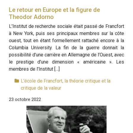
Le retour en Europe et la figure de
Theodor Adorno
L’Institut de recherche sociale était passé de Francfort
à New York, puis ses principaux membres sur la côte
ouest, tout en étant formellement rattaché encore à la
Columbia University. La fin de la guerre donnait la
possibilité d’une carrière en Allemagne de l’Ouest, avec
le prestige d’une dimension « américaine ». Les
membres de l’Institut […]
L’école de Francfort, la théorie critique et la
critique de la valeur
23 octobre 2022