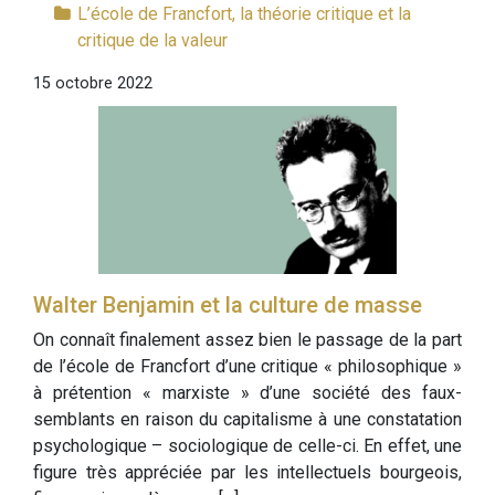
L’école de Francfort, la théorie critique et la
critique de la valeur
15 octobre 2022
Walter Benjamin et la culture de masse
On connaît finalement assez bien le passage de la part
de l’école de Francfort d’une critique « philosophique »
à prétention « marxiste » d’une société des faux-
semblants en raison du capitalisme à une constatation
psychologique – sociologique de celle-ci. En effet, une
figure très appréciée par les intellectuels bourgeois,