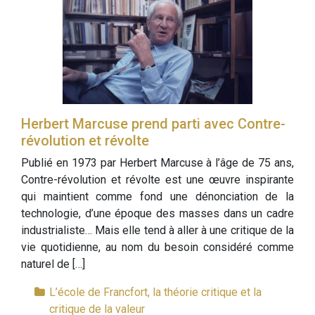
Herbert Marcuse prend parti avec Contre-
révolution et révolte
Publié en 1973 par Herbert Marcuse à l’âge de 75 ans,
Contre-révolution et révolte est une œuvre inspirante
qui maintient comme fond une dénonciation de la
technologie, d’une époque des masses dans un cadre
industrialiste… Mais elle tend à aller à une critique de la
vie quotidienne, au nom du besoin considéré comme
naturel de […]
L’école de Francfort, la théorie critique et la
critique de la valeur