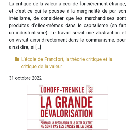
La critique de la valeur a ceci de foncièrement étrange,
et c’est ce qui le pousse à la marginalité de par son
irréalisme, de considérer que les marchandises sont
produites d’elles-mêmes dans le capitalisme (en fait
un industrialisme). Le travail serait une abstraction et
on vivrait ainsi directement dans le communisme, pour
ainsi dire, si […]
L’école de Francfort, la théorie critique et la
critique de la valeur
31 octobre 2022