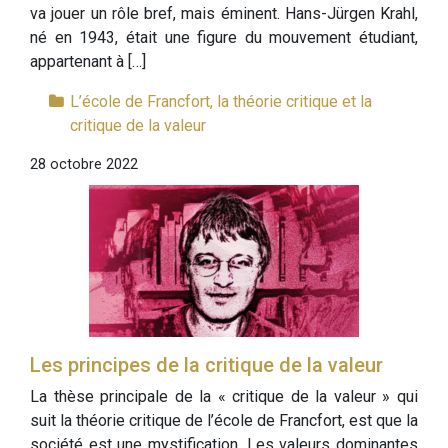
va jouer un rôle bref, mais éminent. Hans-Jürgen Krahl,
né en 1943, était une figure du mouvement étudiant,
appartenant à […]
L’école de Francfort, la théorie critique et la
critique de la valeur
28 octobre 2022
Les principes de la critique de la valeur
La thèse principale de la « critique de la valeur » qui
suit la théorie critique de l’école de Francfort, est que la
société est une mystification. Les valeurs dominantes