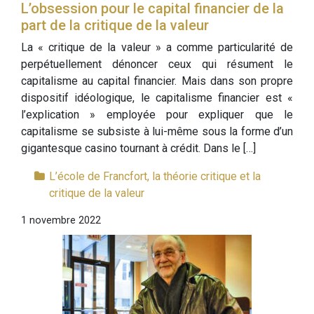
L’obsession pour le capital financier de la
part de la critique de la valeur
La « critique de la valeur » a comme particularité de
perpétuellement dénoncer ceux qui résument le
capitalisme au capital financier. Mais dans son propre
dispositif idéologique, le capitalisme financier est «
l’explication » employée pour expliquer que le
capitalisme se subsiste à lui-même sous la forme d’un
gigantesque casino tournant à crédit. Dans le […]
L’école de Francfort, la théorie critique et la
critique de la valeur
1 novembre 2022