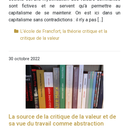
sont fictives et ne servent qu’à permettre au
capitalisme de se maintenir. On est ici dans un
capitalisme sans contradictions : il n’y a pas […]
L’école de Francfort, la théorie critique et la
critique de la valeur
30 octobre 2022
La source de la critique de la valeur et de
sa vue du travail comme abstraction