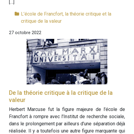
[…]
L’école de Francfort, la théorie critique et la
critique de la valeur
27 octobre 2022
De la théorie critique à la critique de la
valeur
Herbert Marcuse fut la figure majeure de l’école de
Francfort à rompre avec l’Institut de recherche sociale,
dans le prolongement par ailleurs d’une séparation déjà
réalisée. Il y a toutefois une autre figure marquante qui