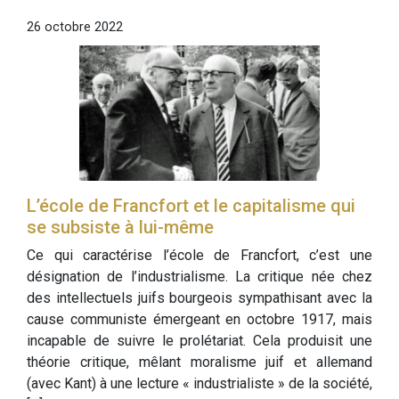
26 octobre 2022
L’école de Francfort et le capitalisme qui
se subsiste à lui-même
Ce qui caractérise l’école de Francfort, c’est une
désignation de l’industrialisme. La critique née chez
des intellectuels juifs bourgeois sympathisant avec la
cause communiste émergeant en octobre 1917, mais
incapable de suivre le prolétariat. Cela produisit une
théorie critique, mêlant moralisme juif et allemand
(avec Kant) à une lecture « industrialiste » de la société,