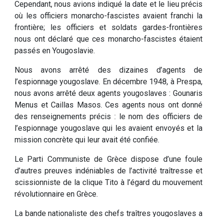
Cependant, nous avions indiqué la date et le lieu précis
où les officiers monarcho-fascistes avaient franchi la
frontière; les officiers et soldats gardes-frontières
nous ont déclaré que ces monarcho-fascistes étaient
passés en Yougoslavie.
Nous avons arrêté des dizaines d’agents de
l’espionnage yougoslave. En décembre 1948, à Prespa,
nous avons arrêté deux agents yougoslaves : Gounaris
Menus et Caillas Masos. Ces agents nous ont donné
des renseignements précis : le nom des officiers de
l’espionnage yougoslave qui les avaient envoyés et la
mission concrète qui leur avait été confiée.
Le Parti Communiste de Grèce dispose d’une foule
d’autres preuves indéniables de l’activité traîtresse et
scissionniste de la clique Tito à l’égard du mouvement
révolutionnaire en Grèce.
La bande nationaliste des chefs traîtres yougoslaves a