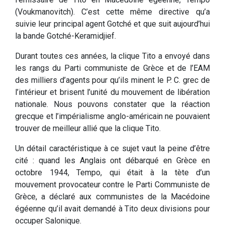
(Voukmanovitch). C’est cette même directive qu’a
suivie leur principal agent Gotché et que suit aujourd’hui
la bande Gotché-Keramidjief.
Durant toutes ces années, la clique Tito a envoyé dans
les rangs du Parti communiste de Grèce et de l’EAM
des milliers d’agents pour qu’ils minent le P. C. grec de
l’intérieur et brisent l’unité du mouvement de libération
nationale. Nous pouvons constater que la réaction
grecque et l’impérialisme anglo-américain ne pouvaient
trouver de meilleur allié que la clique Tito.
Un détail caractéristique à ce sujet vaut la peine d’être
cité : quand les Anglais ont débarqué en Grèce en
octobre 1944, Tempo, qui était à la tète d’un
mouvement provocateur contre le Parti Communiste de
Grèce, a déclaré aux communistes de la Macédoine
égéenne qu’il avait demandé à Tito deux divisions pour
occuper Salonique.