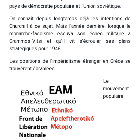
pays de démocratie populaire et l’Union soviétique.
On connaît depuis longtemps déjà les intentions de
Churchill à ce sujet. Mais l’année dernière, lorsque le
monarcho-fascisme essuya son échec militaire à
Grammos-Vitsi et qu’il vit s’écrouler ses plans
stratégiques pour 1948.
Les positions de l’impérialisme étranger en Grèce se
trouvèrent ébranlées.
Le
mouvement
populaire