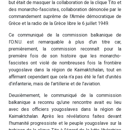
but était de masquer la collaboration de la clique Tito et
des monarcho-fascistes, collaboration dénoncée par le
commandement suprême de l’Armée démocratique de
Grèce et la radio de la Grèce libre le 6 juillet 1949.
Ce communiqué de la commission balkanique de
l’O.N.U. est remarquable à plus d’un titre car,
premièrement, la commission reconnaît pour la
première fois de son histoire que les monarcho-
fascistes ont violé de nombreuses fois la frontière
yougoslave dans la région de Kaimaktchalan, tout en
affirmant cependant que cela n’a pas été le fait d’unités
d’infanterie, mais de l’artillerie et de l’aviation.
Deuxièmement, le communiqué de la commission
balkanique a reconnu qu’une rencontre avait eu lieu
avec des officiers yougoslaves dans la région de
Kaimaktchalan. Après les révélations faites devant
l’humanité progressiste et le peuple yougoslave sur la