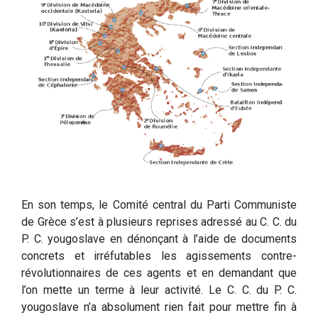
En son temps, le Comité central du Parti Communiste
de Grèce s’est à plusieurs reprises adressé au C. C. du
P. C. yougoslave en dénonçant à l’aide de documents
concrets et irréfutables les agissements contre-
révolutionnaires de ces agents et en demandant que
l’on mette un terme à leur activité. Le C. C. du P. C.
yougoslave n’a absolument rien fait pour mettre fin à