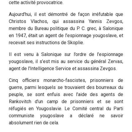
cette activité provocatrice.
Aujourd’hui, il est démontré de façon irréfutable que
Christos Vlachos, qui assassina Yannis Zevgos,
membre du Bureau politique du P. C. grec, à Salonique
en 1947, était un agent de l’espionnage yougoslave, et
recevait ses instructions de Skoplie.
Il est venu à Salonique sur l’ordre de l’espionnage
yougoslave, il s’est mis au service du général Zervas,
agent de l’Intelligence Service et assassina Zevgos.
Cinq officiers monarcho-fascistes, prisonniers de
guerre, parmi lesquels se trouvaient des bourreaux du
peuple, se sont enfuis avec l’aide des agents de
Rankovitch d’un camp de prisonniers et se sont
réfugiés en Yougoslavie. Le Comité central du Parti
communiste yougoslave a déclaré ne savoir
absolument rien de cela.