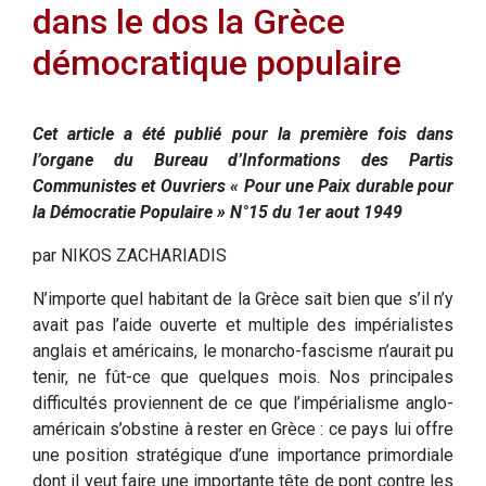
dans le dos la Grèce
démocratique populaire
Cet article a été publié pour la première fois dans
l’organe du Bureau d’Informations des Partis
Communistes et Ouvriers « Pour une Paix durable pour
la Démocratie Populaire » N°15 du 1er aout 1949
par NIKOS ZACHARIADIS
N’importe quel habitant de la Grèce sait bien que s’il n’y
avait pas l’aide ouverte et multiple des impérialistes
anglais et américains, le monarcho-fascisme n’aurait pu
tenir, ne fût-ce que quelques mois. Nos principales
difficultés proviennent de ce que l’impérialisme anglo-
américain s’obstine à rester en Grèce : ce pays lui offre
une position stratégique d’une importance primordiale
dont il veut faire une importante tête de pont contre les