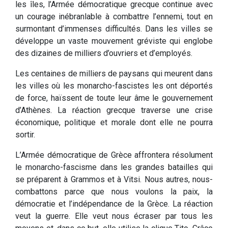
les îles, l’Armée démocratique grecque continue avec
un courage inébranlable à combattre l’ennemi, tout en
surmontant d’immenses difficultés. Dans les villes se
développe un vaste mouvement gréviste qui englobe
des dizaines de milliers d’ouvriers et d’employés.
Les centaines de milliers de paysans qui meurent dans
les villes où les monarcho-fascistes les ont déportés
de force, haïssent de toute leur âme le gouvernement
d’Athènes. La réaction grecque traverse une crise
économique, politique et morale dont elle ne pourra
sortir.
L’Armée démocratique de Grèce affrontera résolument
le monarcho-fascisme dans les grandes batailles qui
se préparent à Grammos et à Vitsi. Nous autres, nous-
combattons parce que nous voulons la paix, la
démocratie et l’indépendance de la Grèce. La réaction
veut la guerre. Elle veut nous écraser par tous les