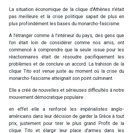
La situation économique de la clique d’Athènes n’était
pas meilleure et la crise politique sapait de plus en
plus profondément les bases du monarcho-fascisme.
A l’étranger comme à l’intérieur du pays, des gens que
l’on était loin de considérer comme nos amis, ont
commencé à comprendre que la seule issue pour les
réactionnaires était de résoudre pacifiquement les
problèmes et de conclure un accord. La trahison de la
clique Tito est venue juste au moment où la crise du
monarcho-fascisme atteignait son point culminant.
Elle a créé de nouvelles et sérieuses difficultés à notre
mouvement démocratique populaire :
en effet elle a renforcé les impérialistes anglo-
américains dans leur décision de garder la Grèce à tout
prix, justement pour tirer le plus grand Profit de la
clique Tito et élargir leur place d’armes dans les