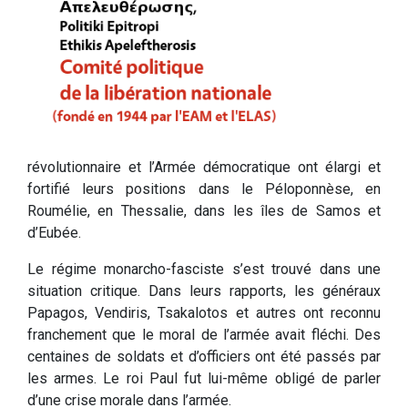
révolutionnaire et l’Armée démocratique ont élargi et
fortifié leurs positions dans le Péloponnèse, en
Roumélie, en Thessalie, dans les îles de Samos et
d’Eubée.
Le régime monarcho-fasciste s’est trouvé dans une
situation critique. Dans leurs rapports, les généraux
Papagos, Vendiris, Tsakalotos et autres ont reconnu
franchement que le moral de l’armée avait fléchi. Des
centaines de soldats et d’officiers ont été passés par
les armes. Le roi Paul fut lui-même obligé de parler
d’une crise morale dans l’armée.