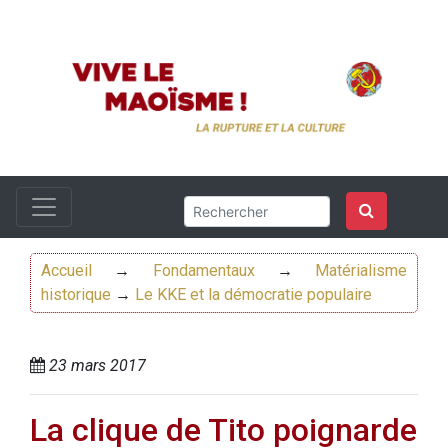
Accueil
→
Fondamentaux
→
Matérialisme
historique
→
Le KKE et la démocratie populaire
23 mars 2017
La clique de Tito poignarde