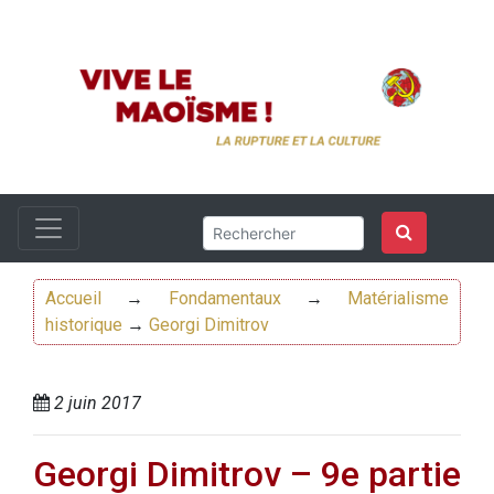
Accueil
→
Fondamentaux
→
Matérialisme
historique
→
Georgi Dimitrov
2 juin 2017
Georgi Dimitrov – 9e partie