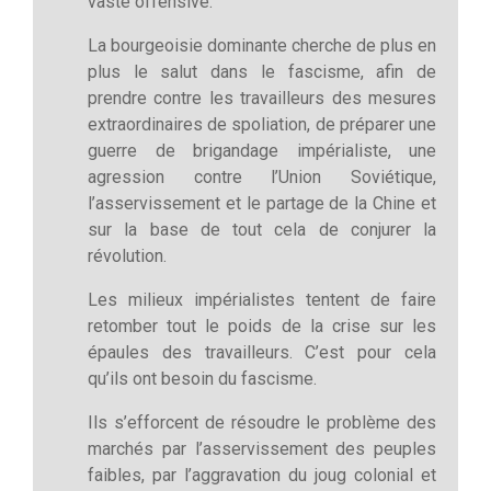
vaste offensive.
La bourgeoisie dominante cherche de plus en
plus le salut dans le fascisme, afin de
prendre contre les travailleurs des mesures
extraordinaires de spoliation, de préparer une
guerre de brigandage impérialiste, une
agression contre l’Union Soviétique,
l’asservissement et le partage de la Chine et
sur la base de tout cela de conjurer la
révolution.
Les milieux impérialistes tentent de faire
retomber tout le poids de la crise sur les
épaules des travailleurs. C’est pour cela
qu’ils ont besoin du fascisme.
Ils s’efforcent de résoudre le problème des
marchés par l’asservissement des peuples
faibles, par l’aggravation du joug colonial et