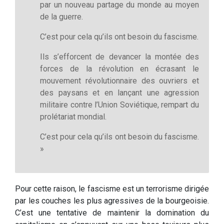
par un nouveau partage du monde au moyen
de la guerre.
C’est pour cela qu’ils ont besoin du fascisme.
Ils s’efforcent de devancer la montée des
forces de la révolution en écrasant le
mouvement révolutionnaire des ouvriers et
des paysans et en lançant une agression
militaire contre l’Union Soviétique, rempart du
prolétariat mondial.
C’est pour cela qu’ils ont besoin du fascisme.
»
Pour cette raison, le fascisme est un terrorisme dirigée
par les couches les plus agressives de la bourgeoisie.
C’est une tentative de maintenir la domination du