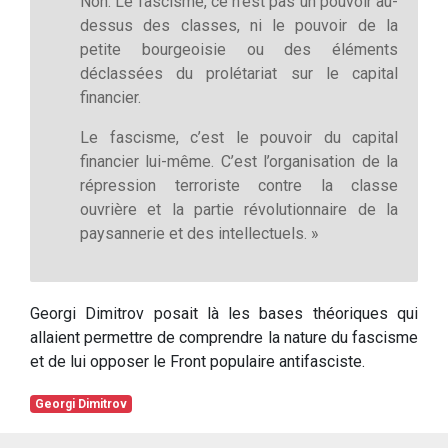
Non. Le fascisme, ce n’est pas un pouvoir au-
dessus des classes, ni le pouvoir de la
petite bourgeoisie ou des éléments
déclassées du prolétariat sur le capital
financier.
Le fascisme, c’est le pouvoir du capital
financier lui-même. C’est l’organisation de la
répression terroriste contre la classe
ouvrière et la partie révolutionnaire de la
paysannerie et des intellectuels. »
Georgi Dimitrov posait là les bases théoriques qui
allaient permettre de comprendre la nature du fascisme
et de lui opposer le Front populaire antifasciste.
Georgi Dimitrov