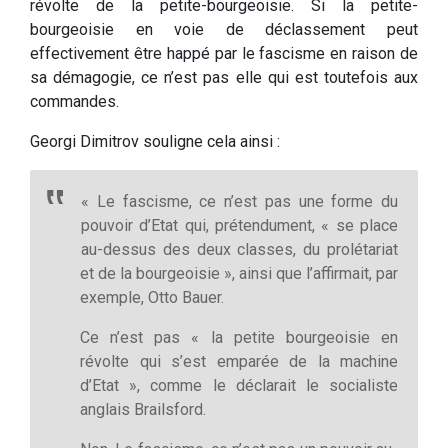
révolte de la petite-bourgeoisie. Si la petite-
bourgeoisie en voie de déclassement peut
effectivement être happé par le fascisme en raison de
sa démagogie, ce n’est pas elle qui est toutefois aux
commandes.
Georgi Dimitrov souligne cela ainsi :
« Le fascisme, ce n’est pas une forme du
pouvoir d’Etat qui, prétendument, « se place
au-dessus des deux classes, du prolétariat
et de la bourgeoisie », ainsi que l’affirmait, par
exemple, Otto Bauer.
Ce n’est pas « la petite bourgeoisie en
révolte qui s’est emparée de la machine
d’Etat », comme le déclarait le socialiste
anglais Brailsford.