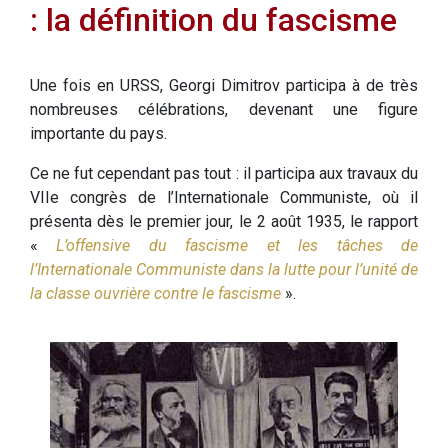
: la définition du fascisme
Une fois en URSS, Georgi Dimitrov participa à de très
nombreuses célébrations, devenant une figure
importante du pays.
Ce ne fut cependant pas tout : il participa aux travaux du
VIIe congrès de l’Internationale Communiste, où il
présenta dès le premier jour, le 2 août 1935, le rapport
«
L’offensive du fascisme et les tâches de
l’Internationale Communiste dans la lutte pour l’unité de
la classe ouvrière contre le fascisme
».