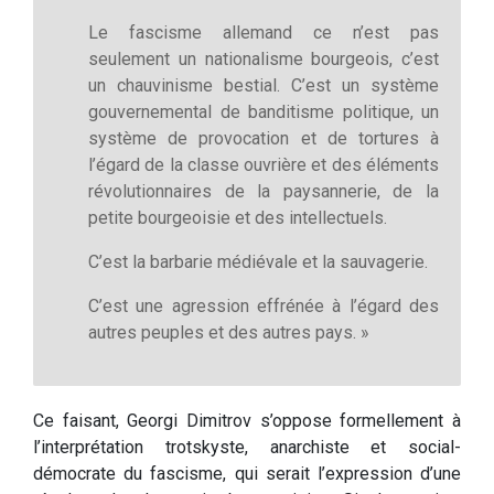
Le fascisme allemand ce n’est pas
seulement un nationalisme bourgeois, c’est
un chauvinisme bestial. C’est un système
gouvernemental de banditisme politique, un
système de provocation et de tortures à
l’égard de la classe ouvrière et des éléments
révolutionnaires de la paysannerie, de la
petite bourgeoisie et des intellectuels.
C’est la barbarie médiévale et la sauvagerie.
C’est une agression effrénée à l’égard des
autres peuples et des autres pays. »
Ce faisant, Georgi Dimitrov s’oppose formellement à
l’interprétation trotskyste, anarchiste et social-
démocrate du fascisme, qui serait l’expression d’une