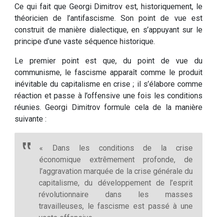
Ce qui fait que Georgi Dimitrov est, historiquement, le
théoricien de l’antifascisme. Son point de vue est
construit de manière dialectique, en s’appuyant sur le
principe d’une vaste séquence historique.
Le premier point est que, du point de vue du
communisme, le fascisme apparaît comme le produit
inévitable du capitalisme en crise ; il s’élabore comme
réaction et passe à l’offensive une fois les conditions
réunies. Georgi Dimitrov formule cela de la manière
suivante :
« Dans les conditions de la crise
économique extrêmement profonde, de
l’aggravation marquée de la crise générale du
capitalisme, du développement de l’esprit
révolutionnaire dans les masses
travailleuses, le fascisme est passé à une