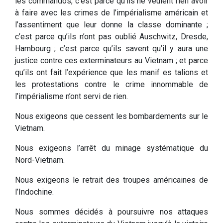
les commandos, c’est parce qu’ils ne veulent rien avoir
à faire avec les crimes de l’impérialisme américain et
l’assentiment que leur donne la classe dominante ;
c’est parce qu’ils n’ont pas oublié Auschwitz, Dresde,
Hambourg ; c’est parce qu’ils savent qu’il y aura une
justice contre ces exterminateurs au Vietnam ; et parce
qu’ils ont fait l’expérience que les manif es talions et
les protestations contre le crime innommable de
l’impérialisme n’ont servi de rien.
Nous exigeons que cessent les bombardements sur le
Vietnam.
Nous exigeons l’arrêt du minage systématique du
Nord-Vietnam.
Nous exigeons le retrait des troupes américaines de
l’Indochine.
Nous sommes décidés à poursuivre nos attaques