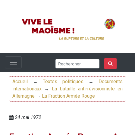
Accueil
→
Textes politiques
→
Documents
internationaux
→
La bataille anti-révisionniste en
Allemagne
→
La Fraction Armée Rouge
24 mai 1972