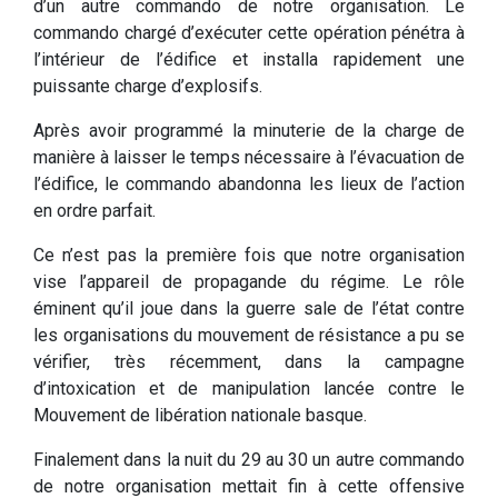
d’un autre commando de notre organisation. Le
commando chargé d’exécuter cette opération pénétra à
l’intérieur de l’édifice et installa rapidement une
puissante charge d’explosifs.
Après avoir programmé la minuterie de la charge de
manière à laisser le temps nécessaire à l’évacuation de
l’édifice, le commando abandonna les lieux de l’action
en ordre parfait.
Ce n’est pas la première fois que notre organisation
vise l’appareil de propagande du régime. Le rôle
éminent qu’il joue dans la guerre sale de l’état contre
les organisations du mouvement de résistance a pu se
vérifier, très récemment, dans la campagne
d’intoxication et de manipulation lancée contre le
Mouvement de libération nationale basque.
Finalement dans la nuit du 29 au 30 un autre commando
de notre organisation mettait fin à cette offensive