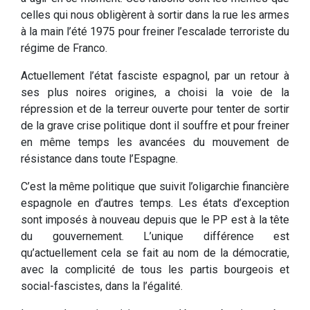
celles qui nous obligèrent à sortir dans la rue les armes
à la main l’été 1975 pour freiner l’escalade terroriste du
régime de Franco.
Actuellement l’état fasciste espagnol, par un retour à
ses plus noires origines, a choisi la voie de la
répression et de la terreur ouverte pour tenter de sortir
de la grave crise politique dont il souffre et pour freiner
en même temps les avancées du mouvement de
résistance dans toute l’Espagne.
C’est la même politique que suivit l’oligarchie financière
espagnole en d’autres temps. Les états d’exception
sont imposés à nouveau depuis que le PP est à la tête
du gouvernement. L’unique différence est
qu’actuellement cela se fait au nom de la démocratie,
avec la complicité de tous les partis bourgeois et
social-fascistes, dans la l’égalité.