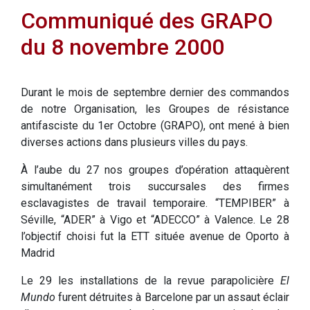
Communiqué des GRAPO
du 8 novembre 2000
Durant le mois de septembre dernier des commandos
de notre Organisation, les Groupes de résistance
antifasciste du 1er Octobre (GRAPO), ont mené à bien
diverses actions dans plusieurs villes du pays.
À l’aube du 27 nos groupes d’opération attaquèrent
simultanément trois succursales des firmes
esclavagistes de travail temporaire. “TEMPIBER” à
Séville, “ADER” à Vigo et “ADECCO” à Valence. Le 28
l’objectif choisi fut la ETT située avenue de Oporto à
Madrid
Le 29 les installations de la revue parapolicière
El
Mundo
furent détruites à Barcelone par un assaut éclair