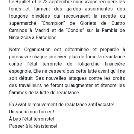
Le 8 juillet et le 23 septembre nous avons récupéré les
fonds et l’arment des gardes assermentés des
fourgons blindées qui recouvraient la recette du
supermarché “Champion” de Glorieta de Cuatro
Caminos à Madrid et de “Condis” sur la Rambla de
Ginpuzcoa à Barcelone.
Notre Organisation est déterminée et préparée à
poursuivre chaque jour avec plus de force la résistance
contre l’état terroriste de l’oligarchie financière
espagnole. Elle ne cessera pas cette lutte avant qu’il ne
soit détruit. Ses nouvelles attaques contre les droits
des travailleurs ne feront qu’augmenter et étendre les
flammes de la lutte de résistance.
En avant le mouvement de résistance antifasciste!
Unissons nos forces!
À bas l’état terroriste!
Passer à la résistance!