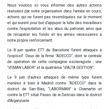
Nous voulons ici vous informer des autres actions
réalisées par notre organisation dans l’année en cours,
actions qui ne furent pas revendiquées sur le moment
et qui eurent pour but d’appuyer la lutte des travailleurs
contre l’exploitation et les abus du patronat, ainsi que
de récupérer les fonds et les armes nécessaires à
notre propre renforcement.
Le 8 juin quatre ETT de Barcelone furent attaqués à
l’explosif. Deux de la firme “ADECCO”, dont le centrale
de opération de cette compagnie esclavagiste ; une
“d’IMAN LABOR” et la quatrième “d’ALTA GESTION”.
Le 9 juin d’autres attaques de même type furent
menées à bien à Madrid contre “ADECCO” dans le
district de San-Blas, “LABORMAN” à Chamartin et
contre la ETT situé Paseo de la Delicias dans le district
d’Arganzuela.