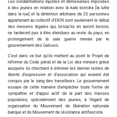
Les condamnations injustes et démesurées imposées
à des jeunes en relation avec la kale borroka [la lutte
dans la rue] et la détention arbitraire de 20 personnes
appartenant au collectif d’EKIN sont seulement le début
des mesures légales qui, lorsqu’ils en auront besoin,
ne tarderont pas à être étendues au reste du pays, en
prolongement de la sale guerre menée par le
gouvernement des Galosos.
C’est dans ce but qu’ils mettent au point le Projet de
réforme du Code pénal et de la Loi des mineurs grâce
auxquels ils cherchent à éliminer les dernier restes de
liberté d’expression et d’association qui avaient été
conquis par le sang des travailleurs. Le gouvernement
essaye de cette manière d’empêcher toute forme de
sympathie et d’appui actif de la part des masses
populaires, spécialement des jeunes, à l’égard de
organisation du Mouvement de libération nationale
banque et du Mouvement de résistance antifasciste.