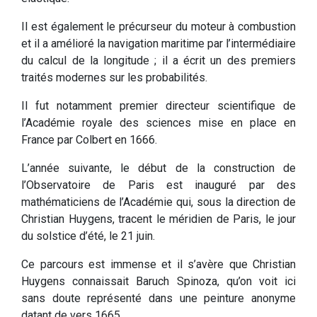
Il est également le précurseur du moteur à combustion
et il a amélioré la navigation maritime par l’intermédiaire
du calcul de la longitude ; il a écrit un des premiers
traités modernes sur les probabilités.
Il fut notamment premier directeur scientifique de
l’Académie royale des sciences mise en place en
France par Colbert en 1666.
L’année suivante, le début de la construction de
l’Observatoire de Paris est inauguré par des
mathématiciens de l’Académie qui, sous la direction de
Christian Huygens, tracent le méridien de Paris, le jour
du solstice d’été, le 21 juin.
Ce parcours est immense et il s’avère que Christian
Huygens connaissait Baruch Spinoza, qu’on voit ici
sans doute représenté dans une peinture anonyme
datant de vers 1665.