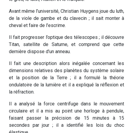
Avant même l’université, Christian Huygens joue du luth,
de la viole de gambe et du clavecin ; il sait monter à
cheval et faire de l’escrime.
Il fait progresser l’optique des télescopes ; il découvre
Titan, satellite de Saturne, et comprend que cette
dernière dispose d’un anneau.
Il fait une description alors inégalée concernant les
dimensions relatives des planètes du système solaire
et la position de la Terre ; il a formulé la théorie
ondulatoire de la lumière et il a expliqué la réflexion et
la réfraction.
Il a analysé la force centrifuge dans le mouvement
circulaire et il a mis au point une horloge à pendule,
faisant passer la précision de 15 minutes à 15
secondes par jour ; il a identifié les lois du choc
élastique.