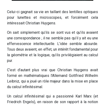
Celui-ci gagnait sa vie en taillant des lentilles optiques
pour lunettes et microscopes, et forcément cela
intéressait Christian Huygens.
On sait simplement qu’ils se sont vus et qu’ils avaient
une correspondance ; il ne semble pas qu’il y ait eu une
effervescence intellectuelle. L’idée semble absurde.
Tous deux avaient, en effet, un intérêt fondamental pour
la géométrie et la logique, qu’ils privilégiaient au calcul
pur.
C’est d’autant plus vrai que Christian Huygens avait
formé en mathématiques l’Allemand Gottfried Wilhelm
Leibniz, qui a joué un rôle majeur dans la mise en place
du calcul infinitésimal.
Un calcul infinitésimal qui a passionné Karl Marx (et
Friedrich Engels), en raison de son rapport à la notion