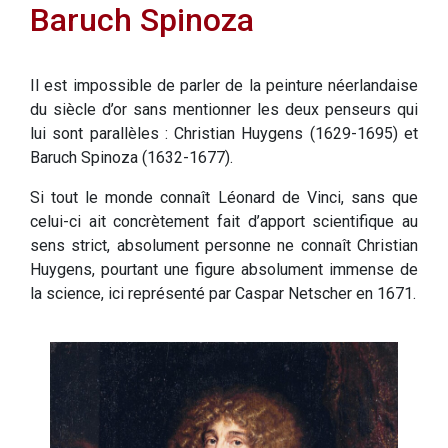
Baruch Spinoza
Il est impossible de parler de la peinture néerlandaise
du siècle d’or sans mentionner les deux penseurs qui
lui sont parallèles : Christian Huygens (1629-1695) et
Baruch Spinoza (1632-1677).
Si tout le monde connaît Léonard de Vinci, sans que
celui-ci ait concrètement fait d’apport scientifique au
sens strict, absolument personne ne connaît Christian
Huygens, pourtant une figure absolument immense de
la science, ici représenté par Caspar Netscher en 1671.