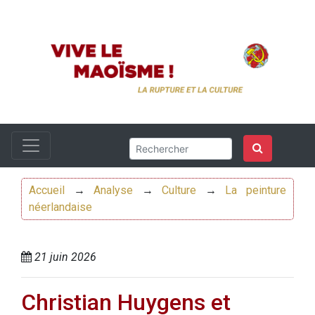
Accueil
→
Analyse
→
Culture
→
La peinture
néerlandaise
21 juin 2026
Christian Huygens et