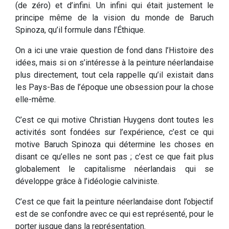
(de zéro) et d’infini. Un infini qui était justement le
principe même de la vision du monde de Baruch
Spinoza, qu’il formule dans l’Éthique.
On a ici une vraie question de fond dans l’Histoire des
idées, mais si on s’intéresse à la peinture néerlandaise
plus directement, tout cela rappelle qu’il existait dans
les Pays-Bas de l’époque une obsession pour la chose
elle-même.
C’est ce qui motive Christian Huygens dont toutes les
activités sont fondées sur l’expérience, c’est ce qui
motive Baruch Spinoza qui détermine les choses en
disant ce qu’elles ne sont pas ; c’est ce que fait plus
globalement le capitalisme néerlandais qui se
développe grâce à l’idéologie calviniste.
C’est ce que fait la peinture néerlandaise dont l’objectif
est de se confondre avec ce qui est représenté, pour le
porter jusque dans la représentation.