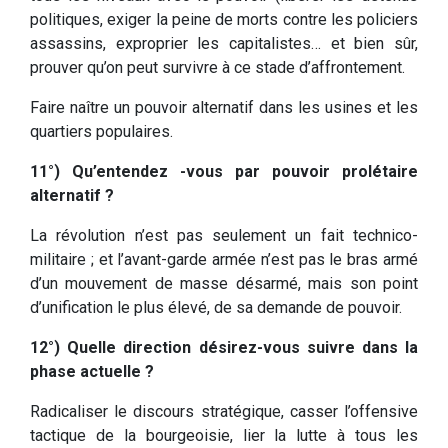
politiques, exiger la peine de morts contre les policiers
assassins, exproprier les capitalistes… et bien sûr,
prouver qu’on peut survivre à ce stade d’affrontement.
Faire naître un pouvoir alternatif dans les usines et les
quartiers populaires.
11°) Qu’entendez -vous par pouvoir prolétaire
alternatif ?
La révolution n’est pas seulement un fait technico-
militaire ; et l’avant-garde armée n’est pas le bras armé
d’un mouvement de masse désarmé, mais son point
d’unification le plus élevé, de sa demande de pouvoir.
12°) Quelle direction désirez-vous suivre dans la
phase actuelle ?
Radicaliser le discours stratégique, casser l’offensive
tactique de la bourgeoisie, lier la lutte à tous les