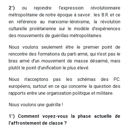
2°)
ou rejoindre l’expression révolutionnaire
métropolitaine de notre époque à savoir : les B.R. et ce
en référence au marxisme-léninisme, la révolution
culturelle prolétarienne sur le modèle d’expériences
des mouvements de guérillas métropolitaines.
Nous voulons seulement être le premier point de
rencontre des formations du parti armé, qui n’est pas le
bras armé d’un mouvement de masse désarmé, mais
plutôt le point d’unification le plus élevé.
Nous n’acceptons pas les schémas des P.C.
européens, surtout en ce qui concerne la question des
rapports entre une organisation politique et militaire.
Nous voulons une guérilla !
1°) Comment voyez-vous la phase actuelle de
l’affrontement de classe ?