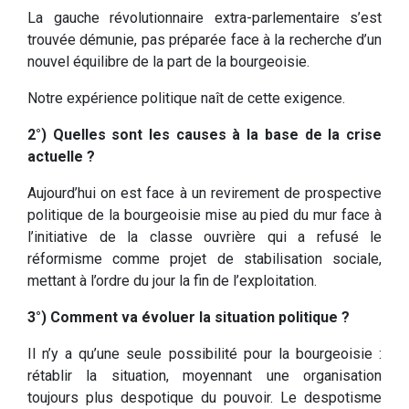
La gauche révolutionnaire extra-parlementaire s’est
trouvée démunie, pas préparée face à la recherche d’un
nouvel équilibre de la part de la bourgeoisie.
Notre expérience politique naît de cette exigence.
2°) Quelles sont les causes à la base de la crise
actuelle ?
Aujourd’hui on est face à un revirement de prospective
politique de la bourgeoisie mise au pied du mur face à
l’initiative de la classe ouvrière qui a refusé le
réformisme comme projet de stabilisation sociale,
mettant à l’ordre du jour la fin de l’exploitation.
3°) Comment va évoluer la situation politique ?
Il n’y a qu’une seule possibilité pour la bourgeoisie :
rétablir la situation, moyennant une organisation
toujours plus despotique du pouvoir. Le despotisme