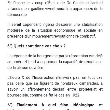
En France le « coup d’État » de De Gaulle et l’actuel
« fascisme » gaullien vivent sous les apparences de la
démocratie.
Il serait cependant ingénu d’espérer une stabilisation
modérée de la situation économique et sociale en
présence d’un mouvement révolutionnaire combatif.
5°) Quels sont donc vos choix ?
La réponse de la bourgeoisie par la répression est déjà
amorcée et tend à supprimer la capacité de résistance
de la classe ouvrière.
L’heure X de l’Insurrection n’arrivera pas, en tout cas
pas celle que se figurent de nombreux camarades, à
savoir un affrontement décisif entre prolétariat et
bourgeoisie, comme ce fut le cas en 1922.
6°) Finalement à quel filon idéologique et