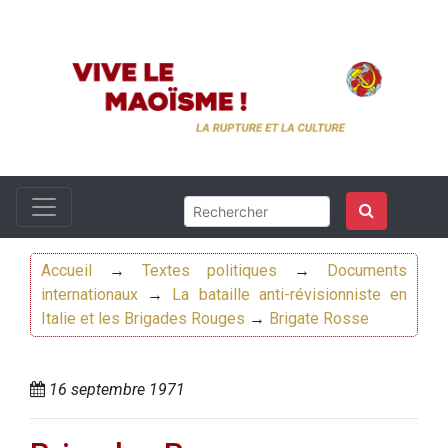
Accueil
→
Textes politiques
→
Documents
internationaux
→
La bataille anti-révisionniste en
Italie et les Brigades Rouges
→
Brigate Rosse
16 septembre 1971