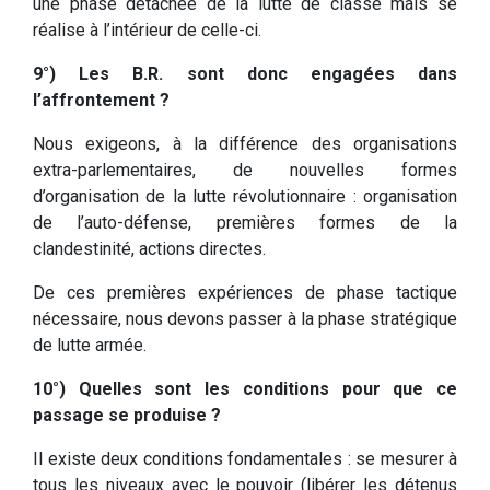
une phase détachée de la lutte de classe mais se
réalise à l’intérieur de celle-ci.
9°) Les B.R. sont donc engagées dans
l’affrontement ?
Nous exigeons, à la différence des organisations
extra-parlementaires, de nouvelles formes
d’organisation de la lutte révolutionnaire : organisation
de l’auto-défense, premières formes de la
clandestinité, actions directes.
De ces premières expériences de phase tactique
nécessaire, nous devons passer à la phase stratégique
de lutte armée.
10°) Quelles sont les conditions pour que ce
passage se produise ?
Il existe deux conditions fondamentales : se mesurer à
tous les niveaux avec le pouvoir (libérer les détenus