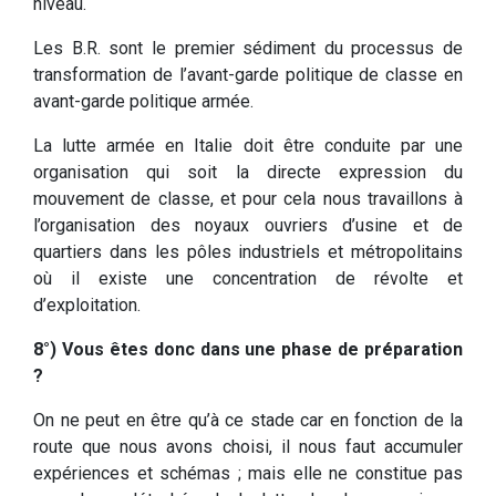
niveau.
Les B.R. sont le premier sédiment du processus de
transformation de l’avant-garde politique de classe en
avant-garde politique armée.
La lutte armée en Italie doit être conduite par une
organisation qui soit la directe expression du
mouvement de classe, et pour cela nous travaillons à
l’organisation des noyaux ouvriers d’usine et de
quartiers dans les pôles industriels et métropolitains
où il existe une concentration de révolte et
d’exploitation.
8°) Vous êtes donc dans une phase de préparation
?
On ne peut en être qu’à ce stade car en fonction de la
route que nous avons choisi, il nous faut accumuler
expériences et schémas ; mais elle ne constitue pas