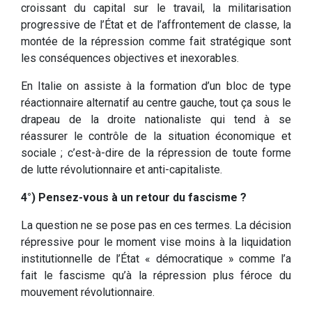
croissant du capital sur le travail, la militarisation
progressive de l’État et de l’affrontement de classe, la
montée de la répression comme fait stratégique sont
les conséquences objectives et inexorables.
En Italie on assiste à la formation d’un bloc de type
réactionnaire alternatif au centre gauche, tout ça sous le
drapeau de la droite nationaliste qui tend à se
réassurer le contrôle de la situation économique et
sociale ; c’est-à-dire de la répression de toute forme
de lutte révolutionnaire et anti-capitaliste.
4°) Pensez-vous à un retour du fascisme ?
La question ne se pose pas en ces termes. La décision
répressive pour le moment vise moins à la liquidation
institutionnelle de l’État « démocratique » comme l’a
fait le fascisme qu’à la répression plus féroce du
mouvement révolutionnaire.