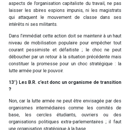
aspects de l’organisation capitaliste du travail, ne pas
laisser les sbires espions impunis, ni les magistrats
qui attaquent le mouvement de classe dans ses
intérêts ni ses militants.
Dans l’immédiat cette action doit se maintenir à un haut
niveau de mobilisation populaire pour empêcher tout
courant pessimiste et défaitiste ; le choc ne peut
déboucher par un retour à la situation précédente mais
constituer la promesse pour un choc stratégique : la
lutte armée pour le pouvoir.
13°) Les B.R. c’est donc un organisme de transition
?
Non, car la lutte armée ne peut être envisagée par des
organismes intermédiaires comme les comités de
base, les cercles étudiants, ouvriers ou des
organisations politiques extra-parlementaires ; iI faut
une organisation stratégique à la base.