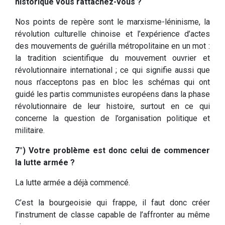
historique vous rattachez-vous ?
Nos points de repère sont le marxisme-léninisme, la
révolution culturelle chinoise et l’expérience d’actes
des mouvements de guérilla métropolitaine en un mot :
la tradition scientifique du mouvement ouvrier et
révolutionnaire international ; ce qui signifie aussi que
nous n’acceptons pas en bloc les schémas qui ont
guidé les partis communistes européens dans la phase
révolutionnaire de leur histoire, surtout en ce qui
concerne la question de l’organisation politique et
militaire.
7°) Votre problème est donc celui de commencer
la lutte armée ?
La lutte armée a déjà commencé.
C’est la bourgeoisie qui frappe, il faut donc créer
l’instrument de classe capable de l’affronter au même