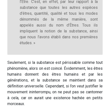
l’Être. C’est, en effet, par leur rapport à la
substance que toutes les autres espèces
d’êtres, quantité, qualité et tous les modes
dénommés de la même manière, sont
appelés aussi du nom d’Êtres. Tous ils
impliquent la notion de la substance, ainsi
que nous l’avons établi dans nos premières
études. »
Seulement, si la substance est périssable comme tout
phénomène, alors on est coincé. Évidemment, les êtres
humains donnent des êtres humains et par les
générations, et la substance se maintient dans sa
définition universelle. Cependant, si l’on veut justifier le
mouvement ininterrompu, on ne peut pas se cantonner
à cela, car on aurait une existence hachée en petits
morceaux.