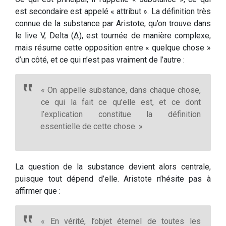
est secondaire est appelé « attribut ». La définition très
connue de la substance par Aristote, qu’on trouve dans
le live V, Delta (Δ), est tournée de manière complexe,
mais résume cette opposition entre « quelque chose »
d’un côté, et ce qui n’est pas vraiment de l’autre :
« On appelle substance, dans chaque chose,
ce qui la fait ce qu’elle est, et ce dont
l’explication constitue la définition
essentielle de cette chose. »
La question de la substance devient alors centrale,
puisque tout dépend d’elle. Aristote n’hésite pas à
affirmer que :
« En vérité, l’objet éternel de toutes les