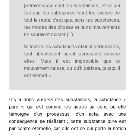
premières qui sont les substances ; et ce qui
fait que les substances sont les causes de
tout le reste, c’est que, sans les substances,
les modes des choses et leurs mouvements
ne sauraient exister (…).
Si toutes les substances étaient périssables,
tout absolument serait périssable comme
elles. Mais il est impossible que le
mouvement naisse, ou qu’il périsse, puisqu’il
est éternel. »
Il y a donc, au-delà des substances, la substance «
pure », qui est comme les autres au sens où elle
témoigne d’un processus, d’un acte, avec une
conséquence se réalisant ; cette substance pure est
par contre éternelle, car elle est ce qui porte la notion