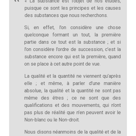
« La substance est l’objet de nos études,
puisque ce sont les principes et les causes
des substances que nous recherchons.
Si, en effet, l’on considère une chose
quelconque formant un tout, la première
partie dans ce tout est la substance ; et si
l’on considère l’ordre de succession, c’est la
substance encore qui est la première, quand
on se place à cet autre point de vue.
La qualité et la quantité ne viennent qu’après
elle ; et même, à parler d’une manière
absolue, la qualité et la quantité ne sont pas
même des êtres ; ce ne sont que des
qualifications et des mouvements, qui n’ont
pas plus de réalité que n’en peuvent avoir le
Non-blanc ou le Non-droit.
Nous disons néanmoins de la qualité et de la