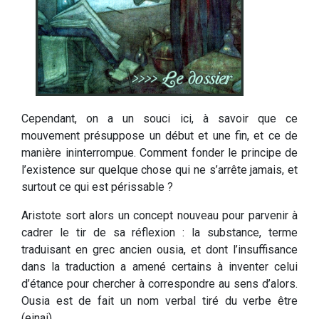
Cependant, on a un souci ici, à savoir que ce
mouvement présuppose un début et une fin, et ce de
manière ininterrompue. Comment fonder le principe de
l’existence sur quelque chose qui ne s’arrête jamais, et
surtout ce qui est périssable ?
Aristote sort alors un concept nouveau pour parvenir à
cadrer le tir de sa réflexion : la substance, terme
traduisant en grec ancien ousia, et dont l’insuffisance
dans la traduction a amené certains à inventer celui
d’étance pour chercher à correspondre au sens d’alors.
Ousia est de fait un nom verbal tiré du verbe être
(einai).