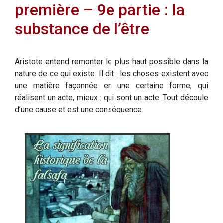
première – 9e partie : la
substance de l’être
Aristote entend remonter le plus haut possible dans la
nature de ce qui existe. Il dit : les choses existent avec
une matière façonnée en une certaine forme, qui
réalisent un acte, mieux : qui sont un acte. Tout découle
d’une cause et est une conséquence.