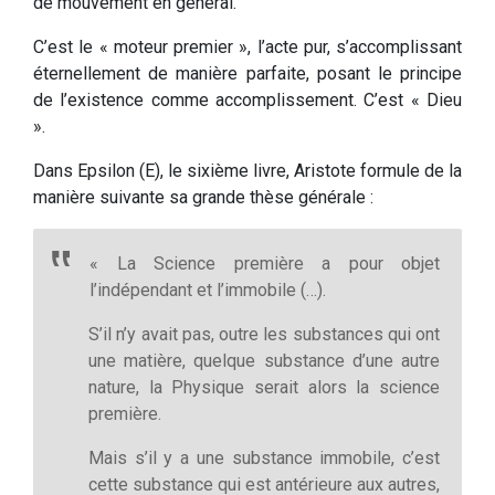
de mouvement en général.
C’est le « moteur premier », l’acte pur, s’accomplissant
éternellement de manière parfaite, posant le principe
de l’existence comme accomplissement. C’est « Dieu
».
Dans Epsilon (Ε), le sixième livre, Aristote formule de la
manière suivante sa grande thèse générale :
« La Science première a pour objet
l’indépendant et l’immobile (…).
S’il n’y avait pas, outre les substances qui ont
une matière, quelque substance d’une autre
nature, la Physique serait alors la science
première.
Mais s’il y a une substance immobile, c’est
cette substance qui est antérieure aux autres,