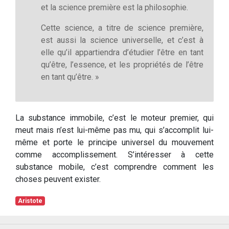
et la science première est la philosophie.
Cette science, a titre de science première,
est aussi la science universelle, et c’est à
elle qu’il appartiendra d’étudier l’être en tant
qu’être, l’essence, et les propriétés de l’être
en tant qu’être. »
La substance immobile, c’est le moteur premier, qui
meut mais n’est lui-même pas mu, qui s’accomplit lui-
même et porte le principe universel du mouvement
comme accomplissement. S’intéresser à cette
substance mobile, c’est comprendre comment les
choses peuvent exister.
Aristote