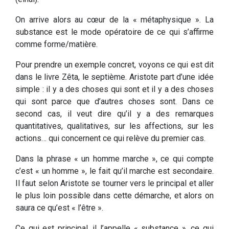
On arrive alors au cœur de la « métaphysique ». La
substance est le mode opératoire de ce qui s’affirme
comme forme/matière.
Pour prendre un exemple concret, voyons ce qui est dit
dans le livre Zêta, le septième. Aristote part d’une idée
simple : il y a des choses qui sont et il y a des choses
qui sont parce que d’autres choses sont. Dans ce
second cas, il veut dire qu’il y a des remarques
quantitatives, qualitatives, sur les affections, sur les
actions… qui concernent ce qui relève du premier cas.
Dans la phrase « un homme marche », ce qui compte
c’est « un homme », le fait qu’il marche est secondaire.
Il faut selon Aristote se tourner vers le principal et aller
le plus loin possible dans cette démarche, et alors on
saura ce qu’est « l’être ».
Ce qui est principal, il l’appelle « substance », ce qui