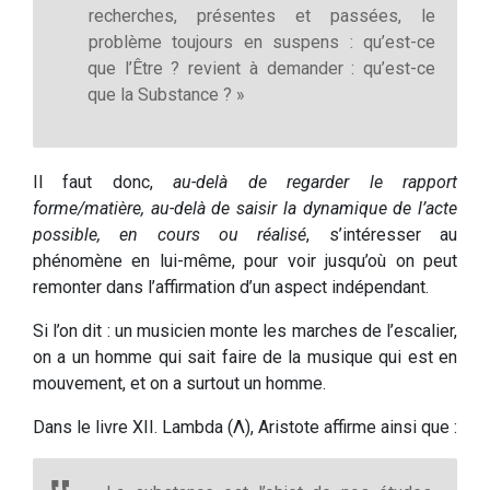
recherches, présentes et passées, le
problème toujours en suspens : qu’est-ce
que l’Être ? revient à demander : qu’est-ce
que la Substance ? »
Il faut donc,
au-delà de regarder le rapport
forme/matière, au-delà de saisir la dynamique de l’acte
possible, en cours ou réalisé
, s’intéresser au
phénomène en lui-même, pour voir jusqu’où on peut
remonter dans l’affirmation d’un aspect indépendant.
Si l’on dit : un musicien monte les marches de l’escalier,
on a un homme qui sait faire de la musique qui est en
mouvement, et on a surtout un homme.
Dans le livre XII. Lambda (Λ), Aristote affirme ainsi que :