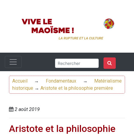
Accueil
→
Fondamentaux
→
Matérialisme
historique
→
Aristote et la philosophie première
2 août 2019
Aristote et la philosophie