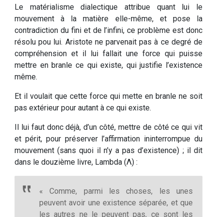
Le matérialisme dialectique attribue quant lui le
mouvement à la matière elle-même, et pose la
contradiction du fini et de l’infini, ce problème est donc
résolu pou lui. Aristote ne parvenait pas à ce degré de
compréhension et il lui fallait une force qui puisse
mettre en branle ce qui existe, qui justifie l’existence
même.
Et il voulait que cette force qui mette en branle ne soit
pas extérieur pour autant à ce qui existe.
Il lui faut donc déjà, d’un côté, mettre de côté ce qui vit
et périt, pour préserver l’affirmation ininterrompue du
mouvement (sans quoi il n’y a pas d’existence) ; il dit
dans le douzième livre, Lambda (Λ) :
« Comme, parmi les choses, les unes
peuvent avoir une existence séparée, et que
les autres ne le peuvent pas, ce sont les