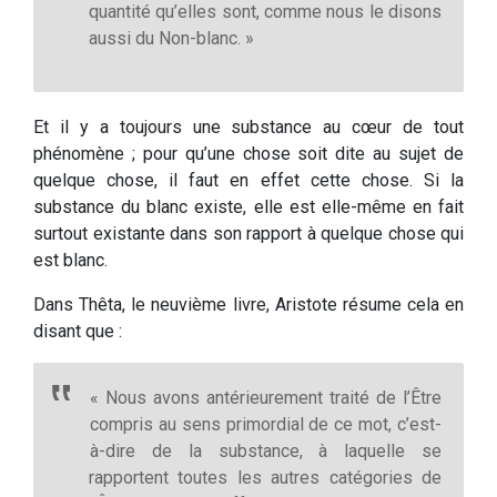
quantité qu’elles sont, comme nous le disons
aussi du Non-blanc. »
Et il y a toujours une substance au cœur de tout
phénomène ; pour qu’une chose soit dite au sujet de
quelque chose, il faut en effet cette chose. Si la
substance du blanc existe, elle est elle-même en fait
surtout existante dans son rapport à quelque chose qui
est blanc.
Dans Thêta, le neuvième livre, Aristote résume cela en
disant que :
« Nous avons antérieurement traité de l’Être
compris au sens primordial de ce mot, c’est-
à-dire de la substance, à laquelle se
rapportent toutes les autres catégories de