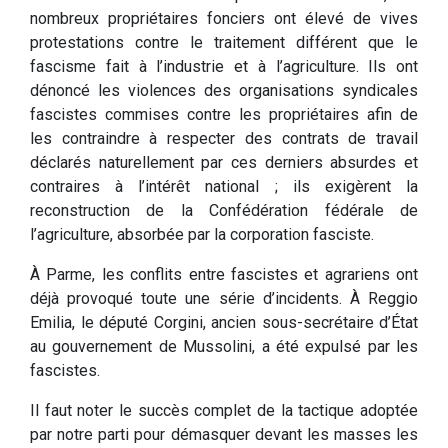
nombreux propriétaires fonciers ont élevé de vives
protestations contre le traitement différent que le
fascisme fait à l’industrie et à l’agriculture. Ils ont
dénoncé les violences des organisations syndicales
fascistes commises contre les propriétaires afin de
les contraindre à respecter des contrats de travail
déclarés naturellement par ces derniers absurdes et
contraires à l’intérêt national ; ils exigèrent la
reconstruction de la Confédération fédérale de
l’agriculture, absorbée par la corporation fasciste.
À Parme, les conflits entre fascistes et agrariens ont
déjà provoqué toute une série d’incidents. À Reggio
Emilia, le député Corgini, ancien sous-secrétaire d’État
au gouvernement de Mussolini, a été expulsé par les
fascistes.
Il faut noter le succès complet de la tactique adoptée
par notre parti pour démasquer devant les masses les