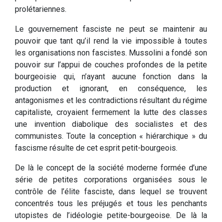
prolétariennes.
Le gouvernement fasciste ne peut se maintenir au
pouvoir que tant qu’il rend la vie impossible à toutes
les organisations non fascistes. Mussolini a fondé son
pouvoir sur l’appui de couches profondes de la petite
bourgeoisie qui, n’ayant aucune fonction dans la
production et ignorant, en conséquence, les
antagonismes et les contradictions résultant du régime
capitaliste, croyaient fermement la lutte des classes
une invention diabolique des socialistes et des
communistes. Toute la conception « hiérarchique » du
fascisme résulte de cet esprit petit-bourgeois.
De là le concept de la société moderne formée d’une
série de petites corporations organisées sous le
contrôle de l’élite fasciste, dans lequel se trouvent
concentrés tous les préjugés et tous les penchants
utopistes de l’idéologie petite-bourgeoise. De là la