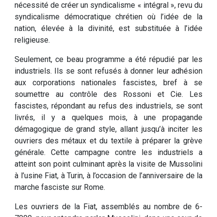
nécessité de créer un syndicalisme « intégral », revu du
syndicalisme démocratique chrétien où l’idée de la
nation, élevée à la divinité, est substituée à l’idée
religieuse.
Seulement, ce beau programme a été répudié par les
industriels. Ils se sont refusés à donner leur adhésion
aux corporations nationales fascistes, bref à se
soumettre au contrôle des Rossoni et Cie. Les
fascistes, répondant au refus des industriels, se sont
livrés, il y a quelques mois, à une propagande
démagogique de grand style, allant jusqu’à inciter les
ouvriers des métaux et du textile à préparer la grève
générale. Cette campagne contre les industriels a
atteint son point culminant après la visite de Mussolini
à l’usine Fiat, à Turin, à l’occasion de l’anniversaire de la
marche fasciste sur Rome.
Les ouvriers de la Fiat, assemblés au nombre de 6-