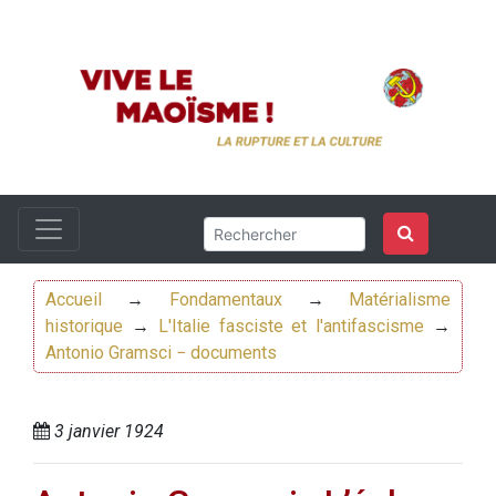
Accueil
→
Fondamentaux
→
Matérialisme
historique
→
L'Italie fasciste et l'antifascisme
→
Antonio Gramsci − documents
3 janvier 1924