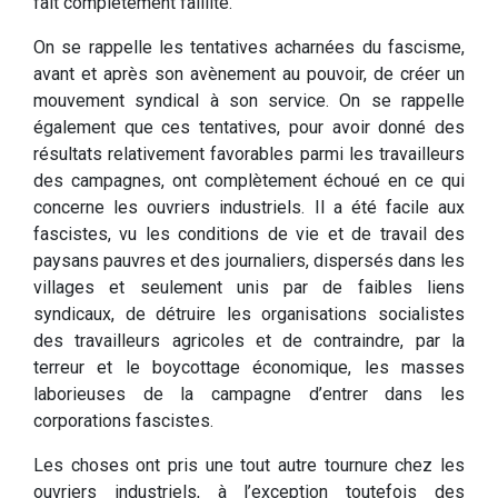
fait complètement faillite.
On se rappelle les tentatives acharnées du fascisme,
avant et après son avènement au pouvoir, de créer un
mouvement syndical à son service. On se rappelle
également que ces tentatives, pour avoir donné des
résultats relativement favorables parmi les travailleurs
des campagnes, ont complètement échoué en ce qui
concerne les ouvriers industriels. Il a été facile aux
fascistes, vu les conditions de vie et de travail des
paysans pauvres et des journaliers, dispersés dans les
villages et seulement unis par de faibles liens
syndicaux, de détruire les organisations socialistes
des travailleurs agricoles et de contraindre, par la
terreur et le boycottage économique, les masses
laborieuses de la campagne d’entrer dans les
corporations fascistes.
Les choses ont pris une tout autre tournure chez les
ouvriers industriels, à l’exception toutefois des