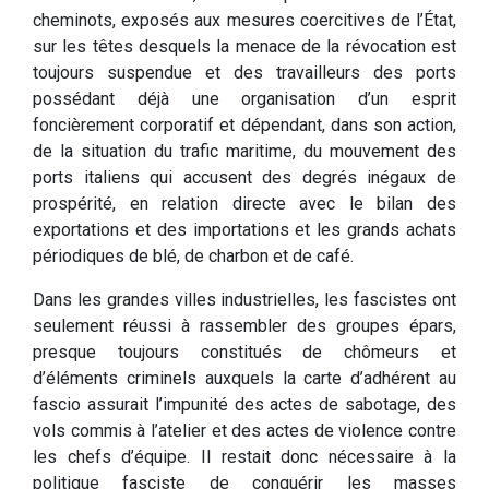
cheminots, exposés aux mesures coercitives de l’État,
sur les têtes desquels la menace de la révocation est
toujours suspendue et des travailleurs des ports
possédant déjà une organisation d’un esprit
foncièrement corporatif et dépendant, dans son action,
de la situation du trafic maritime, du mouvement des
ports italiens qui accusent des degrés inégaux de
prospérité, en relation directe avec le bilan des
exportations et des importations et les grands achats
périodiques de blé, de charbon et de café.
Dans les grandes villes industrielles, les fascistes ont
seulement réussi à rassembler des groupes épars,
presque toujours constitués de chômeurs et
d’éléments criminels auxquels la carte d’adhérent au
fascio assurait l’impunité des actes de sabotage, des
vols commis à l’atelier et des actes de violence contre
les chefs d’équipe. Il restait donc nécessaire à la
politique fasciste de conquérir les masses