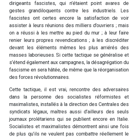
dirigeants fascistes, qui n’étaient point avares de
gestes grandiloquents contre les industriels. Les
fascistes ont certes encore la satisfaction de voir
assister à leurs réunions des milliers d’ouvriers ; mais
on a réussi à les mettre au pied du mur ; à leur faire
renier leurs propres revendications ; à les discréditer
devant les éléments mêmes les plus arriérés des
masses laborieuses. Si cette tactique se généralise et
s’étend également aux campagnes, la désagrégation du
fascisme en sera hâtée, de même que la réorganisation
des forces révolutionnaires.
Cette tactique, il est vrai, rencontre des adversaires
dans la personne des socialistes réformistes et
maximalistes, installés à la direction des Centrales des
syndicats légaux, maîtres aussi d’ailleurs des seuls
journaux prolétariens qui se publient encore en Italie.
Socialistes et maximalistes démontrent ainsi une fois
de plus qu’ils ne veulent pas combattre réellement le