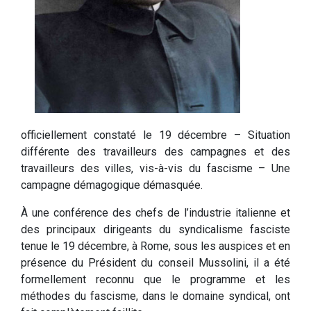
officiellement constaté le 19 décembre – Situation
différente des travailleurs des campagnes et des
travailleurs des villes, vis-à-vis du fascisme – Une
campagne démagogique démasquée.
À une conférence des chefs de l’industrie italienne et
des principaux dirigeants du syndicalisme fasciste
tenue le 19 décembre, à Rome, sous les auspices et en
présence du Président du conseil Mussolini, il a été
formellement reconnu que le programme et les
méthodes du fascisme, dans le domaine syndical, ont