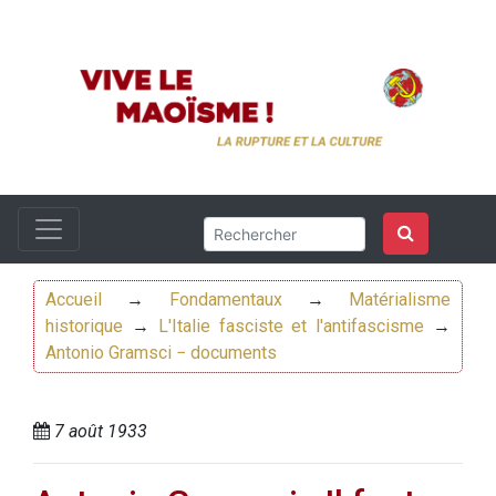
Accueil
→
Fondamentaux
→
Matérialisme
historique
→
L'Italie fasciste et l'antifascisme
→
Antonio Gramsci − documents
7 août 1933