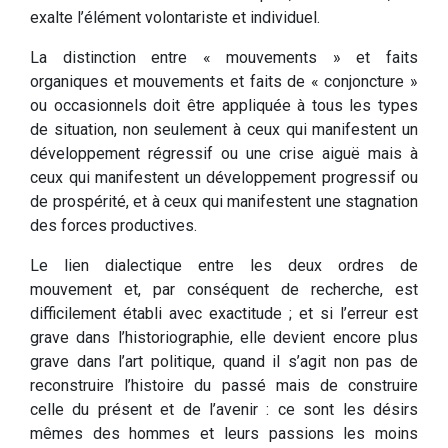
exalte l’élément volontariste et individuel.
La distinction entre « mouvements » et faits
organiques et mouvements et faits de « conjoncture »
ou occasionnels doit être appliquée à tous les types
de situation, non seulement à ceux qui manifestent un
développement régressif ou une crise aiguë mais à
ceux qui manifestent un développement progressif ou
de prospérité, et à ceux qui manifestent une stagnation
des forces productives.
Le lien dialectique entre les deux ordres de
mouvement et, par conséquent de recherche, est
difficilement établi avec exactitude ; et si l’erreur est
grave dans l’historiographie, elle devient encore plus
grave dans l’art politique, quand il s’agit non pas de
reconstruire l’histoire du passé mais de construire
celle du présent et de l’avenir : ce sont les désirs
mêmes des hommes et leurs passions les moins