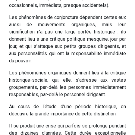
occasionnels, immédiats, presque accidentels).
Les phénomènes de conjoncture dépendent certes eux
aussi de mouvements organiques, mais leur
signification n’a pas une large portée historique : ils
donnent lieu à une critique politique mesquine, jour par
jour, et qui s’attaque aux petits groupes dirigeants, et
aux personnalités qui ont la responsabilité immédiate
du pouvoir.
Les phénomènes organiques donnent lieu à la critique
historique-sociale, qui, elle, s’adresse aux vastes
groupements, par-delà les personnes immédiatement
responsables, par-delà le personnel dirigeant.
Au cours de l’étude d’une période historique, on
découvre la grande importance de cette distinction.
Il se produit une crise qui parfois se prolonge pendant
des dizaines d’années. Cette durée exceptionnelle