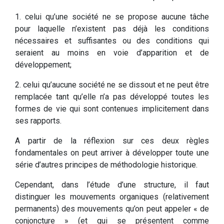
1. celui qu’une société ne se propose aucune tâche
pour laquelle n’existent pas déjà les conditions
nécessaires et suffisantes ou des conditions qui
seraient au moins en voie d’apparition et de
développement;
2. celui qu’aucune société ne se dissout et ne peut être
remplacée tant qu’elle n’a pas développé toutes les
formes de vie qui sont contenues implicitement dans
ses rapports.
A partir de la réflexion sur ces deux règles
fondamentales on peut arriver à développer toute une
série d’autres principes de méthodologie historique.
Cependant, dans l’étude d’une structure, il faut
distinguer les mouvements organiques (relativement
permanents) des mouvements qu’on peut appeler « de
conjoncture » (et qui se présentent comme