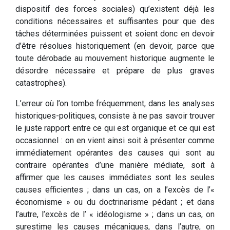
dispositif des forces sociales) qu’existent déjà les
conditions nécessaires et suffisantes pour que des
tâches déterminées puissent et soient donc en devoir
d’être résolues historiquement (en devoir, parce que
toute dérobade au mouvement historique augmente le
désordre nécessaire et prépare de plus graves
catastrophes).
L’erreur où l’on tombe fréquemment, dans les analyses
historiques-politiques, consiste à ne pas savoir trouver
le juste rapport entre ce qui est organique et ce qui est
occasionnel : on en vient ainsi soit à présenter comme
immédiatement opérantes des causes qui sont au
contraire opérantes d’une manière médiate, soit à
affirmer que les causes immédiates sont les seules
causes efficientes ; dans un cas, on a l’excès de l’«
économisme » ou du doctrinarisme pédant ; et dans
l’autre, l’excès de l’ « idéologisme » ; dans un cas, on
surestime les causes mécaniques, dans l’autre, on