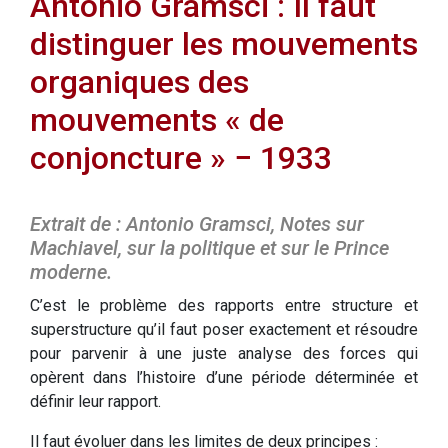
Antonio Gramsci : Il faut
distinguer les mouvements
organiques des
mouvements « de
conjoncture » − 1933
Extrait de : Antonio Gramsci, Notes sur
Machiavel, sur la politique et sur le Prince
moderne.
C’est le problème des rapports entre structure et
superstructure qu’il faut poser exactement et résoudre
pour parvenir à une juste analyse des forces qui
opèrent dans l’histoire d’une période déterminée et
définir leur rapport.
Il faut évoluer dans les limites de deux principes :