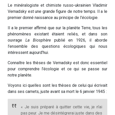
Le minéralogiste et chimiste russo-ukrainien Vladimir
Vernadsky est une grande figure de notre temps. Il a le
premier donné naissance au principe de l’écologie.
Il a le premier affirmé que sur la planète Terre, tous les
phénomènes existant étaient reliés, et dans son
ouvrage
La Biosphère
publié en 1926, il aborde
l’ensemble des questions écologiques qui nous
intéressent aujourd’hui.
Connaître les thèses de Vernadsky est donc essentiel
pour comprendre l’écologie et ce qui se passe sur
notre planète.
Voyons ici quelles sont les thèses de celui qui écrivait
dans ses carnets, juste avant sa mort le 6 janvier 1945 :
« Je suis préparé à quitter cette vie, je n’ai
pas peur. Je me désintégrerai juste dans des