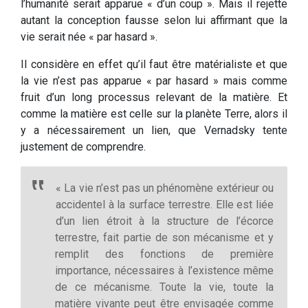
l’humanité serait apparue « d’un coup ». Mais il rejette
autant la conception fausse selon lui affirmant que la
vie serait née « par hasard ».
Il considère en effet qu’il faut être matérialiste et que
la vie n’est pas apparue « par hasard » mais comme
fruit d’un long processus relevant de la matière. Et
comme la matière est celle sur la planète Terre, alors il
y a nécessairement un lien, que Vernadsky tente
justement de comprendre.
« La vie n’est pas un phénomène extérieur ou
accidentel à la surface terrestre. Elle est liée
d’un lien étroit à la structure de l’écorce
terrestre, fait partie de son mécanisme et y
remplit des fonctions de première
importance, nécessaires à l’existence même
de ce mécanisme. Toute la vie, toute la
matière vivante peut être envisagée comme