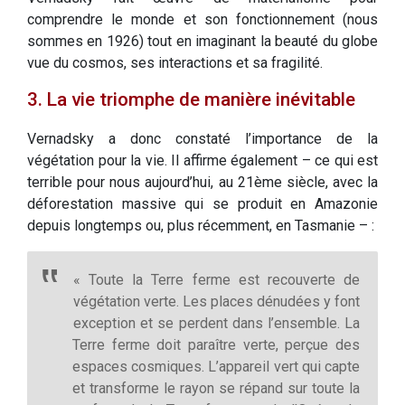
comprendre le monde et son fonctionnement (nous
sommes en 1926) tout en imaginant la beauté du globe
vue du cosmos, ses interactions et sa fragilité.
3. La vie triomphe de manière inévitable
Vernadsky a donc constaté l’importance de la
végétation pour la vie. Il affirme également – ce qui est
terrible pour nous aujourd’hui, au 21ème siècle, avec la
déforestation massive qui se produit en Amazonie
depuis longtemps ou, plus récemment, en Tasmanie – :
« Toute la Terre ferme est recouverte de
végétation verte. Les places dénudées y font
exception et se perdent dans l’ensemble. La
Terre ferme doit paraître verte, perçue des
espaces cosmiques. L’appareil vert qui capte
et transforme le rayon se répand sur toute la