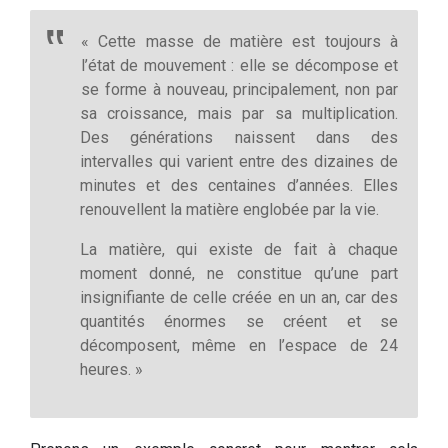
« Cette masse de matière est toujours à
l’état de mouvement : elle se décompose et
se forme à nouveau, principalement, non par
sa croissance, mais par sa multiplication.
Des générations naissent dans des
intervalles qui varient entre des dizaines de
minutes et des centaines d’années. Elles
renouvellent la matière englobée par la vie.
La matière, qui existe de fait à chaque
moment donné, ne constitue qu’une part
insignifiante de celle créée en un an, car des
quantités énormes se créent et se
décomposent, même en l’espace de 24
heures. »