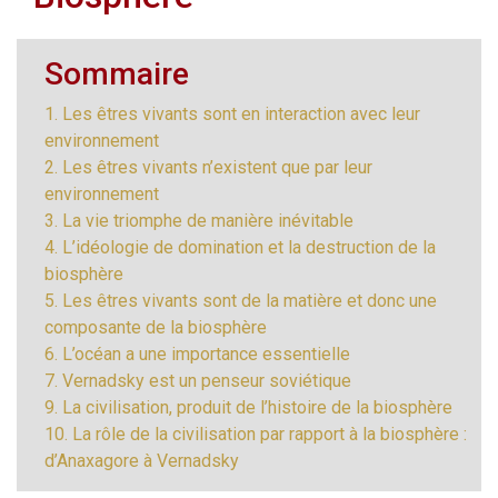
Sommaire
1. Les êtres vivants sont en interaction avec leur
environnement
2. Les êtres vivants n’existent que par leur
environnement
3. La vie triomphe de manière inévitable
4. L’idéologie de domination et la destruction de la
biosphère
5. Les êtres vivants sont de la matière et donc une
composante de la biosphère
6. L’océan a une importance essentielle
7. Vernadsky est un penseur soviétique
9. La civilisation, produit de l’histoire de la biosphère
10. La rôle de la civilisation par rapport à la biosphère :
d’Anaxagore à Vernadsky