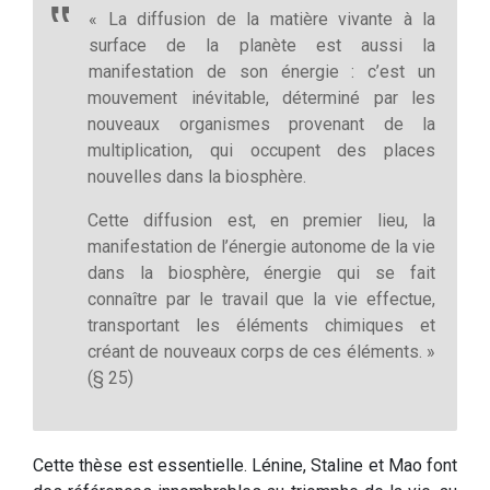
« La diffusion de la matière vivante à la
surface de la planète est aussi la
manifestation de son énergie : c’est un
mouvement inévitable, déterminé par les
nouveaux organismes provenant de la
multiplication, qui occupent des places
nouvelles dans la biosphère.
Cette diffusion est, en premier lieu, la
manifestation de l’énergie autonome de la vie
dans la biosphère, énergie qui se fait
connaître par le travail que la vie effectue,
transportant les éléments chimiques et
créant de nouveaux corps de ces éléments. »
(§ 25)
Cette thèse est essentielle. Lénine, Staline et Mao font