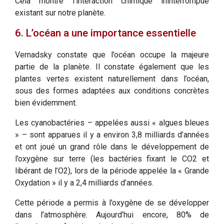
Cela montre l’interaction chimique ininterrompue
existant sur notre planète.
6. L’océan a une importance essentielle
Vernadsky constate que l’océan occupe la majeure
partie de la planète. Il constate également que les
plantes vertes existent naturellement dans l’océan,
sous des formes adaptées aux conditions concrètes
bien évidemment.
Les cyanobactéries – appelées aussi « algues bleues
» – sont apparues il y a environ 3,8 milliards d’années
et ont joué un grand rôle dans le développement de
l’oxygène sur terre (les bactéries fixant le CO2 et
libérant de l’O2), lors de la période appelée la « Grande
Oxydation » il y a 2,4 milliards d’années.
Cette période a permis à l’oxygène de se développer
dans l’atmosphère. Aujourd’hui encore, 80% de