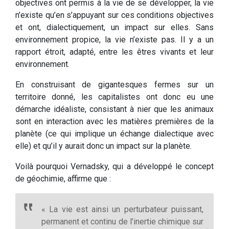
objectives ont permis à la vie de se développer, la vie
n’existe qu’en s’appuyant sur ces conditions objectives
et ont, dialectiquement, un impact sur elles. Sans
environnement propice, la vie n’existe pas. Il y a un
rapport étroit, adapté, entre les êtres vivants et leur
environnement.
En construisant de gigantesques fermes sur un
territoire donné, les capitalistes ont donc eu une
démarche idéaliste, consistant à nier que les animaux
sont en interaction avec les matières premières de la
planète (ce qui implique un échange dialectique avec
elle) et qu’il y aurait donc un impact sur la planète.
Voilà pourquoi Vernadsky, qui a développé le concept
de géochimie, affirme que :
« La vie est ainsi un perturbateur puissant,
permanent et continu de l’inertie chimique sur