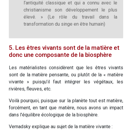
l’antiquité classique et qui a connu avec le
christianisme son développement le plus
élevé. » (Le rôle du travail dans la
transformation du singe en être humain)
5. Les êtres vivants sont de la matière et
donc une composante de la biosphère
Les matérialistes considèrent que les êtres vivants
sont de la matière pensante, ou plutôt de la « matière
vivante » puisqu’il faut intégrer les végétaux, les
rivières, fleuves, etc.
Voilà pourquoi, puisque sur la planète tout est matière,
forcément, en tant que matière, nous avons un impact
dans l’équilibre écologique de la biosphère.
Vernadsky explique au sujet de la matière vivante :