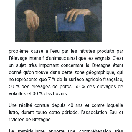
problème causé à l’eau par les nitrates produits par
l’élevage intensif d’animaux ainsi que les engrais. C’est
un sujet très important concernant la Bretagne étant
donné qu’on trouve dans cette zone géographique, qui
ne représente que 7 % de la surface agricole française,
50 % des élevages de porcs, 50 % des élevages de
volailles et 30 % des bovins.
Une réalité connue depuis 40 ans et contre laquelle
lutte, durant toute cette période, l’association Eau et
rivières de Bretagne.
Le matérialisme apporte une compréhension très