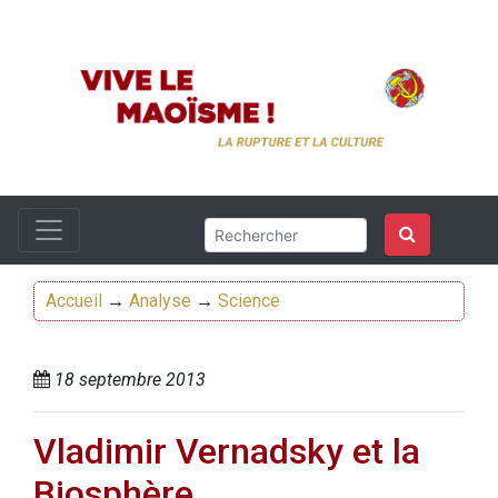
Accueil
→
Analyse
→
Science
18 septembre 2013
Vladimir Vernadsky et la
Biosphère