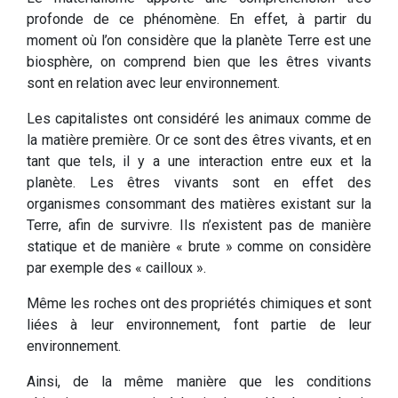
profonde de ce phénomène. En effet, à partir du
moment où l’on considère que la planète Terre est une
biosphère, on comprend bien que les êtres vivants
sont en relation avec leur environnement.
Les capitalistes ont considéré les animaux comme de
la matière première. Or ce sont des êtres vivants, et en
tant que tels, il y a une interaction entre eux et la
planète. Les êtres vivants sont en effet des
organismes consommant des matières existant sur la
Terre, afin de survivre. Ils n’existent pas de manière
statique et de manière « brute » comme on considère
par exemple des « cailloux ».
Même les roches ont des propriétés chimiques et sont
liées à leur environnement, font partie de leur
environnement.
Ainsi, de la même manière que les conditions