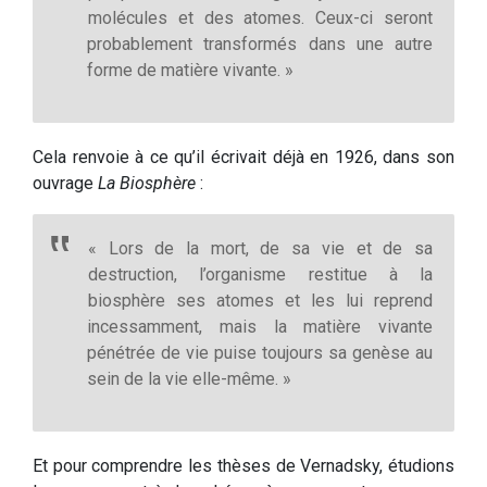
molécules et des atomes. Ceux-ci seront
probablement transformés dans une autre
forme de matière vivante. »
Cela renvoie à ce qu’il écrivait déjà en 1926, dans son
ouvrage
La Biosphère
:
« Lors de la mort, de sa vie et de sa
destruction, l’organisme restitue à la
biosphère ses atomes et les lui reprend
incessamment, mais la matière vivante
pénétrée de vie puise toujours sa genèse au
sein de la vie elle-même. »
Et pour comprendre les thèses de Vernadsky, étudions