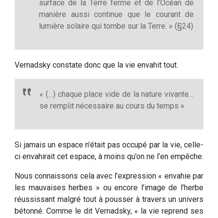
surface de la Terre ferme et de l’Océan de
manière aussi continue que le courant de
lumière solaire qui tombe sur la Terre. » (§24)
Vernadsky constate donc que la vie envahit tout.
« (…) chaque place vide de la nature vivante…
se remplit nécessaire au cours du temps »
Si jamais un espace n’était pas occupé par la vie, celle-
ci envahirait cet espace, à moins qu’on ne l’en empêche.
Nous connaissons cela avec l’expression « envahie par
les mauvaises herbes » ou encore l’image de l’herbe
réussissant malgré tout à pousser à travers un univers
bétonné. Comme le dit Vernadsky, « la vie reprend ses