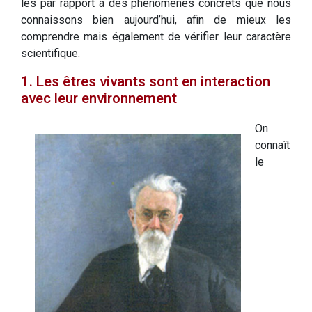
les par rapport à des phénomènes concrets que nous
connaissons bien aujourd’hui, afin de mieux les
comprendre mais également de vérifier leur caractère
scientifique.
1. Les êtres vivants sont en interaction
avec leur environnement
On
connaît
le