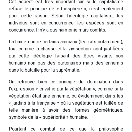
Cet aspect est très important car si le capitalisme
refuse le principe de « biosphère », c’est également
pour cette raison. Selon l’idéologie capitaliste, les
individus sont en concurrence, les espèces sont en
concurrence. Il n’y a pas harmonie mais conflits.
La haine contre certains animaux (les rats notamment),
tout comme la chasse et la vivisection, sont justifiées
par cette idéologie faisant des êtres vivants non
humains non pas des partenaires mais des ennemis
dans la bataille pour la suprématie.
On retrouve bien ce principe de domination dans
l’expression « envahie par la végétation », comme si la
végétation était une ennemie, ou évidemment dans les
« jardins à la française » où la végétation est taillée de
telle manière à avoir des formes géométriques,
symbole de la « supériorité » humaine.
Pourtant ce combat de ce que la philosophie