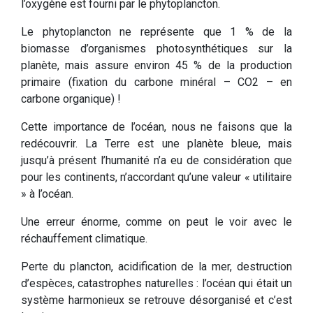
l’oxygène est fourni par le phytoplancton.
Le phytoplancton ne représente que 1 % de la
biomasse d’organismes photosynthétiques sur la
planète, mais assure environ 45 % de la production
primaire (fixation du carbone minéral – CO2 – en
carbone organique) !
Cette importance de l’océan, nous ne faisons que la
redécouvrir. La Terre est une planète bleue, mais
jusqu’à présent l’humanité n’a eu de considération que
pour les continents, n’accordant qu’une valeur « utilitaire
» à l’océan.
Une erreur énorme, comme on peut le voir avec le
réchauffement climatique.
Perte du plancton, acidification de la mer, destruction
d’espèces, catastrophes naturelles : l’océan qui était un
système harmonieux se retrouve désorganisé et c’est