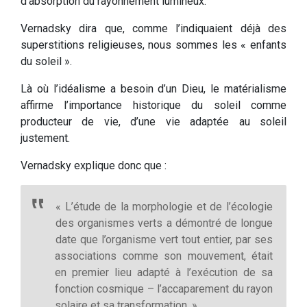
d’absorption du rayonnement lumineux.
Vernadsky dira que, comme l’indiquaient déjà des
superstitions religieuses, nous sommes les « enfants
du soleil ».
Là où l’idéalisme a besoin d’un Dieu, le matérialisme
affirme l’importance historique du soleil comme
producteur de vie, d’une vie adaptée au soleil
justement.
Vernadsky explique donc que :
« L’étude de la morphologie et de l’écologie
des organismes verts a démontré de longue
date que l’organisme vert tout entier, par ses
associations comme son mouvement, était
en premier lieu adapté à l’exécution de sa
fonction cosmique – l’accaparement du rayon
solaire et sa transformation. »