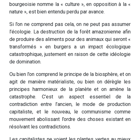
bourgeoisie nomme la « culture », en opposition à la «
nature », est bien entendu perdu par avance.
Si l’on ne comprend pas cela, on ne peut pas assumer
l’écologie. La destruction de la forêt amazonienne afin
de produire des aliments pour des animaux qui seront «
transformés » en burgers a un impact écologique
catastrophique, justement en raison de cette idéologie
de domination.
Ou bien l’on comprend le principe de la biosphère, et on
agit de manière matérialiste, ou bien on dérègle les
principes harmonieux de la planète et on amène la
catastrophe. C’est un aspect essentiel de la
contradiction entre l’ancien, le mode de production
capitaliste, et le nouveau, le communisme comme
mouvement abolissant l’ordre des choses existant en
résolvant les contradictions.
Les capitalistes ne voient les plantes vertes au mieux