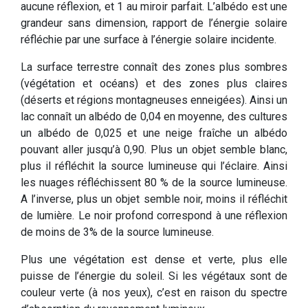
aucune réflexion, et 1 au miroir parfait. L’albédo est une
grandeur sans dimension, rapport de l’énergie solaire
réfléchie par une surface à l’énergie solaire incidente.
La surface terrestre connaît des zones plus sombres
(végétation et océans) et des zones plus claires
(déserts et régions montagneuses enneigées). Ainsi un
lac connaît un albédo de 0,04 en moyenne, des cultures
un albédo de 0,025 et une neige fraîche un albédo
pouvant aller jusqu’à 0,90. Plus un objet semble blanc,
plus il réfléchit la source lumineuse qui l’éclaire. Ainsi
les nuages réfléchissent 80 % de la source lumineuse.
A l’inverse, plus un objet semble noir, moins il réfléchit
de lumière. Le noir profond correspond à une réflexion
de moins de 3% de la source lumineuse.
Plus une végétation est dense et verte, plus elle
puisse de l’énergie du soleil. Si les végétaux sont de
couleur verte (à nos yeux), c’est en raison du spectre