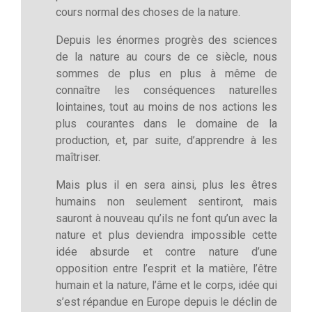
cours normal des choses de la nature.
Depuis les énormes progrès des sciences
de la nature au cours de ce siècle, nous
sommes de plus en plus à même de
connaître les conséquences naturelles
lointaines, tout au moins de nos actions les
plus courantes dans le domaine de la
production, et, par suite, d’apprendre à les
maîtriser.
Mais plus il en sera ainsi, plus les êtres
humains non seulement sentiront, mais
sauront à nouveau qu’ils ne font qu’un avec la
nature et plus deviendra impossible cette
idée absurde et contre nature d’une
opposition entre l’esprit et la matière, l’être
humain et la nature, l’âme et le corps, idée qui
s’est répandue en Europe depuis le déclin de