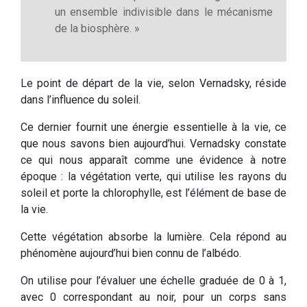
un ensemble indivisible dans le mécanisme
de la biosphère. »
Le point de départ de la vie, selon Vernadsky, réside
dans l’influence du soleil.
Ce dernier fournit une énergie essentielle à la vie, ce
que nous savons bien aujourd’hui. Vernadsky constate
ce qui nous apparaît comme une évidence à notre
époque : la végétation verte, qui utilise les rayons du
soleil et porte la chlorophylle, est l’élément de base de
la vie.
Cette végétation absorbe la lumière. Cela répond au
phénomène aujourd’hui bien connu de l’albédo.
On utilise pour l’évaluer une échelle graduée de 0 à 1,
avec 0 correspondant au noir, pour un corps sans