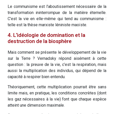
Le communisme est l’aboutissement nécessaire de la
transformation ininterrompue de la matière éternelle.
C’est la vie en elle-même qui tend au communisme :
telle est la thèse marxiste léniniste maoïste.
4. L’idéologie de domination et la
destruction de la biosphère
Mais comment se présente le développement de la vie
sur la Terre ? Vernadsky répond aisément à cette
question : la preuve de la vie, c’est la respiration, mais
aussi la multiplication des individus, qui dépend de la
capacité à respirer bien entendu.
Théoriquement, cette multiplication pourrait être sans
limite mais, en pratique, les conditions concrètes (dont
les gaz nécessaires à la vie) font que chaque espèce
atteint une dimension maximale.