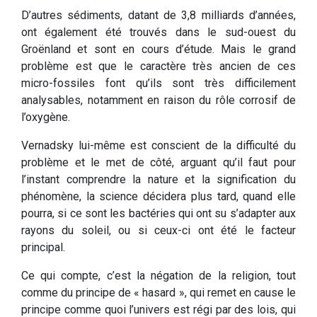
D’autres sédiments, datant de 3,8 milliards d’années,
ont également été trouvés dans le sud-ouest du
Groënland et sont en cours d’étude. Mais le grand
problème est que le caractère très ancien de ces
micro-fossiles font qu’ils sont très difficilement
analysables, notamment en raison du rôle corrosif de
l’oxygène.
Vernadsky lui-même est conscient de la difficulté du
problème et le met de côté, arguant qu’il faut pour
l’instant comprendre la nature et la signification du
phénomène, la science décidera plus tard, quand elle
pourra, si ce sont les bactéries qui ont su s’adapter aux
rayons du soleil, ou si ceux-ci ont été le facteur
principal.
Ce qui compte, c’est la négation de la religion, tout
comme du principe de « hasard », qui remet en cause le
principe comme quoi l’univers est régi par des lois, qui