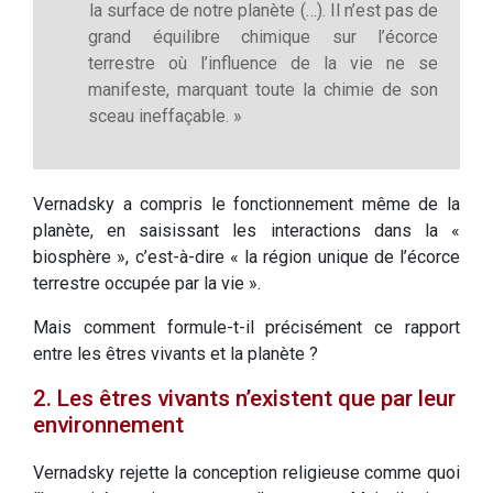
la surface de notre planète (…). Il n’est pas de
grand équilibre chimique sur l’écorce
terrestre où l’influence de la vie ne se
manifeste, marquant toute la chimie de son
sceau ineffaçable. »
Vernadsky a compris le fonctionnement même de la
planète, en saisissant les interactions dans la «
biosphère », c’est-à-dire « la région unique de l’écorce
terrestre occupée par la vie ».
Mais comment formule-t-il précisément ce rapport
entre les êtres vivants et la planète ?
2. Les êtres vivants n’existent que par leur
environnement
Vernadsky rejette la conception religieuse comme quoi