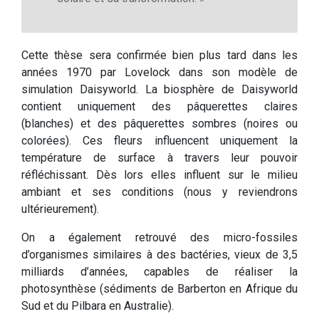
Cette thèse sera confirmée bien plus tard dans les
années 1970 par Lovelock dans son modèle de
simulation Daisyworld. La biosphère de Daisyworld
contient uniquement des pâquerettes claires
(blanches) et des pâquerettes sombres (noires ou
colorées). Ces fleurs influencent uniquement la
température de surface à travers leur pouvoir
réfléchissant. Dès lors elles influent sur le milieu
ambiant et ses conditions (nous y reviendrons
ultérieurement).
On a également retrouvé des micro-fossiles
d’organismes similaires à des bactéries, vieux de 3,5
milliards d’années, capables de réaliser la
photosynthèse (sédiments de Barberton en Afrique du
Sud et du Pilbara en Australie).