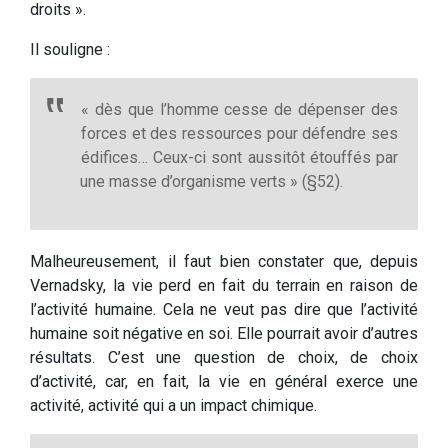
droits ».
Il souligne :
« dès que l’homme cesse de dépenser des
forces et des ressources pour défendre ses
édifices… Ceux-ci sont aussitôt étouffés par
une masse d’organisme verts » (§52).
Malheureusement, il faut bien constater que, depuis
Vernadsky, la vie perd en fait du terrain en raison de
l’activité humaine. Cela ne veut pas dire que l’activité
humaine soit négative en soi. Elle pourrait avoir d’autres
résultats. C’est une question de choix, de choix
d’activité, car, en fait, la vie en général exerce une
activité, activité qui a un impact chimique.