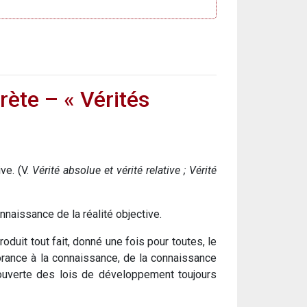
rète – « Vérités
ve. (V.
Vérité absolue et vérité relative ; Vérité
naissance de la réalité objective.
duit tout fait, donné une fois pour toutes, le
orance à la connaissance, de la connaissance
couverte des lois de développement toujours