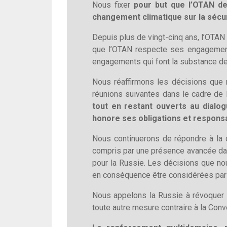
Nous fixer
pour but que l’OTAN de
changement climatique sur la sécur
Depuis plus de vingt-cinq ans, l’OTAN
que l’OTAN respecte ses engagements 
engagements qui font la substance de
Nous réaffirmons les décisions que 
réunions suivantes dans le cadre de
tout en restant ouverts au dialogu
honore ses obligations et responsabi
Nous continuerons de répondre à la d
compris par une présence avancée dans
pour la Russie. Les décisions que no
en conséquence être considérées par 
Nous appelons la Russie à révoquer 
toute autre mesure contraire à la Conv