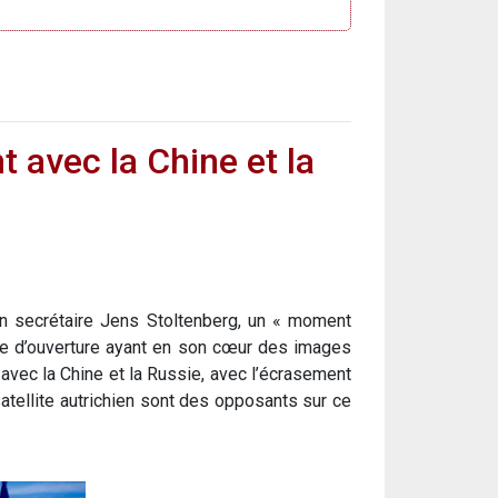
avec la Chine et la
on secrétaire Jens Stoltenberg, un « moment
ie d’ouverture ayant en son cœur des images
avec la Chine et la Russie, avec l’écrasement
atellite autrichien sont des opposants sur ce