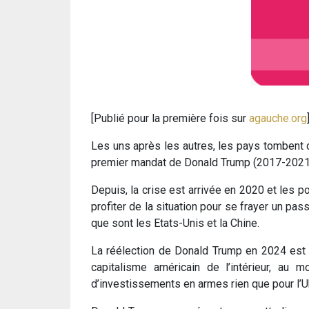
[Publié pour la première fois sur
agauche.org
Les uns après les autres, les pays tombent d
premier mandat de Donald Trump (2017-2021) 
Depuis, la crise est arrivée en 2020 et les p
profiter de la situation pour se frayer un pa
que sont les Etats-Unis et la Chine.
La réélection de Donald Trump en 2024 est l
capitalisme américain de l’intérieur, au 
d’investissements en armes rien que pour l’U