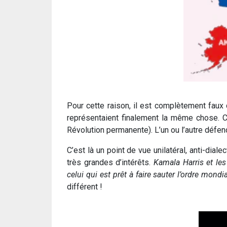
Pour cette raison, il est complètement faux
représentaient finalement la même chose. C
Révolution permanente). L’un ou l’autre défe
C’est là un point de vue unilatéral, anti-dia
très grandes d’intérêts.
Kamala Harris et les
celui qui est prêt à faire sauter l’ordre mon
différent !