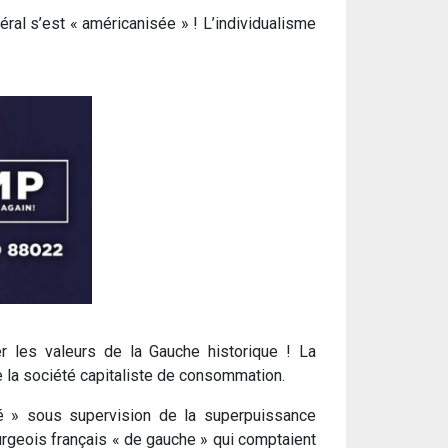
éral s’est « américanisée » ! L’individualisme
r les valeurs de la Gauche historique ! La
 la société capitaliste de consommation.
ié » sous supervision de la superpuissance
ourgeois français « de gauche » qui comptaient