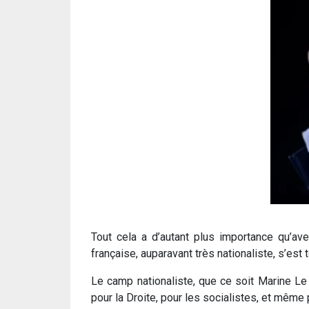
Tout cela a d’autant plus importance qu’a
française, auparavant très nationaliste, s’es
Le camp nationaliste, que ce soit Marine Le
pour la Droite, pour les socialistes, et même 