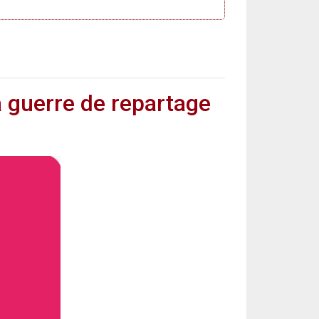
 guerre de repartage