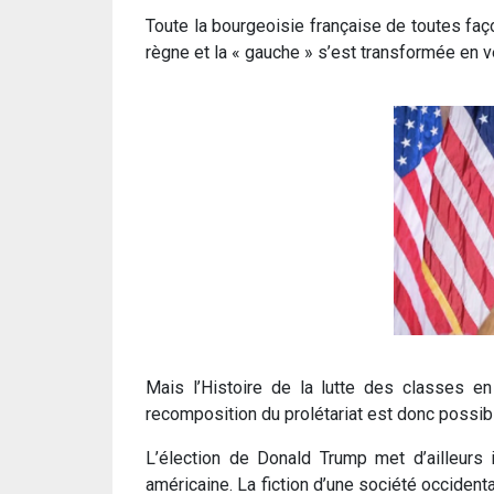
Toute la bourgeoisie française de toutes faço
règne et la « gauche » s’est transformée en 
Mais l’Histoire de la lutte des classes e
recomposition du prolétariat est donc possib
L’élection de Donald Trump met d’ailleurs
américaine. La fiction d’une société occident