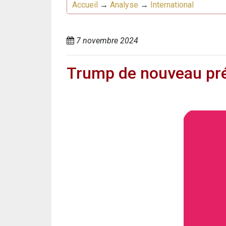
Accueil
→
Analyse
→
International
7 novembre 2024
Trump de nouveau prés