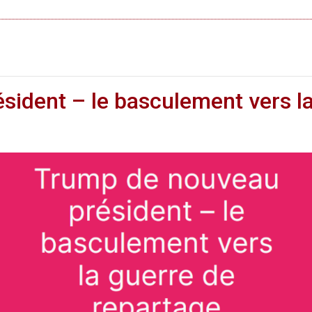
ident – le basculement vers la