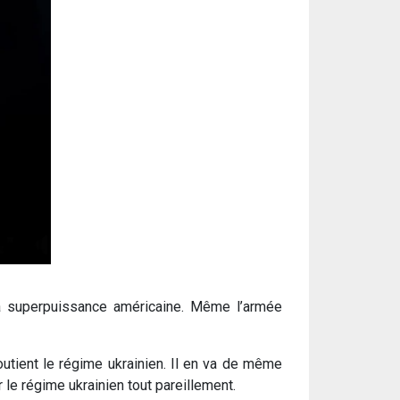
la superpuissance américaine. Même l’armée
utient le régime ukrainien. Il en va de même
 le régime ukrainien tout pareillement.