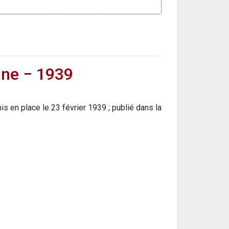
nne − 1939
s en place le 23 février 1939 ; publié dans la