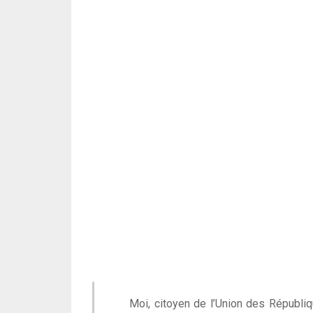
Moi, citoyen de l’Union des Républi