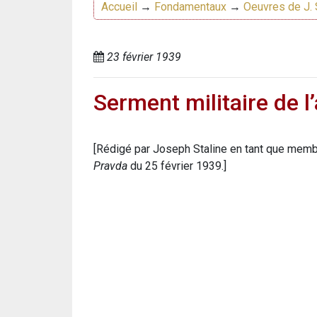
Accueil
→
Fondamentaux
→
Oeuvres de J. 
23 février 1939
Serment militaire de 
[Rédigé par Joseph Staline en tant que membre
Pravda
du 25 février 1939.]