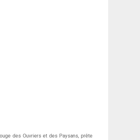
 rouge des Ouvriers et des Paysans, prête