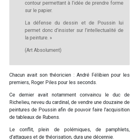
contour permettant à l’idée de prendre forme
sur le papier.
La défense du dessin et de Poussin lui
permet donc d’insister sur l’intellectualité de
la peinture. »
(Art Absolument)
Chacun avait son théoricien : André Félibien pour les
premiers, Roger Piles pour les seconds.
Ce dernier avait notamment convaincu le duc de
Richelieu, neveu du cardinal, de vendre une douzaine de
peintures de Poussin afin de pouvoir faire l’acquisition
de tableaux de Rubens.
Le conflit, plein de polémiques, de pamphlets,
d’attaques et de théorisation, dura une décennie.