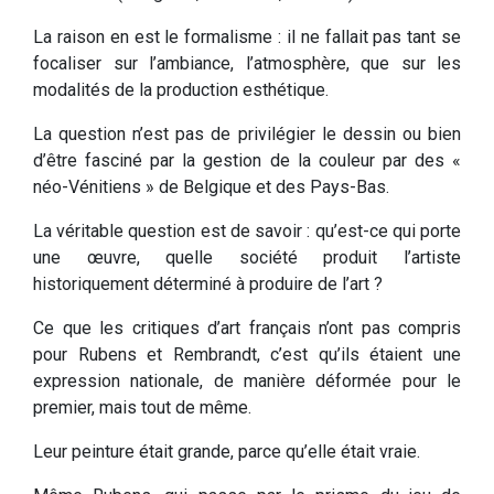
La raison en est le formalisme : il ne fallait pas tant se
focaliser sur l’ambiance, l’atmosphère, que sur les
modalités de la production esthétique.
La question n’est pas de privilégier le dessin ou bien
d’être fasciné par la gestion de la couleur par des «
néo-Vénitiens » de Belgique et des Pays-Bas.
La véritable question est de savoir : qu’est-ce qui porte
une œuvre, quelle société produit l’artiste
historiquement déterminé à produire de l’art ?
Ce que les critiques d’art français n’ont pas compris
pour Rubens et Rembrandt, c’est qu’ils étaient une
expression nationale, de manière déformée pour le
premier, mais tout de même.
Leur peinture était grande, parce qu’elle était vraie.