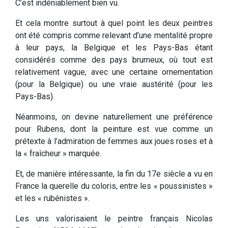
C’est indéniablement bien vu.
Et cela montre surtout à quel point les deux peintres
ont été compris comme relevant d’une mentalité propre
à leur pays, la Belgique et les Pays-Bas étant
considérés comme des pays brumeux, où tout est
relativement vague, avec une certaine ornementation
(pour la Belgique) ou une vraie austérité (pour les
Pays-Bas).
Néanmoins, on devine naturellement une préférence
pour Rubens, dont la peinture est vue comme un
prétexte à l’admiration de femmes aux joues roses et à
la « fraîcheur » marquée.
Et, de manière intéressante, la fin du 17e siècle a vu en
France la querelle du coloris, entre les « poussinistes »
et les « rubénistes ».
Les uns valorisaient le peintre français Nicolas