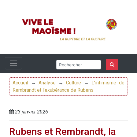
Accueil
→
Analyse
→
Culture
→
L’intimisme de
Rembrandt et l’exubérance de Rubens
23 janvier 2026
Rubens et Rembrandt, la