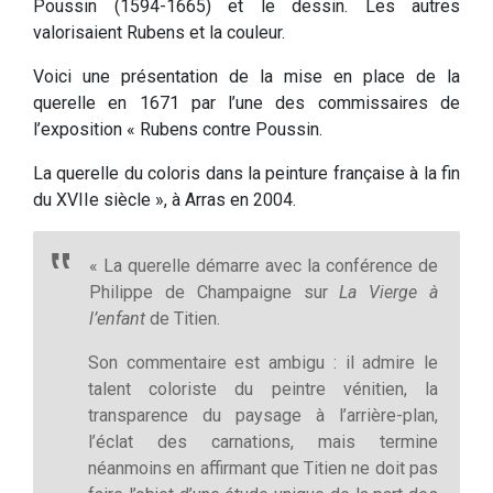
Poussin (1594-1665) et le dessin. Les autres
valorisaient Rubens et la couleur.
Voici une présentation de la mise en place de la
querelle en 1671 par l’une des commissaires de
l’exposition « Rubens contre Poussin.
La querelle du coloris dans la peinture française à la fin
du XVIIe siècle », à Arras en 2004.
« La querelle démarre avec la conférence de
Philippe de Champaigne sur
La Vierge à
l’enfant
de Titien.
Son commentaire est ambigu : il admire le
talent coloriste du peintre vénitien, la
transparence du paysage à l’arrière-plan,
l’éclat des carnations, mais termine
néanmoins en affirmant que Titien ne doit pas