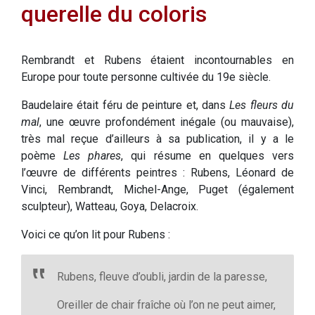
querelle du coloris
Rembrandt et Rubens étaient incontournables en
Europe pour toute personne cultivée du 19e siècle.
Baudelaire était féru de peinture et, dans
Les fleurs du
mal
, une œuvre profondément inégale (ou mauvaise),
très mal reçue d’ailleurs à sa publication, il y a le
poème
Les phares
, qui résume en quelques vers
l’œuvre de différents peintres : Rubens, Léonard de
Vinci, Rembrandt, Michel-Ange, Puget (également
sculpteur), Watteau, Goya, Delacroix.
Voici ce qu’on lit pour Rubens :
Rubens, fleuve d’oubli, jardin de la paresse,
Oreiller de chair fraîche où l’on ne peut aimer,