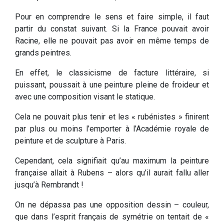
Pour en comprendre le sens et faire simple, il faut
partir du constat suivant. Si la France pouvait avoir
Racine, elle ne pouvait pas avoir en même temps de
grands peintres.
En effet, le classicisme de facture littéraire, si
puissant, poussait à une peinture pleine de froideur et
avec une composition visant le statique.
Cela ne pouvait plus tenir et les « rubénistes » finirent
par plus ou moins l’emporter à l’Académie royale de
peinture et de sculpture à Paris.
Cependant, cela signifiait qu’au maximum la peinture
française allait à Rubens – alors qu’il aurait fallu aller
jusqu’à Rembrandt !
On ne dépassa pas une opposition dessin – couleur,
que dans l’esprit français de symétrie on tentait de «