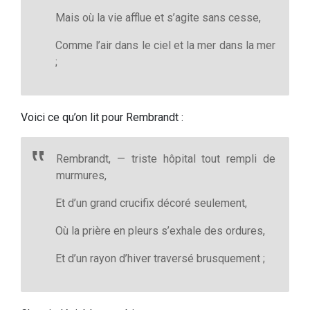
Mais où la vie afflue et s’agite sans cesse,
Comme l’air dans le ciel et la mer dans la mer
;
Voici ce qu’on lit pour Rembrandt :
Rembrandt, — triste hôpital tout rempli de
murmures,
Et d’un grand crucifix décoré seulement,
Où la prière en pleurs s’exhale des ordures,
Et d’un rayon d’hiver traversé brusquement ;