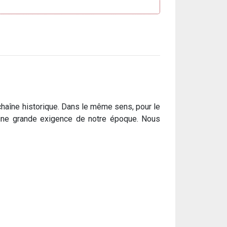
 chaîne historique. Dans le même sens, pour le
à une grande exigence de notre époque. Nous