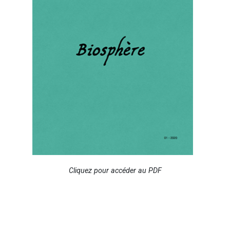
Cliquez pour accéder au PDF