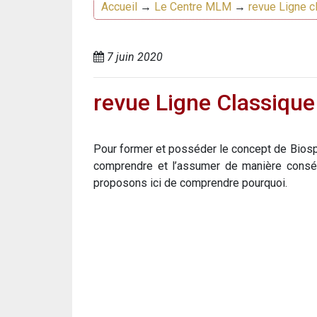
Accueil
→
Le Centre MLM
→
revue Ligne c
7 juin 2020
revue Ligne Classique
Pour former et posséder le concept de Biosphè
comprendre et l’assumer de manière conséqu
proposons ici de comprendre pourquoi.