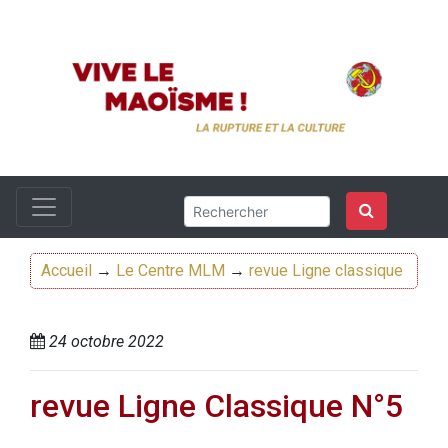
Accueil
→
Le Centre MLM
→
revue Ligne classique
24 octobre 2022
revue Ligne Classique N°5