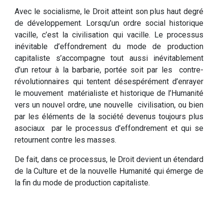
Avec le socialisme, le Droit atteint son plus haut degré
de développement. Lorsqu’un ordre social historique
vacille, c’est la civilisation qui vacille. Le processus
inévitable d’effondrement du mode de production
capitaliste s’accompagne tout aussi inévitablement
d’un retour à la barbarie, portée soit par les contre-
révolutionnaires qui tentent désespérément d’enrayer
le mouvement matérialiste et historique de l’Humanité
vers un nouvel ordre, une nouvelle civilisation, ou bien
par les éléments de la société devenus toujours plus
asociaux par le processus d’effondrement et qui se
retournent contre les masses.
De fait, dans ce processus, le Droit devient un étendard
de la Culture et de la nouvelle Humanité qui émerge de
la fin du mode de production capitaliste.