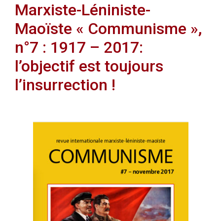
Marxiste-Léniniste-
Maoïste « Communisme »,
n°7 : 1917 – 2017:
l’objectif est toujours
l’insurrection !