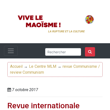
Accueil
→
Le Centre MLM
→
revue Communisme /
review Communism
7 octobre 2017
Revue internationale