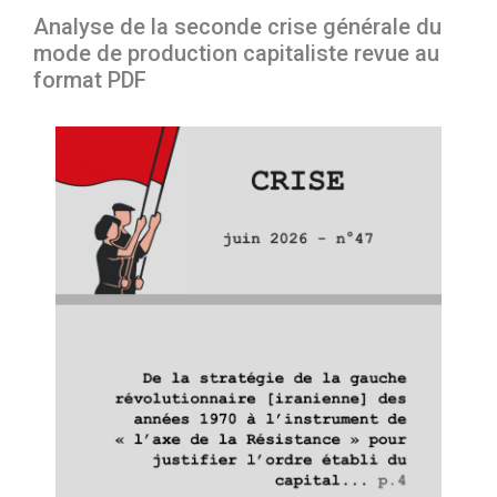
Analyse de la seconde crise générale du
mode de production capitaliste revue au
format PDF