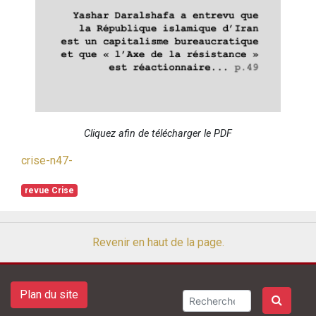
Cliquez afin de télécharger le PDF
crise-n47-
revue Crise
Revenir en haut de la page.
Plan du site