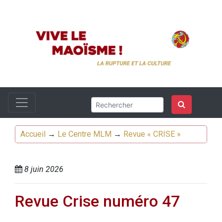
Accueil
→
Le Centre MLM
→
Revue « CRISE »
8 juin 2026
Revue Crise numéro 47