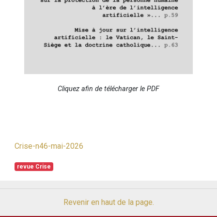
Cliquez afin de télécharger le PDF
Crise-n46-mai-2026
revue Crise
Revenir en haut de la page.