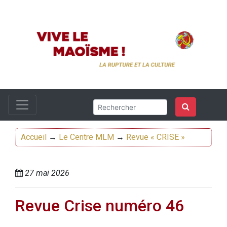
Accueil
→
Le Centre MLM
→
Revue « CRISE »
27 mai 2026
Revue Crise numéro 46