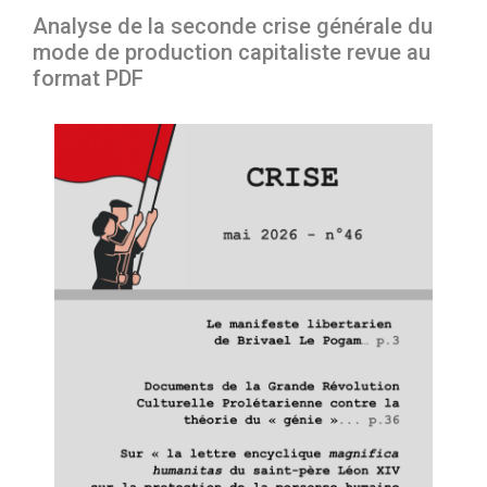
Analyse de la seconde crise générale du
mode de production capitaliste revue au
format PDF