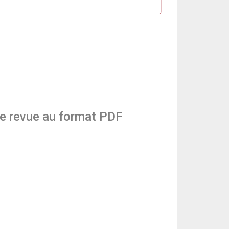
te revue au format PDF