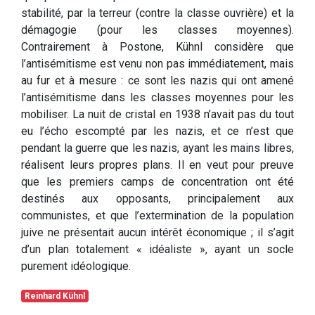
stabilité, par la terreur (contre la classe ouvrière) et la
démagogie (pour les classes moyennes).
Contrairement à Postone, Kühnl considère que
l’antisémitisme est venu non pas immédiatement, mais
au fur et à mesure : ce sont les nazis qui ont amené
l’antisémitisme dans les classes moyennes pour les
mobiliser. La nuit de cristal en 1938 n’avait pas du tout
eu l’écho escompté par les nazis, et ce n’est que
pendant la guerre que les nazis, ayant les mains libres,
réalisent leurs propres plans. Il en veut pour preuve
que les premiers camps de concentration ont été
destinés aux opposants, principalement aux
communistes, et que l’extermination de la population
juive ne présentait aucun intérêt économique ; il s’agit
d’un plan totalement « idéaliste », ayant un socle
purement idéologique.
Reinhard Kühnl