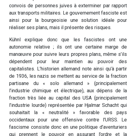
convois de personnes juives à exterminer par rapport
aux transports militaires. Le gouvernement fasciste est
ainsi pour la bourgeoisie une solution idéale pour
réaliser ses plans, mais il présente des risques.
Kühnl explique donc que les fascistes ont une
autonomie relative ; ils ont une certaine marge de
manœuvre pour suivre leurs propres plans, même s’ils
dépendent pour leur maintien au pouvoir des
capitalistes. L’historien allemand note ainsi qu’à partir
de 1936, les nazis se mettent au service de la fraction
partisane du « solo allemand » (principalement
l’industrie chimique et électrique), aux dépens de la
fraction très liée au capital des USA (principalement
l’industrie lourde) représentée par Hjalmar Schacht qui
souhaitait la « neutralité » favorable des pays
occidentaux pour une offensive contre l’URSS. Le
fascisme consiste donc en une politique d’aventuriers
qui prennent le pouvoir en assurant l’ordre et la