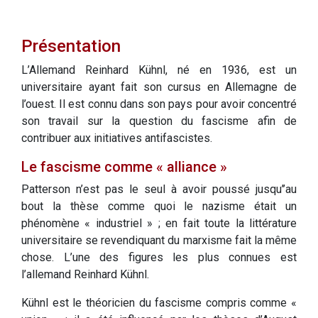
Présentation
L’Allemand Reinhard Kühnl, né en 1936, est un
universitaire ayant fait son cursus en Allemagne de
l’ouest. Il est connu dans son pays pour avoir concentré
son travail sur la question du fascisme afin de
contribuer aux initiatives antifascistes.
Le fascisme comme « alliance »
Patterson n’est pas le seul à avoir poussé jusqu’’au
bout la thèse comme quoi le nazisme était un
phénomène « industriel » ; en fait toute la littérature
universitaire se revendiquant du marxisme fait la même
chose. L’une des figures les plus connues est
l’allemand Reinhard Kühnl.
Kühnl est le théoricien du fascisme compris comme «