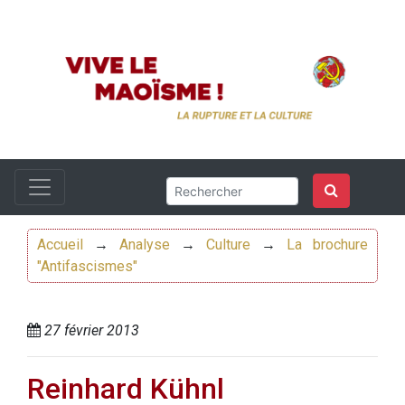
Accueil
→
Analyse
→
Culture
→
La brochure
"Antifascismes"
27 février 2013
Reinhard Kühnl