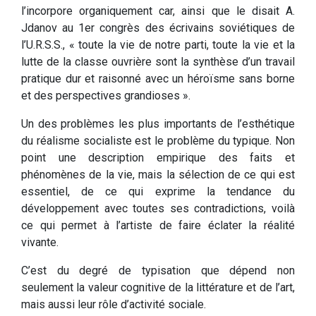
l’incorpore organiquement car, ainsi que le disait A.
Jdanov au 1er congrès des écrivains soviétiques de
l’U.R.S.S., « toute la vie de notre parti, toute la vie et la
lutte de la classe ouvrière sont la synthèse d’un travail
pratique dur et raisonné avec un héroïsme sans borne
et des perspectives grandioses ».
Un des problèmes les plus importants de l’esthétique
du réalisme socialiste est le problème du typique. Non
point une description empirique des faits et
phénomènes de la vie, mais la sélection de ce qui est
essentiel, de ce qui exprime la tendance du
développement avec toutes ses contradictions, voilà
ce qui permet à l’artiste de faire éclater la réalité
vivante.
C’est du degré de typisation que dépend non
seulement la valeur cognitive de la littérature et de l’art,
mais aussi leur rôle d’activité sociale.