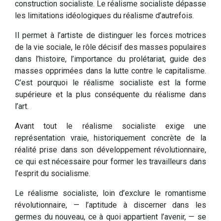
construction socialiste. Le réalisme socialiste dépasse
les limitations idéologiques du réalisme d’autrefois.
Il permet à l’artiste de distinguer les forces motrices
de la vie sociale, le rôle décisif des masses populaires
dans l’histoire, l’importance du prolétariat, guide des
masses opprimées dans la lutte contre le capitalisme.
C’est pourquoi le réalisme socialiste est la forme
supérieure et la plus conséquente du réalisme dans
l’art.
Avant tout le réalisme socialiste exige une
représentation vraie, historiquement concrète de la
réalité prise dans son développement révolutionnaire,
ce qui est nécessaire pour former les travailleurs dans
l’esprit du socialisme.
Le réalisme socialiste, loin d’exclure le romantisme
révolutionnaire, — l’aptitude à discerner dans les
germes du nouveau, ce à quoi appartient l’avenir, — se