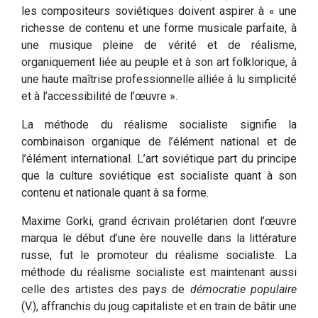
les compositeurs soviétiques doivent aspirer à « une
richesse de contenu et une forme musicale parfaite, à
une musique pleine de vérité et de réalisme,
organiquement liée au peuple et à son art folklorique, à
une haute maîtrise professionnelle alliée à lu simplicité
et à l’accessibilité de l’œuvre ».
La méthode du réalisme socialiste signifie la
combinaison organique de l’élément national et de
l’élément international. L’art soviétique part du principe
que la culture soviétique est socialiste quant à son
contenu et nationale quant à sa forme.
Maxime Gorki, grand écrivain prolétarien dont l’œuvre
marqua le début d’une ère nouvelle dans la littérature
russe, fut le promoteur du réalisme socialiste. La
méthode du réalisme socialiste est maintenant aussi
celle des artistes des pays de
démocratie populaire
(V.), affranchis du joug capitaliste et en train de bâtir une