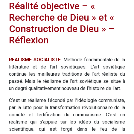
Réalité objective – «
Recherche de Dieu » et «
Construction de Dieu » –
Réflexion
REALISME SOCIALISTE.
Méthode fondamentale de la
littérature et de l’art soviétiques. L’art soviétique
continue les meilleures traditions de l’art réaliste du
passé. Mais le réalisme de l’art soviétique se situe à
un degré qualitativement nouveau de l’histoire de l’art.
C’est un réalisme fécondé par l’idéologie communiste,
par la lutte pour la transformation révolutionnaire de la
société et l’édification du communisme. C’est un
réalisme qui s’appuie sur les idées du socialisme
scientifique, qui est forgé dans le feu de la