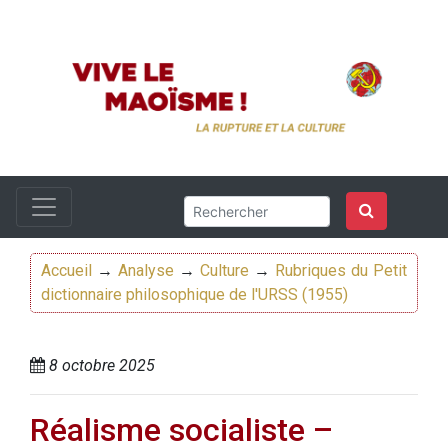
Accueil
→
Analyse
→
Culture
→
Rubriques du Petit
dictionnaire philosophique de l'URSS (1955)
8 octobre 2025
Réalisme socialiste –