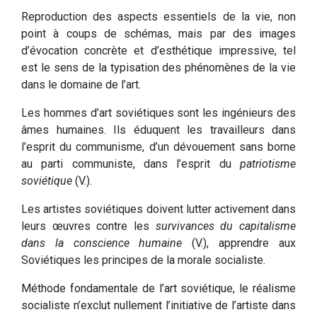
Reproduction des aspects essentiels de la vie, non
point à coups de schémas, mais par des images
d’évocation concrète et d’esthétique impressive, tel
est le sens de la typisation des phénomènes de la vie
dans le domaine de l’art.
Les hommes d’art soviétiques sont les ingénieurs des
âmes humaines. Ils éduquent les travailleurs dans
l’esprit du communisme, d’un dévouement sans borne
au parti communiste, dans l’esprit du
patriotisme
soviétique
(V.).
Les artistes soviétiques doivent lutter activement dans
leurs œuvres contre les
survivances du capitalisme
dans la conscience humaine
(V.), apprendre aux
Soviétiques les principes de la morale socialiste.
Méthode fondamentale de l’art soviétique, le réalisme
socialiste n’exclut nullement l’initiative de l’artiste dans