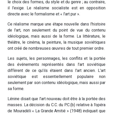
le choix des formes, du style et du genre ; au contraire,
il l’exige. Le réalisme socialiste est en opposition
directe avec le formalisme et « l’art pur ».
Ce réalisme marque une étape nouvelle dans l’histoire
de l’art, non seulement du point de vue du contenu
idéologique, mais aussi de la forme. La littérature, le
théâtre, le cinéma, la peinture, la musique soviétiques
ont créé de nombreuses œuvres de tout premier ordre.
Les sujets, les personnages, les conflits et la portée
des événements représentés dans l’art soviétique
diffèrent de ce qu’ils étaient dans l’art ancien. L’art
soviétique est essentiellement populaire non
seulement par son contenu idéologique, mais aussi par
sa forme.
Lénine disait que l’art nouveau doit être à la portée des
masses. La décision du C.C. du P.C.(b) relative à l’opéra
de Mouradéli « La Grande Amitié » (1948) indiquait que