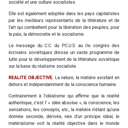
société et une culture socialistes.
Elle est également adoptée dans les pays capitalistes
par les meilleurs représentants de la littérature et de
l’art qui combattent pour la libération des peuples, pour
la paix, la démocratie et le socialisme.
Le message du C.C. du P.C.U.S. au IIe congrès des
écrivains soviétiques dresse un vaste programme de
lutte pour le développement de la littérature soviétique
sur la base du réalisme socialiste.
REALITE OBJECTIVE.
La nature, la matière existant en
dehors et indépendamment de la conscience humaine.
Contrairement à l’idéalisme qui affirme que la réalité
authentique, c’est l’ « idée absolue », la conscience, les
sensations, les concepts, etc., la matière n’étant qu’une
donnée seconde, dérivée, née d’un principe idéal, le
matérialisme voit la réalité objective dans le monde