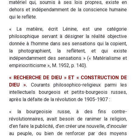
matériel qui, soumis à ses lois propres, existe en
dehors et indépendamment de la conscience humaine
qui le reflète.
« La matière, écrit Lénine, est une catégorie
philosophique servant à désigner la réalité objective
donnée à l’homme dans ses sensations qui la copient,
la photographient, la reflètent, et qui existe
indépendamment des sensations » (« Matérialisme et
empiriocriticisme », M. 1952, p. 140).
« RECHERCHE DE DIEU » ET « CONSTRUCTION DE
DIEU ».
Courants philosophico-religieux parmi les
intellectuels bourgeois et petits-bourgeois russes,
après la défaite de la révolution de 1905-1907 :
« la bourgeoisie russe, à des fins contre-
révolutionnaires, avait besoin de ranimer la religion,
d’en faire la publicité, d’en créer une nouvelle, d’inoculer
au peuple, ou bien de renforcer par des moyens