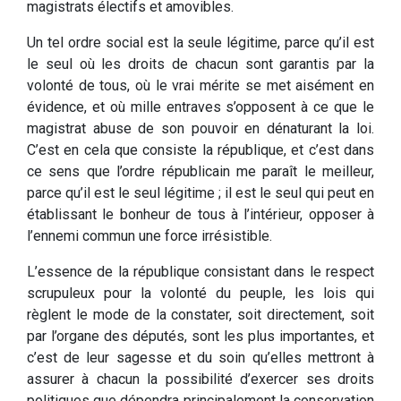
magistrats électifs et amovibles.
Un tel ordre social est la seule légitime, parce qu’il est
le seul où les droits de chacun sont garantis par la
volonté de tous, où le vrai mérite se met aisément en
évidence, et où mille entraves s’opposent à ce que le
magistrat abuse de son pouvoir en dénaturant la loi.
C’est en cela que consiste la république, et c’est dans
ce sens que l’ordre républicain me paraît le meilleur,
parce qu’il est le seul légitime ; il est le seul qui peut en
établissant le bonheur de tous à l’intérieur, opposer à
l’ennemi commun une force irrésistible.
L’essence de la république consistant dans le respect
scrupuleux pour la volonté du peuple, les lois qui
règlent le mode de la constater, soit directement, soit
par l’organe des députés, sont les plus importantes, et
c’est de leur sagesse et du soin qu’elles mettront à
assurer à chacun la possibilité d’exercer ses droits
politiques que dépendra principalement la conservation