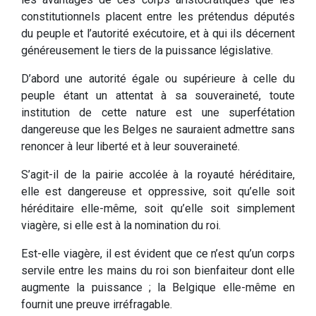
constitutionnels placent entre les prétendus députés
du peuple et l’autorité exécutoire, et à qui ils décernent
généreusement le tiers de la puissance législative.
D’abord une autorité égale ou supérieure à celle du
peuple étant un attentat à sa souveraineté, toute
institution de cette nature est une superfétation
dangereuse que les Belges ne sauraient admettre sans
renoncer à leur liberté et à leur souveraineté.
S’agit-il de la pairie accolée à la royauté héréditaire,
elle est dangereuse et oppressive, soit qu’elle soit
héréditaire elle-même, soit qu’elle soit simplement
viagère, si elle est à la nomination du roi.
Est-elle viagère, il est évident que ce n’est qu’un corps
servile entre les mains du roi son bienfaiteur dont elle
augmente la puissance ; la Belgique elle-même en
fournit une preuve irréfragable.