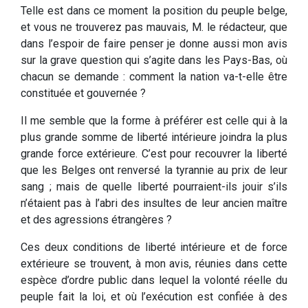
Telle est dans ce moment la position du peuple belge,
et vous ne trouverez pas mauvais, M. le rédacteur, que
dans l’espoir de faire penser je donne aussi mon avis
sur la grave question qui s’agite dans les Pays-Bas, où
chacun se demande : comment la nation va-t-elle être
constituée et gouvernée ?
Il me semble que la forme à préférer est celle qui à la
plus grande somme de liberté intérieure joindra la plus
grande force extérieure. C’est pour recouvrer la liberté
que les Belges ont renversé la tyrannie au prix de leur
sang ; mais de quelle liberté pourraient-ils jouir s’ils
n’étaient pas à l’abri des insultes de leur ancien maître
et des agressions étrangères ?
Ces deux conditions de liberté intérieure et de force
extérieure se trouvent, à mon avis, réunies dans cette
espèce d’ordre public dans lequel la volonté réelle du
peuple fait la loi, et où l’exécution est confiée à des