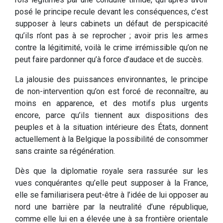
posé le principe recule devant les conséquences, c’est
supposer à leurs cabinets un défaut de perspicacité
qu’ils n’ont pas à se reprocher ; avoir pris les armes
contre la légitimité, voilà le crime irrémissible qu’on ne
peut faire pardonner qu’à force d’audace et de succès.
La jalousie des puissances environnantes, le principe
de non-intervention qu’on est forcé de reconnaître, au
moins en apparence, et des motifs plus urgents
encore, parce qu’ils tiennent aux dispositions des
peuples et à la situation intérieure des États, donnent
actuellement à la Belgique la possibilité de consommer
sans crainte sa régénération.
Dès que la diplomatie royale sera rassurée sur les
vues conquérantes qu’elle peut supposer à la France,
elle se familiarisera peut-être à l’idée de lui opposer au
nord une barrière par la neutralité d’une république,
comme elle lui en a élevée une à sa frontière orientale