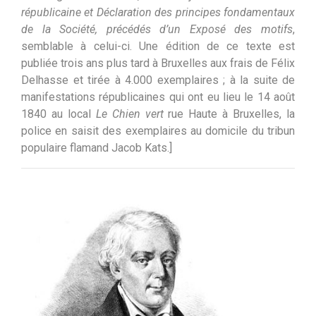
républicaine et Déclaration des principes fondamentaux
de la Société, précédés d’un Exposé des motifs
,
semblable à celui-ci. Une édition de ce texte est
publiée trois ans plus tard à Bruxelles aux frais de Félix
Delhasse et tirée à 4.000 exemplaires ; à la suite de
manifestations républicaines qui ont eu lieu le 14 août
1840 au local
Le Chien vert
rue Haute à Bruxelles, la
police en saisit des exemplaires au domicile du tribun
populaire flamand Jacob Kats.]