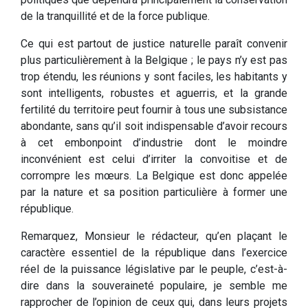
de la tranquillité et de la force publique.
Ce qui est partout de justice naturelle paraît convenir
plus particulièrement à la Belgique ; le pays n’y est pas
trop étendu, les réunions y sont faciles, les habitants y
sont intelligents, robustes et aguerris, et la grande
fertilité du territoire peut fournir à tous une subsistance
abondante, sans qu’il soit indispensable d’avoir recours
à cet embonpoint d’industrie dont le moindre
inconvénient est celui d’irriter la convoitise et de
corrompre les mœurs. La Belgique est donc appelée
par la nature et sa position particulière à former une
république.
Remarquez, Monsieur le rédacteur, qu’en plaçant le
caractère essentiel de la république dans l’exercice
réel de la puissance législative par le peuple, c’est-à-
dire dans la souveraineté populaire, je semble me
rapprocher de l’opinion de ceux qui, dans leurs projets