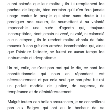
aussi animés que leur maître ; ils lui remplissent les
poches de lingots, bien certains qu’il n’en fera jamais
usage contre le peuple qui aime sans doute à lui
prodiguer ses sueurs; ils soumettent à sa volonté
impeccable une nuée d’agents qui, toujours
incorruptibles, n’ont jamais ni vexé, ni volé, ni calomnié
aucun citoyen ; ils le rendent maître absolu de faire
mouvoir à son gré des armées innombrables qui, ainsi
que l’histoire l’atteste, ne furent en aucun temps les
instruments du despotisme.
Un roi, enfin, ce n’est pas moi qui le dis, ce sont les
constitutionnels qui nous en répondent, est
nécessairement, et par cela seul que son père fut roi,
un parfait modèle de justice, de sagesse, de
tempérance et de désintéressement.
Malgré toutes ces belles assurances, je ne conseillerai
pas aux Belges qui ont eu le bonheur de se