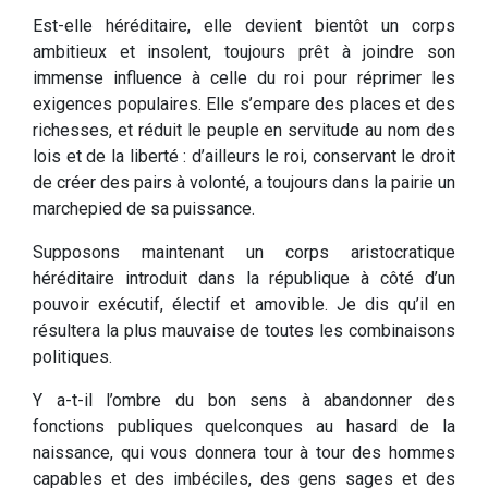
Est-elle héréditaire, elle devient bientôt un corps
ambitieux et insolent, toujours prêt à joindre son
immense influence à celle du roi pour réprimer les
exigences populaires. Elle s’empare des places et des
richesses, et réduit le peuple en servitude au nom des
lois et de la liberté : d’ailleurs le roi, conservant le droit
de créer des pairs à volonté, a toujours dans la pairie un
marchepied de sa puissance.
Supposons maintenant un corps aristocratique
héréditaire introduit dans la république à côté d’un
pouvoir exécutif, électif et amovible. Je dis qu’il en
résultera la plus mauvaise de toutes les combinaisons
politiques.
Y a-t-il l’ombre du bon sens à abandonner des
fonctions publiques quelconques au hasard de la
naissance, qui vous donnera tour à tour des hommes
capables et des imbéciles, des gens sages et des