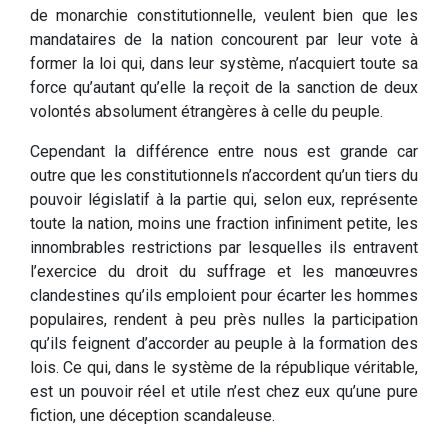
de monarchie constitutionnelle, veulent bien que les
mandataires de la nation concourent par leur vote à
former la loi qui, dans leur système, n’acquiert toute sa
force qu’autant qu’elle la reçoit de la sanction de deux
volontés absolument étrangères à celle du peuple.
Cependant la différence entre nous est grande car
outre que les constitutionnels n’accordent qu’un tiers du
pouvoir législatif à la partie qui, selon eux, représente
toute la nation, moins une fraction infiniment petite, les
innombrables restrictions par lesquelles ils entravent
l’exercice du droit du suffrage et les manœuvres
clandestines qu’ils emploient pour écarter les hommes
populaires, rendent à peu près nulles la participation
qu’ils feignent d’accorder au peuple à la formation des
lois. Ce qui, dans le système de la république véritable,
est un pouvoir réel et utile n’est chez eux qu’une pure
fiction, une déception scandaleuse.