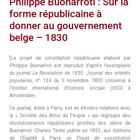
Philippe Buonarroti : Sur la
forme républicaine à
donner au gouvernement
belge – 1830
[Le projet de constitution républicaine élaboré par
Philippe Buonarroti est reproduit d’après l’exemplaire
du journal
La Révolution de 1830. Journal des intérêts
populaires
, n° 134 du 5 novembre 1830 conservé à
l’Institut international d’histoire sociale (IISG) à
Amsterdam.
Ce journal, édité à Paris, est en étroites relations avec
la « Société des Amis du Peuple » qui regroupe des
révolutionnaires républicains proches des idées de
Buonarroti. Charles Teste publie en 1833, aux éditions
de l’Égalité à Paris, un
Projet de constitution