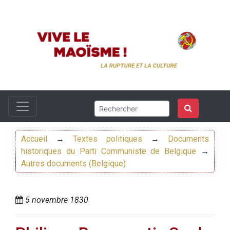
Accueil
→
Textes politiques
→
Documents
historiques du Parti Communiste de Belgique
→
Autres documents (Belgique)
5 novembre 1830