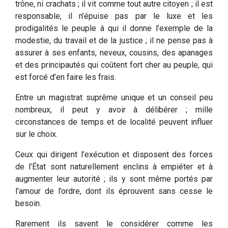
trône, ni crachats ; il vit comme tout autre citoyen ; il est
responsable, il n’épuise pas par le luxe et les
prodigalités le peuple à qui il donne l’exemple de la
modestie, du travail et de la justice ; il ne pense pas à
assurer à ses enfants, neveux, cousins, des apanages
et des principautés qui coûtent fort cher au peuple, qui
est forcé d’en faire les frais.
Entre un magistrat suprême unique et un conseil peu
nombreux, il peut y avoir à délibérer ; mille
circonstances de temps et de localité peuvent influer
sur le choix.
Ceux qui dirigent l’exécution et disposent des forces
de l’État sont naturellement enclins à empiéter et à
augmenter leur autorité ; ils y sont même portés par
l’amour de l’ordre, dont ils éprouvent sans cesse le
besoin.
Rarement ils savent le considérer comme les