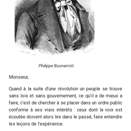
Philippe Buonarroti
Monsieur,
Quand à la suite d’une révolution un peuple se trouve
sans lois et sans gouvernement, ce qu’il a de mieux a
faire, c’est de chercher à se placer dans un ordre public
conforme à ses vrais intérêts : ceux dont la voix est
écoutée doivent alors lire dans le passé, faire entendre
les leçons de l’expérience.