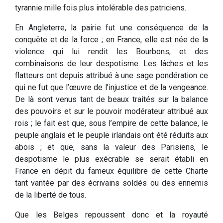
tyrannie mille fois plus intolérable des patriciens.
En Angleterre, la pairie fut une conséquence de la
conquête et de la force ; en France, elle est née de la
violence qui lui rendit les Bourbons, et des
combinaisons de leur despotisme. Les lâches et les
flatteurs ont depuis attribué à une sage pondération ce
qui ne fut que l’œuvre de l’injustice et de la vengeance.
De là sont venus tant de beaux traités sur la balance
des pouvoirs et sur le pouvoir modérateur attribué aux
rois ; le fait est que, sous l’empire de cette balance, le
peuple anglais et le peuple irlandais ont été réduits aux
abois ; et que, sans la valeur des Parisiens, le
despotisme le plus exécrable se serait établi en
France en dépit du fameux équilibre de cette Charte
tant vantée par des écrivains soldés ou des ennemis
de la liberté de tous.
Que les Belges repoussent donc et la royauté