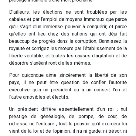
D’ailleurs, les élections ne sont troublées par les
cabales et par l’emploi de moyens immoraux que parce
qu’il s’agit d’un immense pouvoir à conquérir, et parce
qu’elles ont lieu chez des nations qui ont déjà fait
beaucoup de progrès dans la corruption. Bannissez la
royauté et corrigez les mœurs par l’établissement de la
liberté véritable, et toutes les causes d’agitation et de
désordre s’anéantiront d’elles-mêmes.
Pour quiconque aime sincèrement la liberté de son
pays, il ne peut être question de confier l’autorité
exécutive qu’à un président ou à un conseil, l’un et
l’autre amovibles et électifs.
Un président diffère essentiellement d’un roi ; nul
prestige de généalogie, de pompe, de cour, de
richesse ne l’entoure ; tout le pouvoir qu’il exercera lui
vient de la loi et de l’opinion, il n’a ni garde, ni trésor, ni