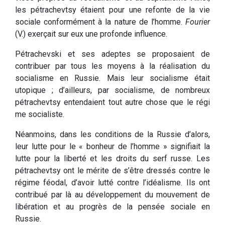
les pétrachevtsy étaient pour une refonte de la vie
sociale conformément à la nature de l’homme.
Fourier
(V.) exerçait sur eux une profonde influence.
Pétrachevski et ses adeptes se proposaient de
contribuer par tous les moyens à la réalisation du
socialisme en Russie. Mais leur socialisme était
utopique ; d’ailleurs, par socialisme, de nombreux
pétrachevtsy entendaient tout autre chose que le régi
me socialiste.
Néanmoins, dans les conditions de la Russie d’alors,
leur lutte pour le « bonheur de l’homme » signifiait la
lutte pour la liberté et les droits du serf russe. Les
pétrachevtsy ont le mérite de s’être dressés contre le
régime féodal, d’avoir lutté contre l’idéalisme. Ils ont
contribué par là au développement du mouvement de
libération et au progrès de la pensée sociale en
Russie.