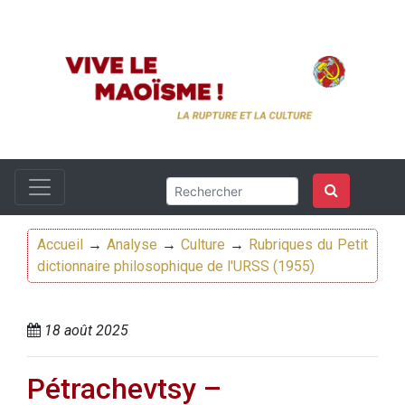
Accueil
→
Analyse
→
Culture
→
Rubriques du Petit
dictionnaire philosophique de l'URSS (1955)
18 août 2025
Pétrachevtsy –