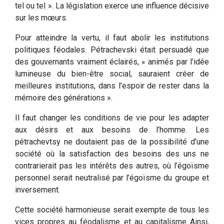
tel ou tel ». La législation exerce une influence décisive
sur les mœurs.
Pour atteindre la vertu, il faut abolir les institutions
politiques féodales. Pétrachevski était persuadé que
des gouvernants vraiment éclairés, « animés par l’idée
lumineuse du bien-être social, sauraient créer de
meilleures institutions, dans l’espoir de rester dans la
mémoire des générations ».
Il faut changer les conditions de vie pour les adapter
aux désirs et aux besoins de l’homme. Les
pétrachevtsy ne doutaient pas de la possibilité d’une
société où la satisfaction des besoins des uns ne
contrarierait pas les intérêts des autres, où l’égoïsme
personnel serait neutralisé par l’égoïsme du groupe et
inversement.
Cette société harmonieuse serait exempte de tous les
vices propres au féodalisme et au capitalisme Ainsi,