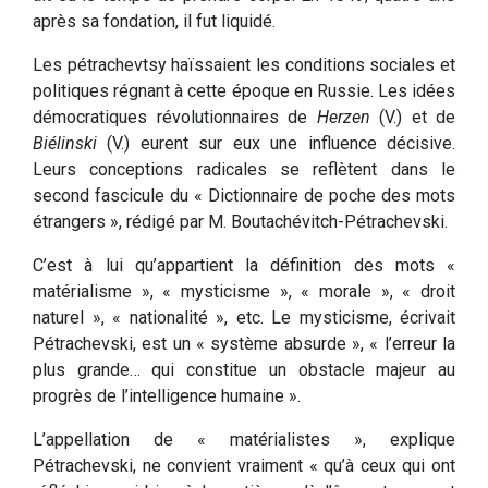
après sa fondation, il fut liquidé.
Les pétrachevtsy haïssaient les conditions sociales et
politiques régnant à cette époque en Russie. Les idées
démocratiques révolutionnaires de
Herzen
(V.) et de
Biélinski
(V.) eurent sur eux une influence décisive.
Leurs conceptions radicales se reflètent dans le
second fascicule du « Dictionnaire de poche des mots
étrangers », rédigé par M. Boutachévitch-Pétrachevski.
C’est à lui qu’appartient la définition des mots «
matérialisme », « mysticisme », « morale », « droit
naturel », « nationalité », etc. Le mysticisme, écrivait
Pétrachevski, est un « système absurde », « l’erreur la
plus grande… qui constitue un obstacle majeur au
progrès de l’intelligence humaine ».
L’appellation de « matérialistes », explique
Pétrachevski, ne convient vraiment « qu’à ceux qui ont