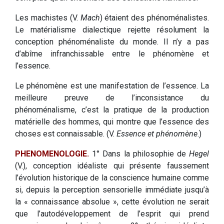
Les machistes (V.
Mach
) étaient des phénoménalistes.
Le matérialisme dialectique rejette résolument la
conception phénoménaliste du monde. Il n’y a pas
d’abîme infranchissable entre le phénomène et
l’essence.
Le phénomène est une manifestation de l’essence. La
meilleure preuve de l’inconsistance du
phénoménalisme, c’est la pratique de la production
matérielle des hommes, qui montre que l’essence des
choses est connaissable. (V.
Essence et phénomène
.)
PHENOMENOLOGIE.
1° Dans la philosophie de
Hegel
(V.), conception idéaliste qui présente faussement
l’évolution historique de la conscience humaine comme
si, depuis la perception sensorielle immédiate jusqu’à
la « connaissance absolue », cette évolution ne serait
que l’autodéveloppement de l’esprit qui prend