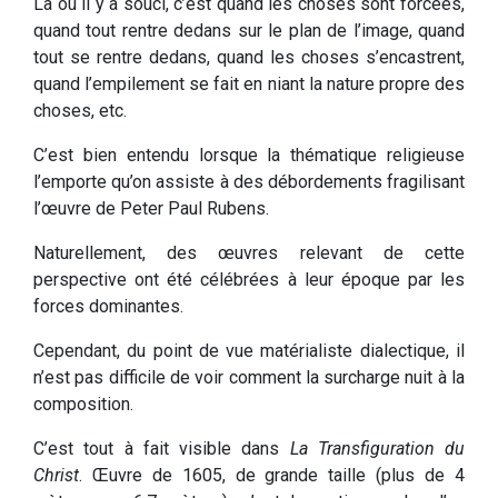
Là où il y a souci, c’est quand les choses sont forcées,
quand tout rentre dedans sur le plan de l’image, quand
tout se rentre dedans, quand les choses s’encastrent,
quand l’empilement se fait en niant la nature propre des
choses, etc.
C’est bien entendu lorsque la thématique religieuse
l’emporte qu’on assiste à des débordements fragilisant
l’œuvre de Peter Paul Rubens.
Naturellement, des œuvres relevant de cette
perspective ont été célébrées à leur époque par les
forces dominantes.
Cependant, du point de vue matérialiste dialectique, il
n’est pas difficile de voir comment la surcharge nuit à la
composition.
C’est tout à fait visible dans
La Transfiguration du
Christ
. Œuvre de 1605, de grande taille (plus de 4