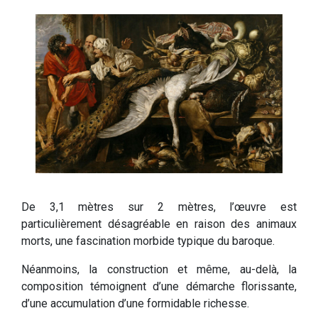
De 3,1 mètres sur 2 mètres, l’œuvre est
particulièrement désagréable en raison des animaux
morts, une fascination morbide typique du baroque.
Néanmoins, la construction et même, au-delà, la
composition témoignent d’une démarche florissante,
d’une accumulation d’une formidable richesse.