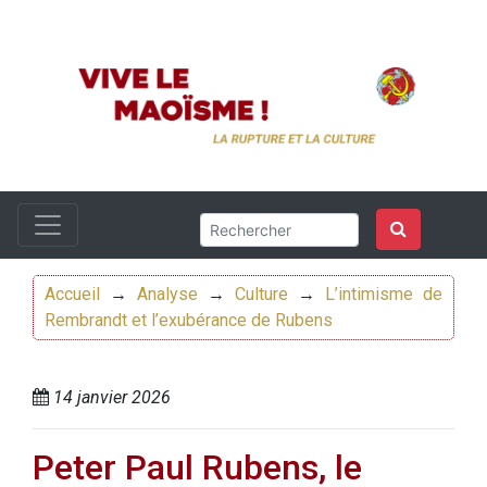
Accueil
→
Analyse
→
Culture
→
L’intimisme de
Rembrandt et l’exubérance de Rubens
14 janvier 2026
Peter Paul Rubens, le