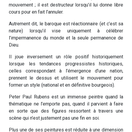
mouvement ; il est destructeur lorsqu’il lui donne libre
cours pour en fait l’annuler.
Autrement dit, le baroque est réactionnaire (et c’est sa
nature) lorsqu’il vise uniquement à célébrer
l’impermanence du monde et la seule permanence de
Dieu.
Il joue inversement un rôle positif historiquement
lorsque les tendances progressistes historiques,
celles correspondant à l’émergence d’une nation,
prennent le dessus et utilisent le mouvement pour
former un style (national et en définitive bourgeois).
Peter Paul Rubens est un immense peintre quand la
thématique ne l’emporte pas, quand il parvient à faire
en sorte que des figures ressortent à travers une
scène qui n’est justement pas une fin en soi.
Plus une de ses peintures est réduite à une dimension