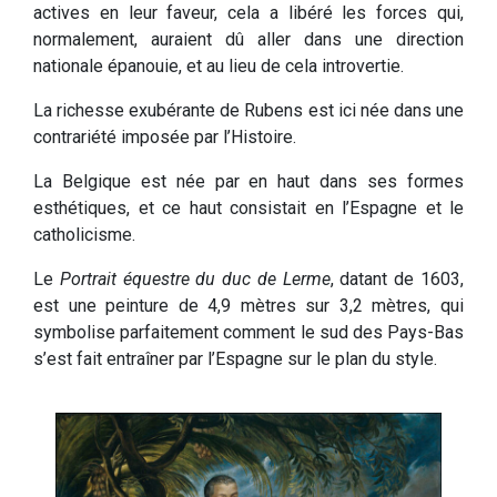
actives en leur faveur, cela a libéré les forces qui,
normalement, auraient dû aller dans une direction
nationale épanouie, et au lieu de cela introvertie.
La richesse exubérante de Rubens est ici née dans une
contrariété imposée par l’Histoire.
La Belgique est née par en haut dans ses formes
esthétiques, et ce haut consistait en l’Espagne et le
catholicisme.
Le
Portrait équestre du duc de Lerme
, datant de 1603,
est une peinture de 4,9 mètres sur 3,2 mètres, qui
symbolise parfaitement comment le sud des Pays-Bas
s’est fait entraîner par l’Espagne sur le plan du style.