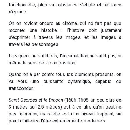
fonctionnelle, plus sa substance s’étiole et sa force
s’épuise.
On en revient encore au cinéma, qui ne fait pas que
raconter une histoire : l’histoire doit justement
s’exprimer à travers les images, et les images à
travers les personnages.
La vigueur ne suffit pas, l’accumulation ne suffit pas, ni
même le sens de la composition.
Quand on a par contre tous les éléments présents, on
va vers une puissante dynamique, capable de
transcender.
Saint Georges et le Dragon
(1606-1608, un peu plus de
3 mètres sur 2,5 mètres) est à ce titre qu’on peut ne
pas apprécier, mais elle est d’un niveau frappant, au
point d’ailleurs d’être extrêmement « moderne ».