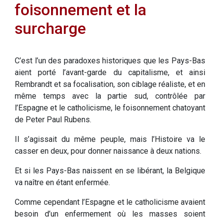
foisonnement et la
surcharge
C’est l’un des paradoxes historiques que les Pays-Bas
aient porté l’avant-garde du capitalisme, et ainsi
Rembrandt et sa focalisation, son ciblage réaliste, et en
même temps avec la partie sud, contrôlée par
l’Espagne et le catholicisme, le foisonnement chatoyant
de Peter Paul Rubens.
Il s’agissait du même peuple, mais l’Histoire va le
casser en deux, pour donner naissance à deux nations.
Et si les Pays-Bas naissent en se libérant, la Belgique
va naître en étant enfermée.
Comme cependant l’Espagne et le catholicisme avaient
besoin d’un enfermement où les masses soient