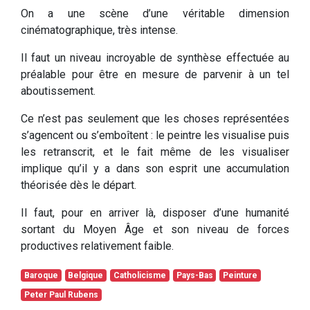
On a une scène d’une véritable dimension
cinématographique, très intense.
Il faut un niveau incroyable de synthèse effectuée au
préalable pour être en mesure de parvenir à un tel
aboutissement.
Ce n’est pas seulement que les choses représentées
s’agencent ou s’emboîtent : le peintre les visualise puis
les retranscrit, et le fait même de les visualiser
implique qu’il y a dans son esprit une accumulation
théorisée dès le départ.
Il faut, pour en arriver là, disposer d’une humanité
sortant du Moyen Âge et son niveau de forces
productives relativement faible.
Baroque
Belgique
Catholicisme
Pays-Bas
Peinture
Peter Paul Rubens