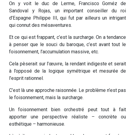
On y voit le duc de Lerme, Francisco Goméz de
Sandoval y Rojas, un important conseiller du roi
d’Espagne Philippe III, qui fut par ailleurs un intrigant
qui connut des mésaventures.
Et ce qui est frappant, c’est la surcharge. On a tendance
à penser que le souci du baroque, c’est avant tout le
foisonnement, l’accumulation massive, etc.
Cela pèserait sur l’œuvre, la rendant indigeste et serait
à l’opposé de la logique symétrique et mesurée de
l’esprit rationnel.
C’est là une approche raisonnée. Le problème n’est pas
le foisonnement, mais la surcharge.
Un foisonnement bien orchestré peut tout à fait
apporter une perspective réaliste – concrète ou
esthétique – harmonieuse.