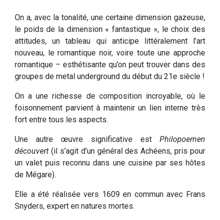
On a, avec la tonalité, une certaine dimension gazeuse,
le poids de la dimension « fantastique », le choix des
attitudes, un tableau qui anticipe littéralement l’art
nouveau, le romantique noir, voire toute une approche
romantique – esthétisante qu’on peut trouver dans des
groupes de metal underground du début du 21e siècle !
On a une richesse de composition incroyable, où le
foisonnement parvient à maintenir un lien interne très
fort entre tous les aspects.
Une autre œuvre significative est
Philopoemen
découvert
(il s’agit d’un général des Achéens, pris pour
un valet puis reconnu dans une cuisine par ses hôtes
de Mégare).
Elle a été réalisée vers 1609 en commun avec Frans
Snyders, expert en natures mortes.