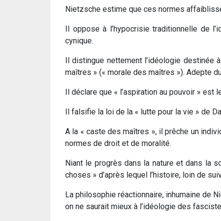
Nietzsche estime que ces normes affaiblissen
Il oppose à l’hypocrisie traditionnelle de 
cynique.
Il distingue nettement l’idéologie destinée 
maîtres » (« morale des maîtres »). Adepte d
Il déclare que « l’aspiration au pouvoir » est
Il falsifie la loi de la « lutte pour la vie » de 
A la « caste des maîtres », il prêche un indiv
normes de droit et de moralité.
Niant le progrès dans la nature et dans la 
choses » d’après lequel l’histoire, loin de su
La philosophie réactionnaire, inhumaine de Ni
on ne saurait mieux à l’idéologie des fasciste